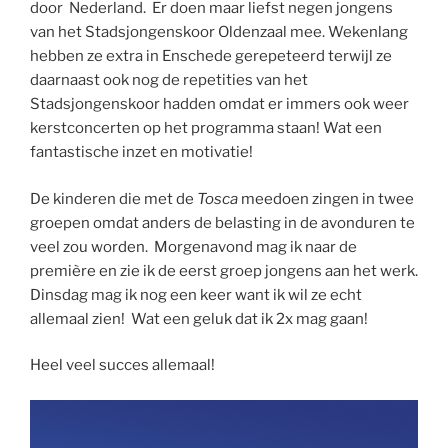
door Nederland. Er doen maar liefst negen jongens
van het Stadsjongenskoor Oldenzaal mee. Wekenlang
hebben ze extra in Enschede gerepeteerd terwijl ze
daarnaast ook nog de repetities van het
Stadsjongenskoor hadden omdat er immers ook weer
kerstconcerten op het programma staan! Wat een
fantastische inzet en motivatie!
De kinderen die met de
Tosca
meedoen zingen in twee
groepen omdat anders de belasting in de avonduren te
veel zou worden. Morgenavond mag ik naar de
première en zie ik de eerst groep jongens aan het werk.
Dinsdag mag ik nog een keer want ik wil ze echt
allemaal zien! Wat een geluk dat ik 2x mag gaan!
Heel veel succes allemaal!