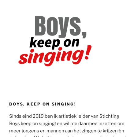
BOYS, KEEP ON SINGING!
Sinds eind 2019 ben ik artistiek leider van Stichting
Boys keep on singing! en wil me daarmee inzetten om
meer jongens en mannen aan het zingen te krijgen én