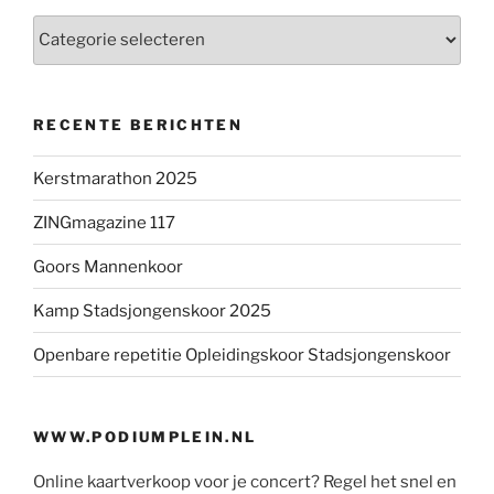
Categorieën
RECENTE BERICHTEN
Kerstmarathon 2025
ZINGmagazine 117
Goors Mannenkoor
Kamp Stadsjongenskoor 2025
Openbare repetitie Opleidingskoor Stadsjongenskoor
WWW.PODIUMPLEIN.NL
Online kaartverkoop voor je concert? Regel het snel en