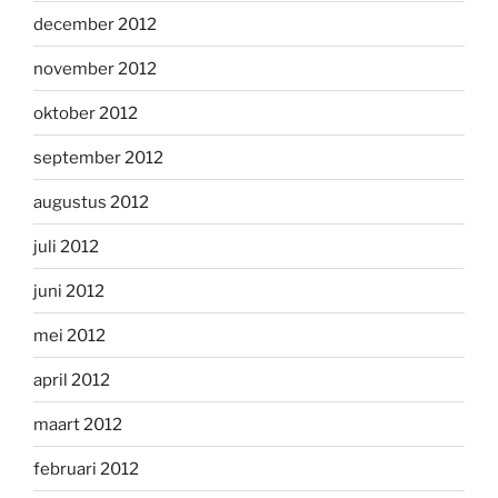
december 2012
november 2012
oktober 2012
september 2012
augustus 2012
juli 2012
juni 2012
mei 2012
april 2012
maart 2012
februari 2012