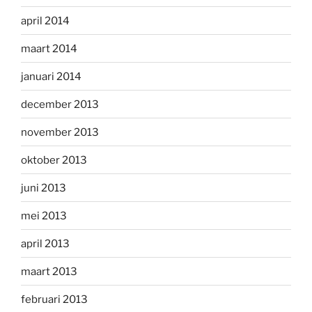
april 2014
maart 2014
januari 2014
december 2013
november 2013
oktober 2013
juni 2013
mei 2013
april 2013
maart 2013
februari 2013