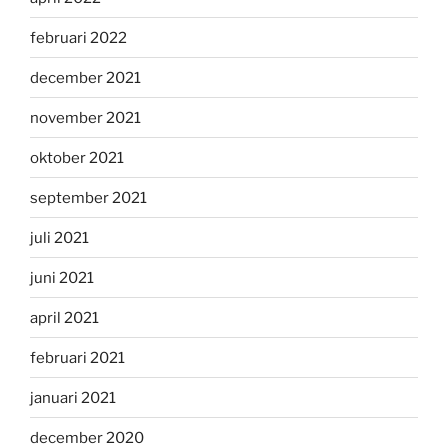
februari 2022
december 2021
november 2021
oktober 2021
september 2021
juli 2021
juni 2021
april 2021
februari 2021
januari 2021
december 2020