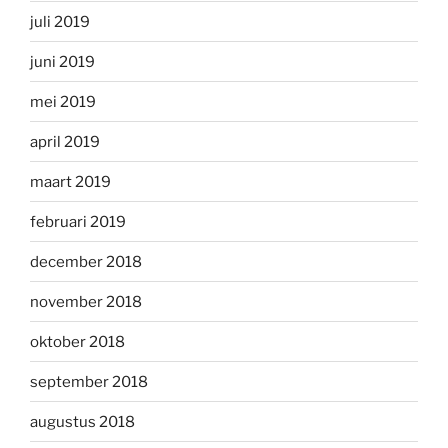
juli 2019
juni 2019
mei 2019
april 2019
maart 2019
februari 2019
december 2018
november 2018
oktober 2018
september 2018
augustus 2018