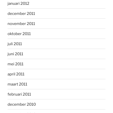
januari 2012
december 2011
november 2011
oktober 2011
juli 2011
juni 2011
mei 2011
april 2011
maart 2011
februari 2011
december 2010