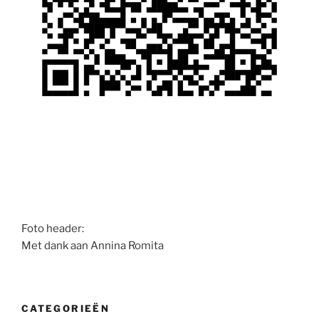
Foto header:
Met dank aan Annina Romita
CATEGORIEËN