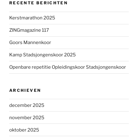
RECENTE BERICHTEN
Kerstmarathon 2025
ZINGmagazine 117
Goors Mannenkoor
Kamp Stadsjongenskoor 2025
Openbare repetitie Opleidingskoor Stadsjongenskoor
ARCHIEVEN
december 2025
november 2025
oktober 2025