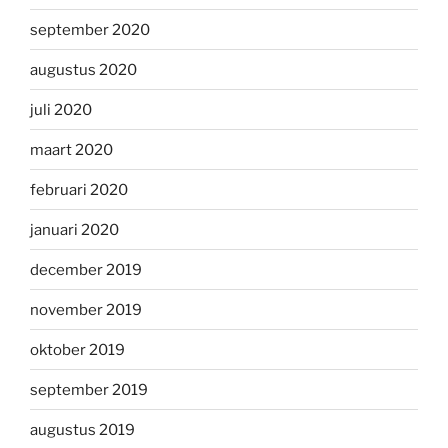
september 2020
augustus 2020
juli 2020
maart 2020
februari 2020
januari 2020
december 2019
november 2019
oktober 2019
september 2019
augustus 2019