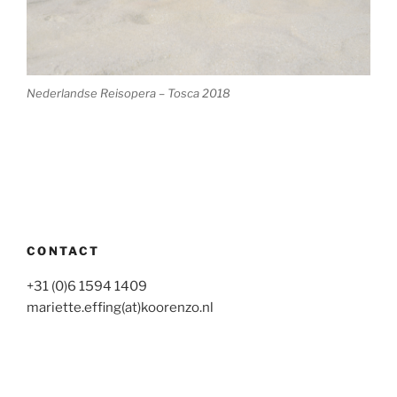
Nederlandse Reisopera – Tosca 2018
CONTACT
+31 (0)6 1594 1409
mariette.effing(at)koorenzo.nl