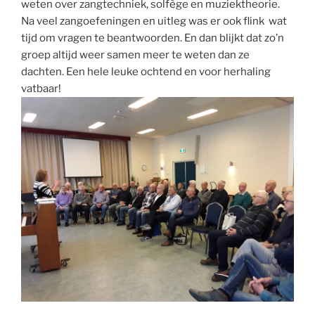
weten over zangtechniek, solfège en muziektheorie.
Na veel zangoefeningen en uitleg was er ook flink wat
tijd om vragen te beantwoorden. En dan blijkt dat zo’n
groep altijd weer samen meer te weten dan ze
dachten. Een hele leuke ochtend en voor herhaling
vatbaar!