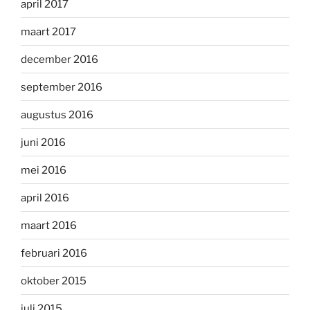
april 2017
maart 2017
december 2016
september 2016
augustus 2016
juni 2016
mei 2016
april 2016
maart 2016
februari 2016
oktober 2015
juli 2015