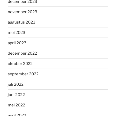
december 2023
november 2023
augustus 2023
mei 2023
april 2023
december 2022
oktober 2022
september 2022
juli 2022
juni 2022
mei 2022
april 2022