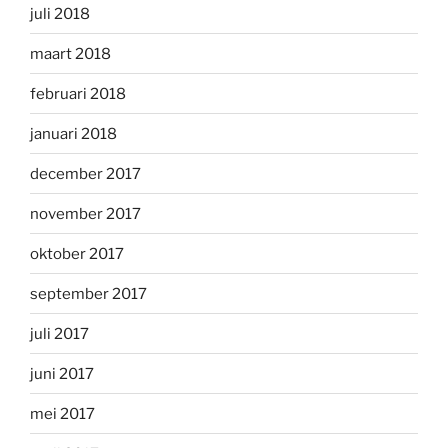
juli 2018
maart 2018
februari 2018
januari 2018
december 2017
november 2017
oktober 2017
september 2017
juli 2017
juni 2017
mei 2017