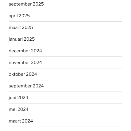
september 2025
april 2025
maart 2025
januari 2025
december 2024
november 2024
oktober 2024
september 2024
juni 2024
mei 2024
maart 2024