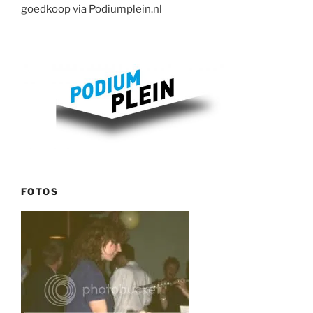
goedkoop via Podiumplein.nl
FOTOS