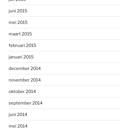
juni 2015
mei 2015
maart 2015
februari 2015
januari 2015
december 2014
november 2014
oktober 2014
september 2014
juni 2014
mei 2014