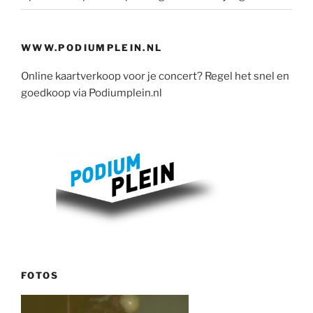
WWW.PODIUMPLEIN.NL
Online kaartverkoop voor je concert? Regel het snel en
goedkoop via Podiumplein.nl
FOTOS