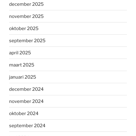
december 2025
november 2025
oktober 2025
september 2025
april 2025
maart 2025
januari 2025
december 2024
november 2024
oktober 2024
september 2024