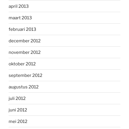
april 2013
maart 2013
februari 2013
december 2012
november 2012
oktober 2012
september 2012
augustus 2012
juli 2012
juni 2012
mei 2012