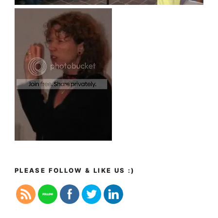
PLEASE FOLLOW & LIKE US :)