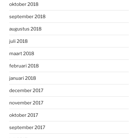
oktober 2018
september 2018
augustus 2018
juli 2018
maart 2018
februari 2018
januari 2018
december 2017
november 2017
oktober 2017
september 2017