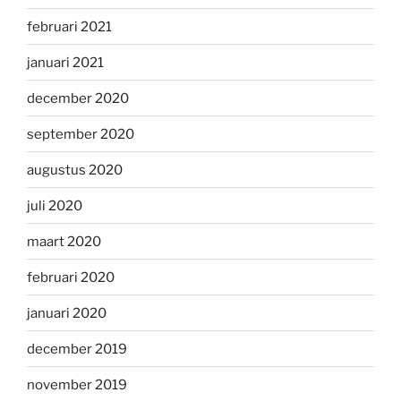
februari 2021
januari 2021
december 2020
september 2020
augustus 2020
juli 2020
maart 2020
februari 2020
januari 2020
december 2019
november 2019