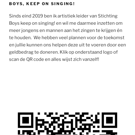
BOYS, KEEP ON SINGING!
Sinds eind 2019 ben ik artistiek leider van Stichting
Boys keep on singing! en wil me daarmee inzetten om
meer jongens en mannen aan het zingen te krijgen én
te houden. We hebben veel plannen voor de toekomst
en jullie kunnen ons helpen deze uit te voeren door een
geldbedrag te doneren. Klik op onderstaand logo of
scan de QR code en alles wijst zich vanzelf!