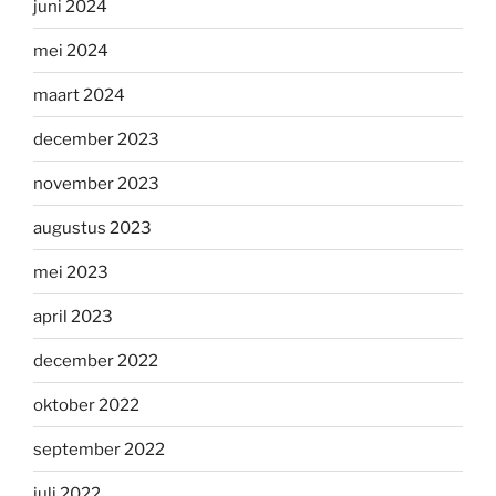
juni 2024
mei 2024
maart 2024
december 2023
november 2023
augustus 2023
mei 2023
april 2023
december 2022
oktober 2022
september 2022
juli 2022