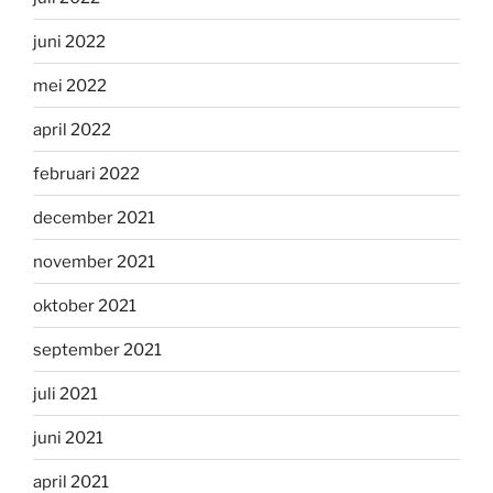
juni 2022
mei 2022
april 2022
februari 2022
december 2021
november 2021
oktober 2021
september 2021
juli 2021
juni 2021
april 2021