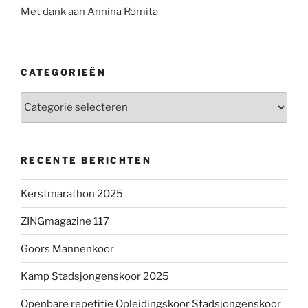
Met dank aan Annina Romita
CATEGORIEËN
Categorieën
RECENTE BERICHTEN
Kerstmarathon 2025
ZINGmagazine 117
Goors Mannenkoor
Kamp Stadsjongenskoor 2025
Openbare repetitie Opleidingskoor Stadsjongenskoor