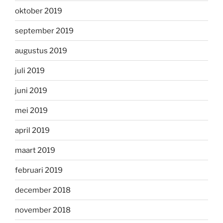
oktober 2019
september 2019
augustus 2019
juli 2019
juni 2019
mei 2019
april 2019
maart 2019
februari 2019
december 2018
november 2018