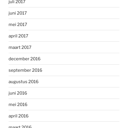
juli 2017
juni 2017
mei 2017
april 2017
maart 2017
december 2016
september 2016
augustus 2016
juni 2016
mei 2016
april 2016
maart 2016