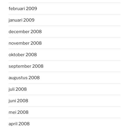
februari 2009
januari 2009
december 2008
november 2008
oktober 2008
september 2008
augustus 2008
juli 2008
juni 2008
mei 2008
april 2008