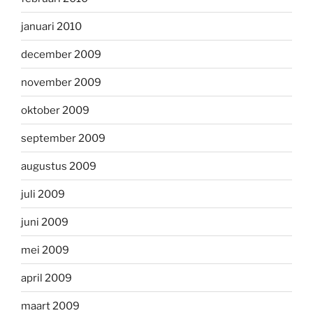
januari 2010
december 2009
november 2009
oktober 2009
september 2009
augustus 2009
juli 2009
juni 2009
mei 2009
april 2009
maart 2009