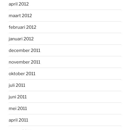
april 2012
maart 2012
februari 2012
januari 2012
december 2011
november 2011
oktober 2011
juli 2011
juni 2011
mei 2011
april 2011