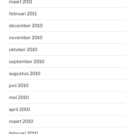
maart 2011
februari 2011
december 2010
november 2010
oktober 2010
september 2010
augustus 2010
juni 2010
mei 2010
april 2010
maart 2010
februari 2010