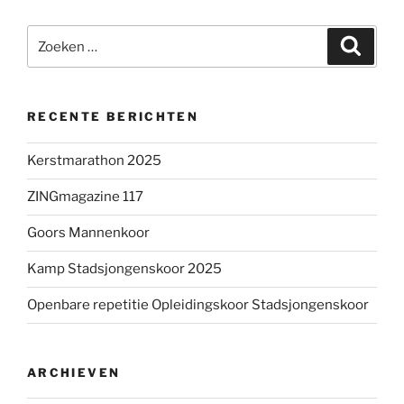
Zoeken
Zoeke
naar:
RECENTE BERICHTEN
Kerstmarathon 2025
ZINGmagazine 117
Goors Mannenkoor
Kamp Stadsjongenskoor 2025
Openbare repetitie Opleidingskoor Stadsjongenskoor
ARCHIEVEN