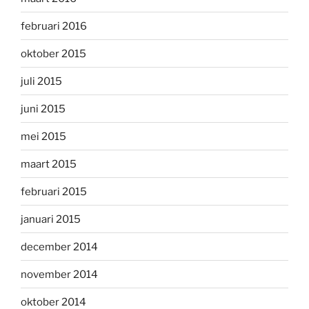
februari 2016
oktober 2015
juli 2015
juni 2015
mei 2015
maart 2015
februari 2015
januari 2015
december 2014
november 2014
oktober 2014