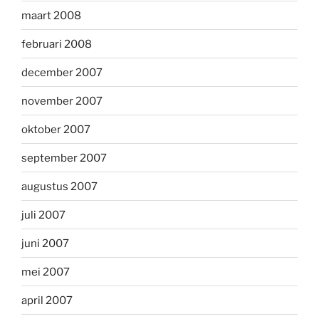
maart 2008
februari 2008
december 2007
november 2007
oktober 2007
september 2007
augustus 2007
juli 2007
juni 2007
mei 2007
april 2007