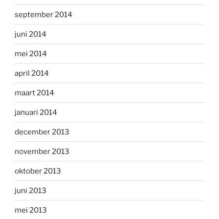
september 2014
juni 2014
mei 2014
april 2014
maart 2014
januari 2014
december 2013
november 2013
oktober 2013
juni 2013
mei 2013