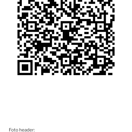
Foto header: