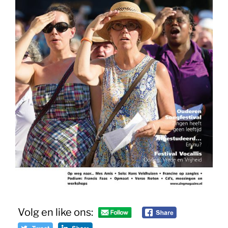
Volg en like ons: