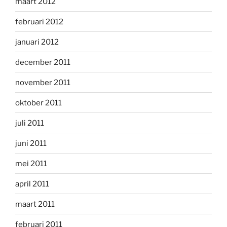
maart 2012
februari 2012
januari 2012
december 2011
november 2011
oktober 2011
juli 2011
juni 2011
mei 2011
april 2011
maart 2011
februari 2011