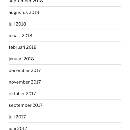
september 2018
augustus 2018
juli 2018
maart 2018
februari 2018
januari 2018
december 2017
november 2017
oktober 2017
september 2017
juli 2017
juni 2017