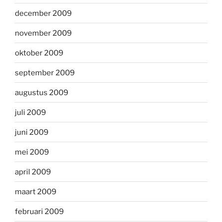
december 2009
november 2009
oktober 2009
september 2009
augustus 2009
juli 2009
juni 2009
mei 2009
april 2009
maart 2009
februari 2009