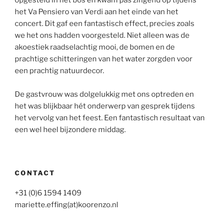
het Va Pensiero van Verdi aan het einde van het
concert. Dit gaf een fantastisch effect, precies zoals
we het ons hadden voorgesteld. Niet alleen was de
akoestiek raadselachtig mooi, de bomen en de
prachtige schitteringen van het water zorgden voor
een prachtig natuurdecor.
De gastvrouw was dolgelukkig met ons optreden en
het was blijkbaar hét onderwerp van gesprek tijdens
het vervolg van het feest. Een fantastisch resultaat van
een wel heel bijzondere middag.
CONTACT
+31 (0)6 1594 1409
mariette.effing(at)koorenzo.nl