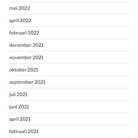
mei 2022
april 2022
februari 2022
december 2021
november 2021
oktober 2021
september 2021
juli 2021
juni 2021
april 2021
februari 2021