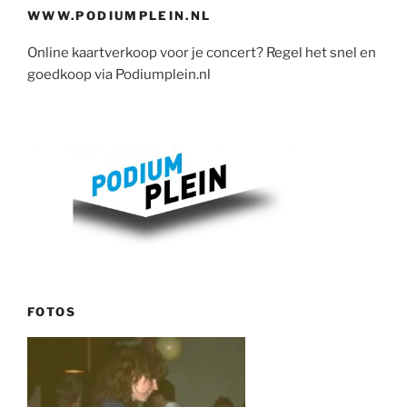
WWW.PODIUMPLEIN.NL
Online kaartverkoop voor je concert? Regel het snel en
goedkoop via Podiumplein.nl
FOTOS