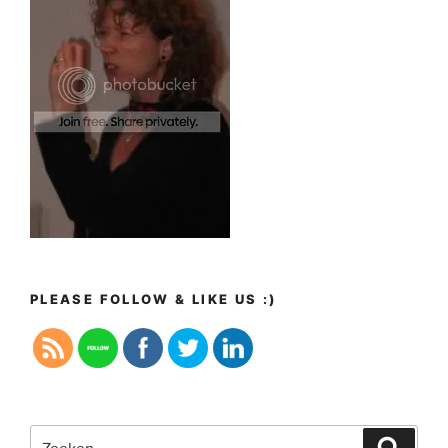
PLEASE FOLLOW & LIKE US :)
Zoeken
Zoeke