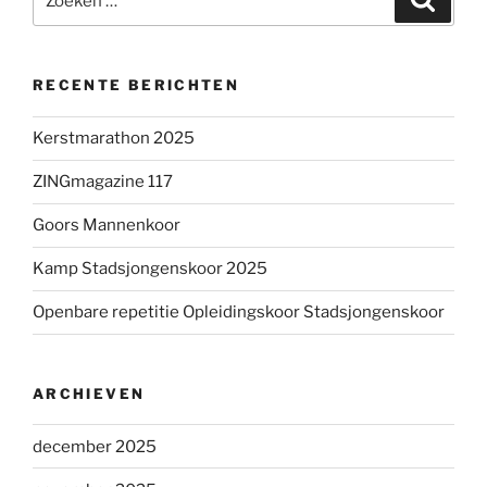
naar:
RECENTE BERICHTEN
Kerstmarathon 2025
ZINGmagazine 117
Goors Mannenkoor
Kamp Stadsjongenskoor 2025
Openbare repetitie Opleidingskoor Stadsjongenskoor
ARCHIEVEN
december 2025