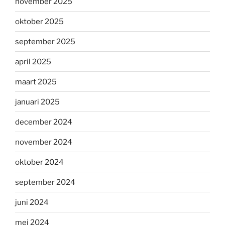
november 2025
oktober 2025
september 2025
april 2025
maart 2025
januari 2025
december 2024
november 2024
oktober 2024
september 2024
juni 2024
mei 2024