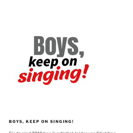
BOYS, KEEP ON SINGING!