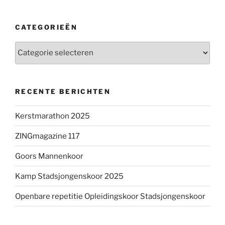
CATEGORIEËN
Categorieën
RECENTE BERICHTEN
Kerstmarathon 2025
ZINGmagazine 117
Goors Mannenkoor
Kamp Stadsjongenskoor 2025
Openbare repetitie Opleidingskoor Stadsjongenskoor