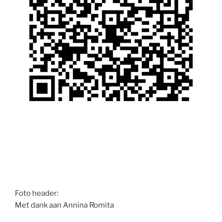
Foto header:
Met dank aan Annina Romita