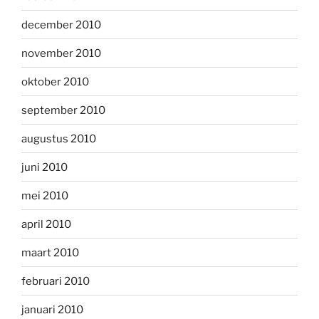
december 2010
november 2010
oktober 2010
september 2010
augustus 2010
juni 2010
mei 2010
april 2010
maart 2010
februari 2010
januari 2010