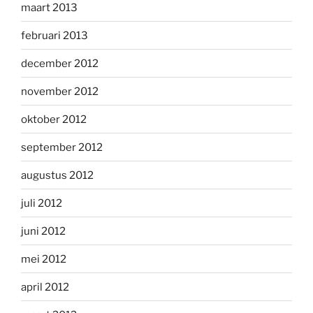
maart 2013
februari 2013
december 2012
november 2012
oktober 2012
september 2012
augustus 2012
juli 2012
juni 2012
mei 2012
april 2012