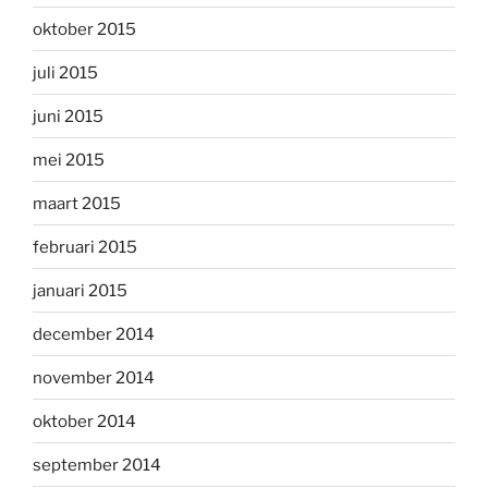
oktober 2015
juli 2015
juni 2015
mei 2015
maart 2015
februari 2015
januari 2015
december 2014
november 2014
oktober 2014
september 2014