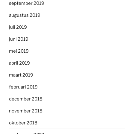
september 2019
augustus 2019
juli 2019
juni 2019
mei 2019
april 2019
maart 2019
februari 2019
december 2018
november 2018
oktober 2018