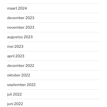
maart 2024
december 2023
november 2023
augustus 2023
mei 2023
april 2023
december 2022
oktober 2022
september 2022
juli 2022
juni 2022