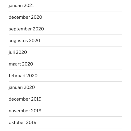
januari 2021
december 2020
september 2020
augustus 2020
juli 2020
maart 2020
februari 2020
januari 2020
december 2019
november 2019
oktober 2019