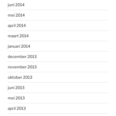
juni 2014
mei 2014
april 2014
maart 2014
januari 2014
december 2013
november 2013
oktober 2013
juni 2013
mei 2013
april 2013