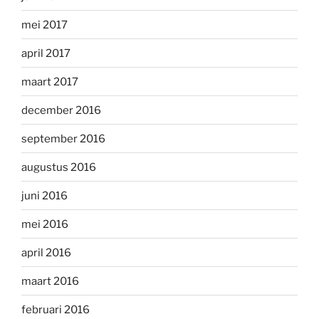
mei 2017
april 2017
maart 2017
december 2016
september 2016
augustus 2016
juni 2016
mei 2016
april 2016
maart 2016
februari 2016