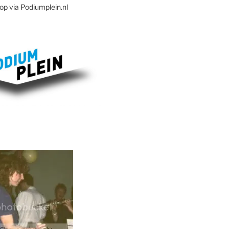
op via Podiumplein.nl