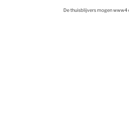
De thuisblijvers mogen www4 