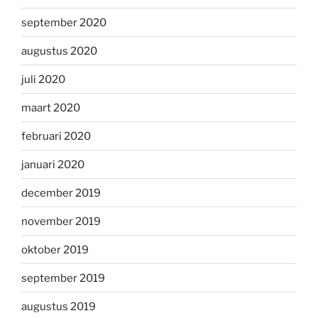
september 2020
augustus 2020
juli 2020
maart 2020
februari 2020
januari 2020
december 2019
november 2019
oktober 2019
september 2019
augustus 2019