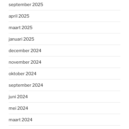
september 2025
april 2025
maart 2025
januari 2025
december 2024
november 2024
oktober 2024
september 2024
juni 2024
mei 2024
maart 2024