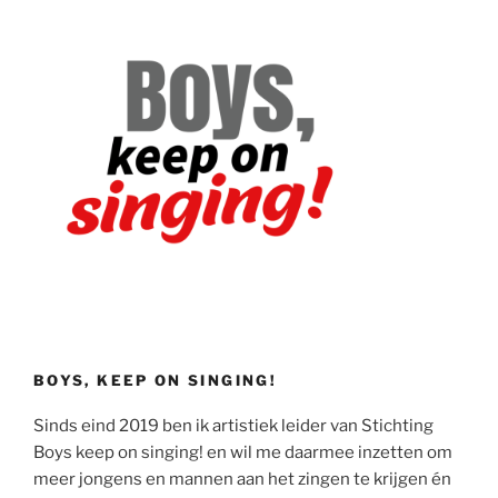
BOYS, KEEP ON SINGING!
Sinds eind 2019 ben ik artistiek leider van Stichting
Boys keep on singing! en wil me daarmee inzetten om
meer jongens en mannen aan het zingen te krijgen én