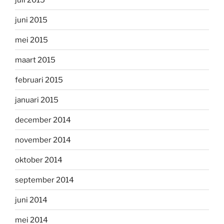
juni 2015
mei 2015
maart 2015
februari 2015
januari 2015
december 2014
november 2014
oktober 2014
september 2014
juni 2014
mei 2014