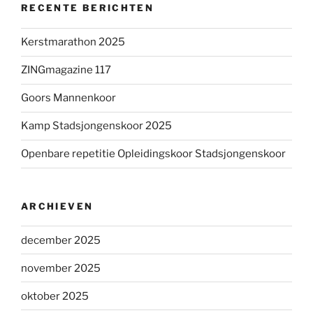
RECENTE BERICHTEN
Kerstmarathon 2025
ZINGmagazine 117
Goors Mannenkoor
Kamp Stadsjongenskoor 2025
Openbare repetitie Opleidingskoor Stadsjongenskoor
ARCHIEVEN
december 2025
november 2025
oktober 2025