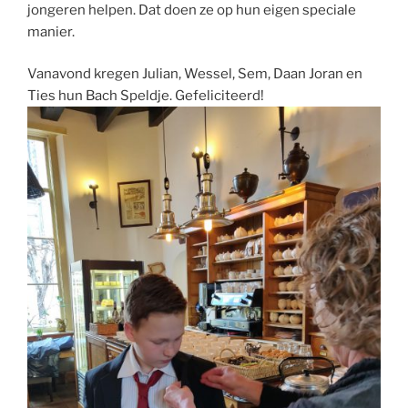
jongeren helpen. Dat doen ze op hun eigen speciale
manier.
Vanavond kregen Julian, Wessel, Sem, Daan Joran en
Ties hun Bach Speldje. Gefeliciteerd!