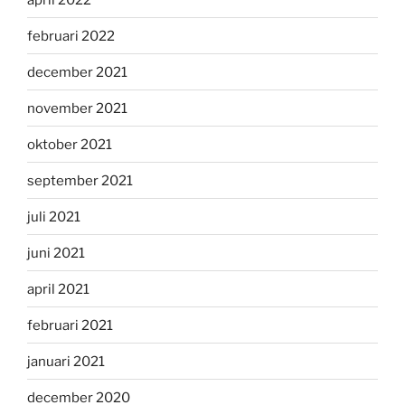
februari 2022
december 2021
november 2021
oktober 2021
september 2021
juli 2021
juni 2021
april 2021
februari 2021
januari 2021
december 2020