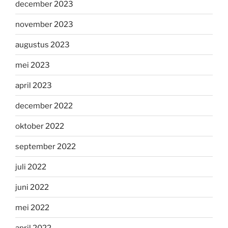
december 2023
november 2023
augustus 2023
mei 2023
april 2023
december 2022
oktober 2022
september 2022
juli 2022
juni 2022
mei 2022
april 2022