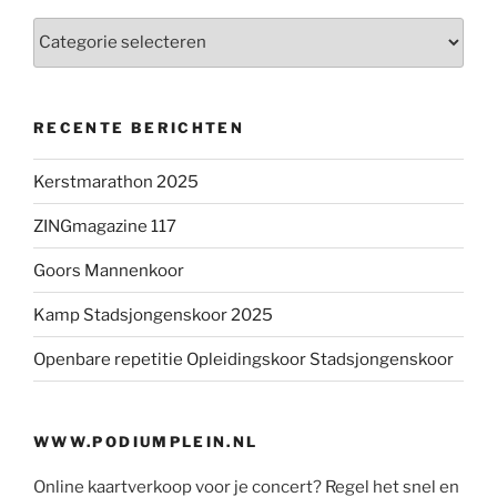
Categorieën
RECENTE BERICHTEN
Kerstmarathon 2025
ZINGmagazine 117
Goors Mannenkoor
Kamp Stadsjongenskoor 2025
Openbare repetitie Opleidingskoor Stadsjongenskoor
WWW.PODIUMPLEIN.NL
Online kaartverkoop voor je concert? Regel het snel en