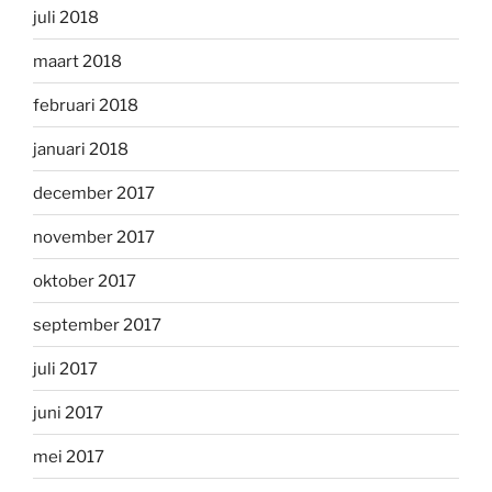
juli 2018
maart 2018
februari 2018
januari 2018
december 2017
november 2017
oktober 2017
september 2017
juli 2017
juni 2017
mei 2017