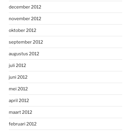
december 2012
november 2012
oktober 2012
september 2012
augustus 2012
juli 2012
juni 2012
mei 2012
april 2012
maart 2012
februari 2012