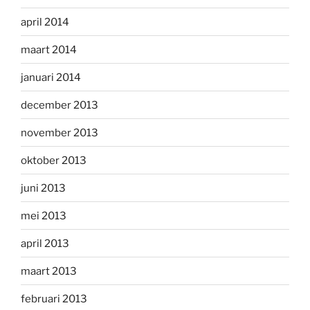
april 2014
maart 2014
januari 2014
december 2013
november 2013
oktober 2013
juni 2013
mei 2013
april 2013
maart 2013
februari 2013