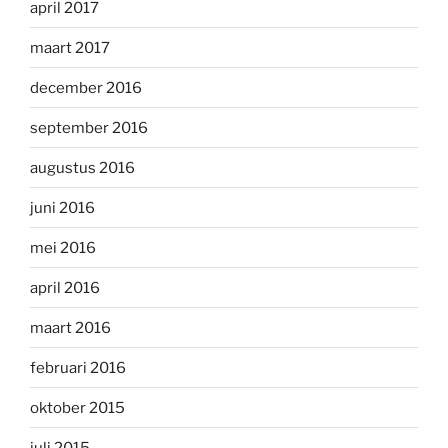
april 2017
maart 2017
december 2016
september 2016
augustus 2016
juni 2016
mei 2016
april 2016
maart 2016
februari 2016
oktober 2015
juli 2015