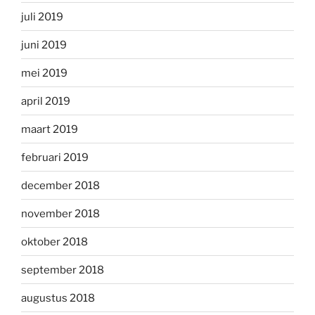
juli 2019
juni 2019
mei 2019
april 2019
maart 2019
februari 2019
december 2018
november 2018
oktober 2018
september 2018
augustus 2018