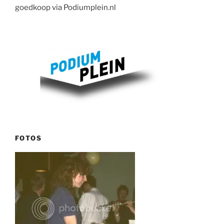
goedkoop via Podiumplein.nl
FOTOS