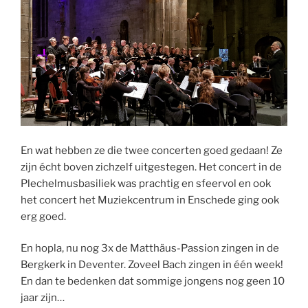
En wat hebben ze die twee concerten goed gedaan! Ze
zijn écht boven zichzelf uitgestegen. Het concert in de
Plechelmusbasiliek was prachtig en sfeervol en ook
het concert het Muziekcentrum in Enschede ging ook
erg goed.
En hopla, nu nog 3x de Matthäus-Passion zingen in de
Bergkerk in Deventer. Zoveel Bach zingen in één week!
En dan te bedenken dat sommige jongens nog geen 10
jaar zijn…