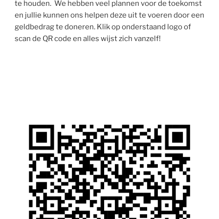
te houden. We hebben veel plannen voor de toekomst
en jullie kunnen ons helpen deze uit te voeren door een
geldbedrag te doneren. Klik op onderstaand logo of
scan de QR code en alles wijst zich vanzelf!