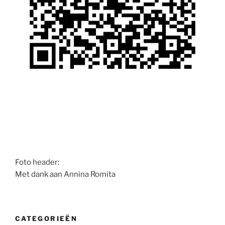
Foto header:
Met dank aan Annina Romita
CATEGORIEËN