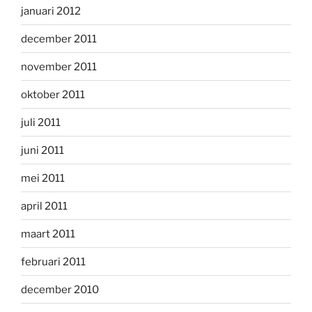
januari 2012
december 2011
november 2011
oktober 2011
juli 2011
juni 2011
mei 2011
april 2011
maart 2011
februari 2011
december 2010