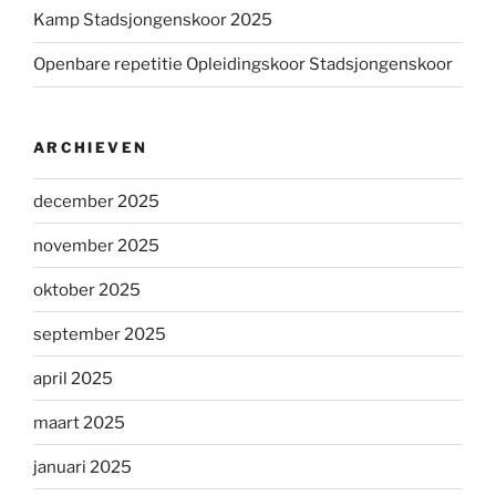
Kamp Stadsjongenskoor 2025
Openbare repetitie Opleidingskoor Stadsjongenskoor
ARCHIEVEN
december 2025
november 2025
oktober 2025
september 2025
april 2025
maart 2025
januari 2025