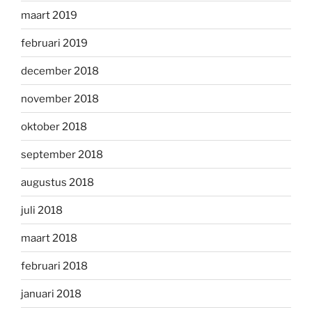
maart 2019
februari 2019
december 2018
november 2018
oktober 2018
september 2018
augustus 2018
juli 2018
maart 2018
februari 2018
januari 2018