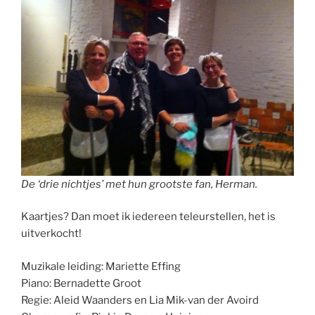
De ‘drie nichtjes’ met hun grootste fan, Herman.
Kaartjes? Dan moet ik iedereen teleurstellen, het is
uitverkocht!
Muzikale leiding: Mariette Effing
Piano: Bernadette Groot
Regie: Aleid Waanders en Lia Mik-van der Avoird