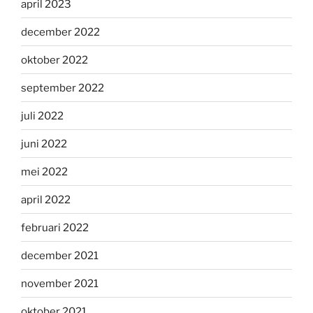
april 2023
december 2022
oktober 2022
september 2022
juli 2022
juni 2022
mei 2022
april 2022
februari 2022
december 2021
november 2021
oktober 2021