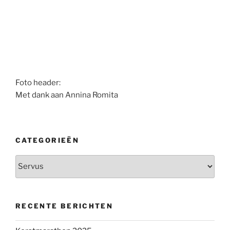
Foto header:
Met dank aan Annina Romita
CATEGORIEËN
Categorieën
RECENTE BERICHTEN