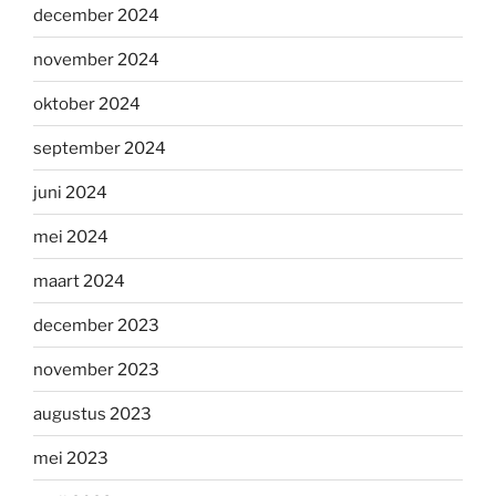
december 2024
november 2024
oktober 2024
september 2024
juni 2024
mei 2024
maart 2024
december 2023
november 2023
augustus 2023
mei 2023