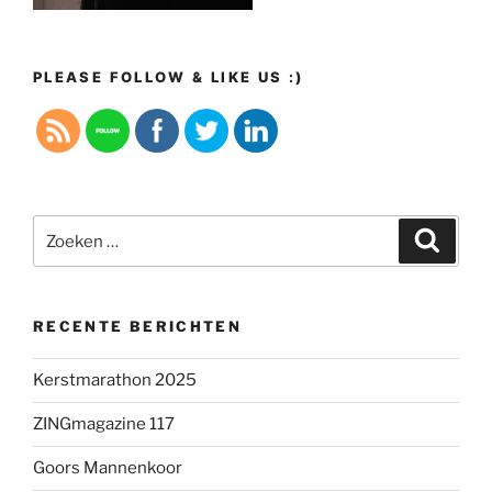
PLEASE FOLLOW & LIKE US :)
Zoeken
Zoeke
naar:
RECENTE BERICHTEN
Kerstmarathon 2025
ZINGmagazine 117
Goors Mannenkoor