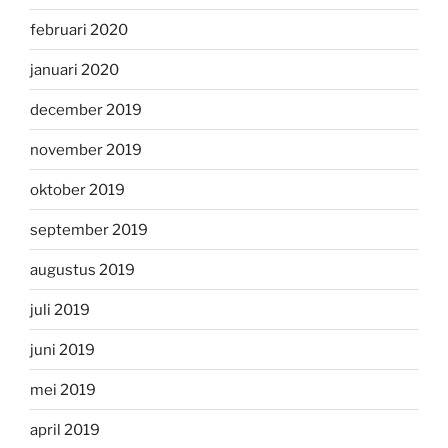
februari 2020
januari 2020
december 2019
november 2019
oktober 2019
september 2019
augustus 2019
juli 2019
juni 2019
mei 2019
april 2019