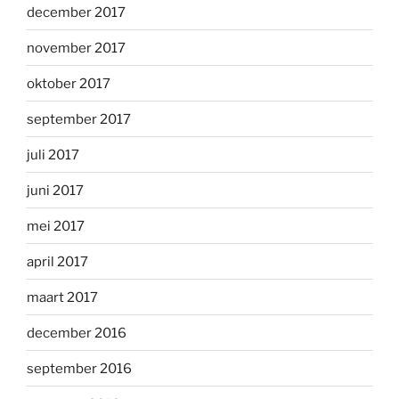
december 2017
november 2017
oktober 2017
september 2017
juli 2017
juni 2017
mei 2017
april 2017
maart 2017
december 2016
september 2016