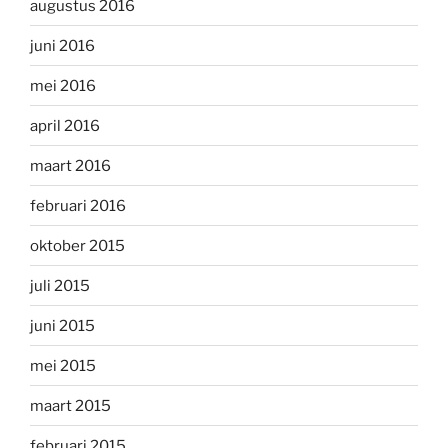
augustus 2016
juni 2016
mei 2016
april 2016
maart 2016
februari 2016
oktober 2015
juli 2015
juni 2015
mei 2015
maart 2015
februari 2015