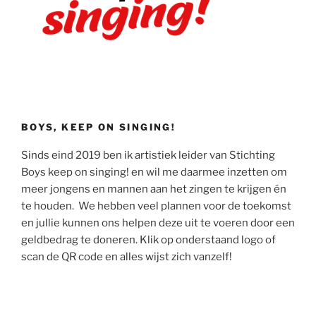
BOYS, KEEP ON SINGING!
Sinds eind 2019 ben ik artistiek leider van Stichting
Boys keep on singing! en wil me daarmee inzetten om
meer jongens en mannen aan het zingen te krijgen én
te houden. We hebben veel plannen voor de toekomst
en jullie kunnen ons helpen deze uit te voeren door een
geldbedrag te doneren. Klik op onderstaand logo of
scan de QR code en alles wijst zich vanzelf!