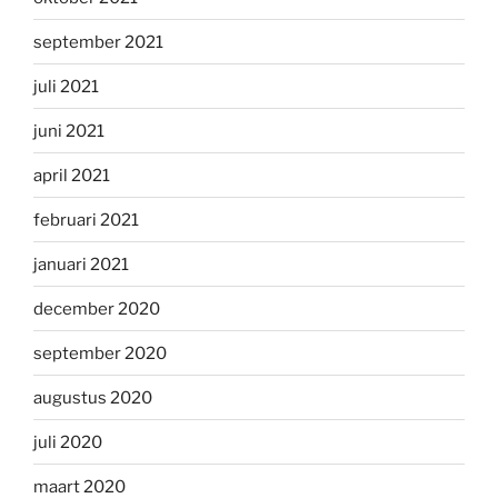
september 2021
juli 2021
juni 2021
april 2021
februari 2021
januari 2021
december 2020
september 2020
augustus 2020
juli 2020
maart 2020