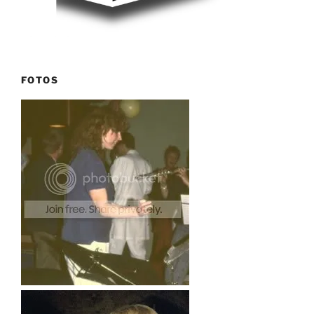
FOTOS