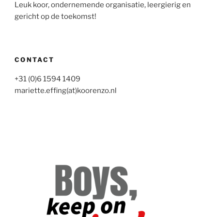
Leuk koor, ondernemende organisatie, leergierig en
gericht op de toekomst!
CONTACT
+31 (0)6 1594 1409
mariette.effing(at)koorenzo.nl