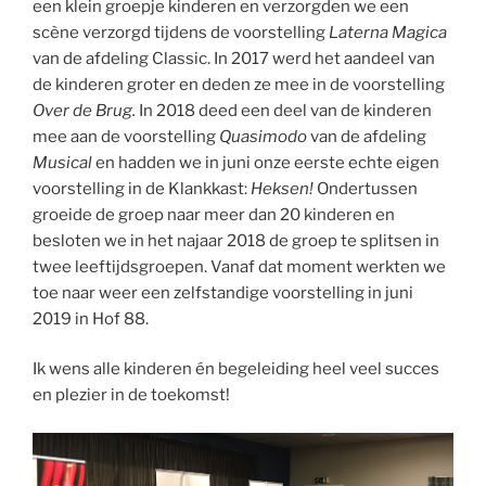
een klein groepje kinderen en verzorgden we een
scène verzorgd tijdens de voorstelling
Laterna Magica
van de afdeling Classic. In 2017 werd het aandeel van
de kinderen groter en deden ze mee in de voorstelling
Over de Brug.
In 2018 deed een deel van de kinderen
mee aan de voorstelling
Quasimodo
van de afdeling
Musical
en hadden we in juni onze eerste echte eigen
voorstelling in de Klankkast:
Heksen!
Ondertussen
groeide de groep naar meer dan 20 kinderen en
besloten we in het najaar 2018 de groep te splitsen in
twee leeftijdsgroepen. Vanaf dat moment werkten we
toe naar weer een zelfstandige voorstelling in juni
2019 in Hof 88.
Ik wens alle kinderen én begeleiding heel veel succes
en plezier in de toekomst!