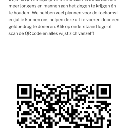
meer jongens en mannen aan het zingen te krijgen én
te houden. We hebben veel plannen voor de toekomst
en jullie kunnen ons helpen deze uit te voeren door een
geldbedrag te doneren. Klik op onderstaand logo of
scan de QR code en alles wijst zich vanzelf!