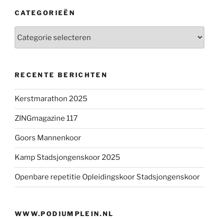
CATEGORIEËN
Categorieën
RECENTE BERICHTEN
Kerstmarathon 2025
ZINGmagazine 117
Goors Mannenkoor
Kamp Stadsjongenskoor 2025
Openbare repetitie Opleidingskoor Stadsjongenskoor
WWW.PODIUMPLEIN.NL