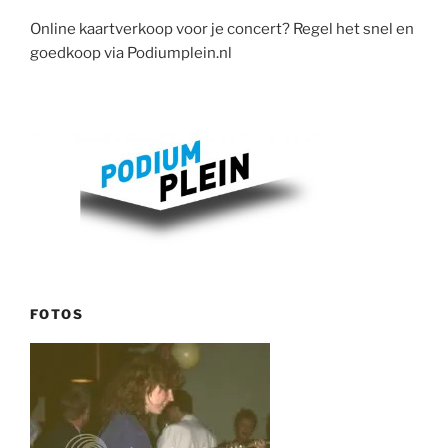
Online kaartverkoop voor je concert? Regel het snel en
goedkoop via Podiumplein.nl
FOTOS