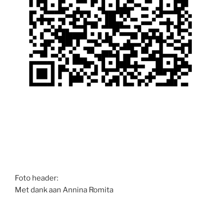
Foto header:
Met dank aan Annina Romita