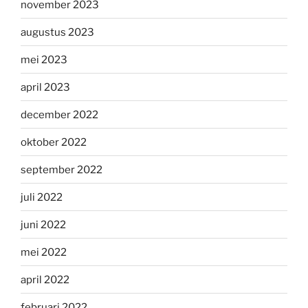
november 2023
augustus 2023
mei 2023
april 2023
december 2022
oktober 2022
september 2022
juli 2022
juni 2022
mei 2022
april 2022
februari 2022