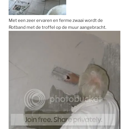
Met een zeer ervaren en ferme zwaai wordt de
Rotband met de troffel op de muur aangebracht.