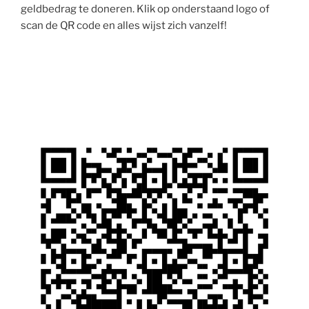
geldbedrag te doneren. Klik op onderstaand logo of
scan de QR code en alles wijst zich vanzelf!