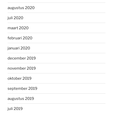
augustus 2020
juli 2020
maart 2020
februari 2020
januari 2020
december 2019
november 2019
oktober 2019
september 2019
augustus 2019
juli 2019