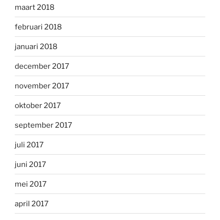
maart 2018
februari 2018
januari 2018
december 2017
november 2017
oktober 2017
september 2017
juli 2017
juni 2017
mei 2017
april 2017