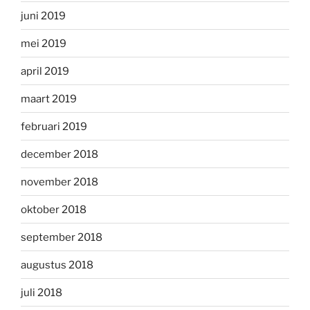
juni 2019
mei 2019
april 2019
maart 2019
februari 2019
december 2018
november 2018
oktober 2018
september 2018
augustus 2018
juli 2018