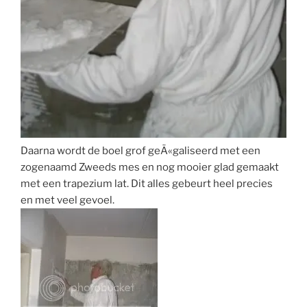
Daarna wordt de boel grof geÃ«galiseerd met een
zogenaamd Zweeds mes en nog mooier glad gemaakt
met een trapezium lat. Dit alles gebeurt heel precies
en met veel gevoel.