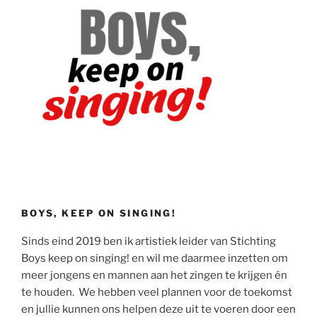
BOYS, KEEP ON SINGING!
Sinds eind 2019 ben ik artistiek leider van Stichting
Boys keep on singing! en wil me daarmee inzetten om
meer jongens en mannen aan het zingen te krijgen én
te houden. We hebben veel plannen voor de toekomst
en jullie kunnen ons helpen deze uit te voeren door een