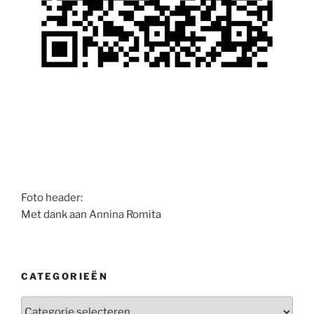
Foto header:
Met dank aan Annina Romita
CATEGORIEËN
Categorieën