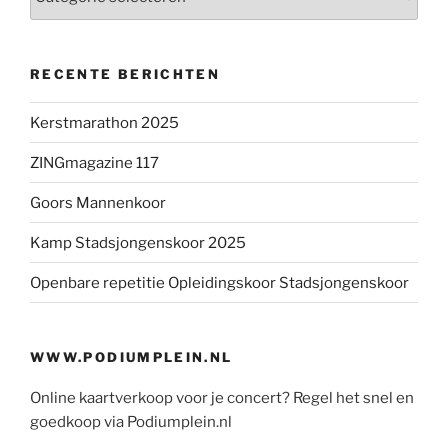
RECENTE BERICHTEN
Kerstmarathon 2025
ZINGmagazine 117
Goors Mannenkoor
Kamp Stadsjongenskoor 2025
Openbare repetitie Opleidingskoor Stadsjongenskoor
WWW.PODIUMPLEIN.NL
Online kaartverkoop voor je concert? Regel het snel en
goedkoop via Podiumplein.nl