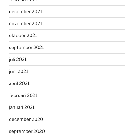
december 2021
november 2021
oktober 2021
september 2021
juli 2021
juni 2021
april 2021
februari 2021
januari 2021
december 2020
september 2020