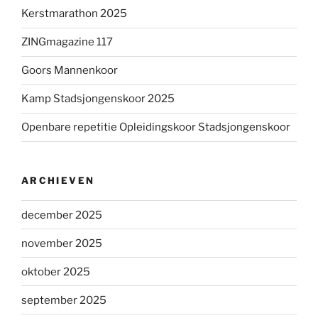
Kerstmarathon 2025
ZINGmagazine 117
Goors Mannenkoor
Kamp Stadsjongenskoor 2025
Openbare repetitie Opleidingskoor Stadsjongenskoor
ARCHIEVEN
december 2025
november 2025
oktober 2025
september 2025