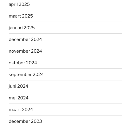
april 2025
maart 2025
januari 2025
december 2024
november 2024
oktober 2024
september 2024
juni 2024
mei 2024
maart 2024
december 2023