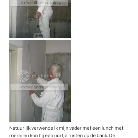
Natuurlijk verwende ik mijn vader met een lunch met
roerei en kon hij een uurtje rusten op de bank. De