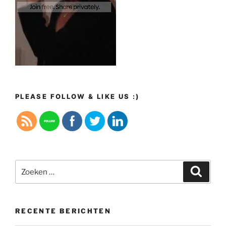
PLEASE FOLLOW & LIKE US :)
Zoeken
Zoeke
naar:
RECENTE BERICHTEN