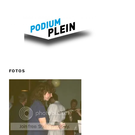
FOTOS