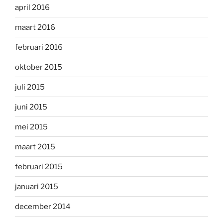
april 2016
maart 2016
februari 2016
oktober 2015
juli 2015
juni 2015
mei 2015
maart 2015
februari 2015
januari 2015
december 2014