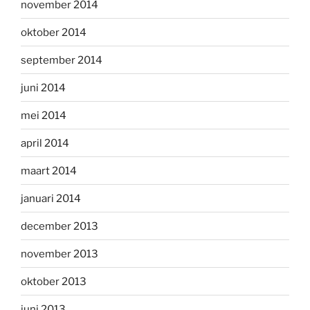
november 2014
oktober 2014
september 2014
juni 2014
mei 2014
april 2014
maart 2014
januari 2014
december 2013
november 2013
oktober 2013
juni 2013