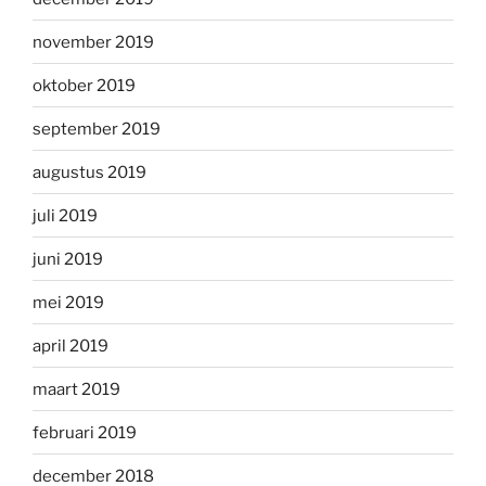
november 2019
oktober 2019
september 2019
augustus 2019
juli 2019
juni 2019
mei 2019
april 2019
maart 2019
februari 2019
december 2018