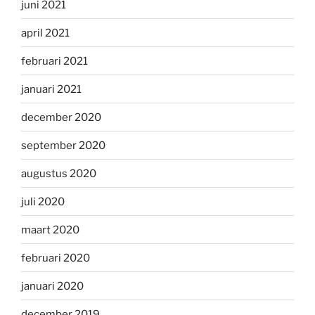
juni 2021
april 2021
februari 2021
januari 2021
december 2020
september 2020
augustus 2020
juli 2020
maart 2020
februari 2020
januari 2020
december 2019