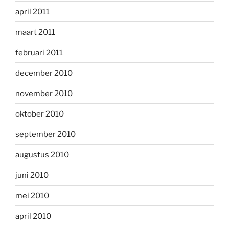
april 2011
maart 2011
februari 2011
december 2010
november 2010
oktober 2010
september 2010
augustus 2010
juni 2010
mei 2010
april 2010