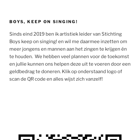
BOYS, KEEP ON SINGING!
Sinds eind 2019 ben ik artistiek leider van Stichting
Boys keep on singing! en wil me daarmee inzetten om
meer jongens en mannen aan het zingen te krijgen én
te houden. We hebben veel plannen voor de toekomst
en jullie kunnen ons helpen deze uit te voeren door een
geldbedrag te doneren. Klik op onderstaand logo of
scan de QR code en alles wijst zich vanzelf!