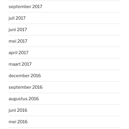
september 2017
juli 2017
juni 2017
mei 2017
april 2017
maart 2017
december 2016
september 2016
augustus 2016
juni 2016
mei 2016