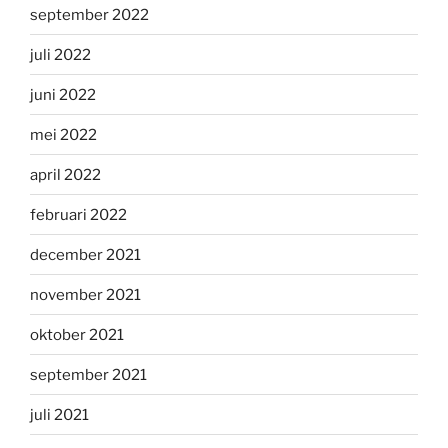
september 2022
juli 2022
juni 2022
mei 2022
april 2022
februari 2022
december 2021
november 2021
oktober 2021
september 2021
juli 2021