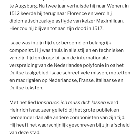
te Augsburg. Na twee jaar verhuisde hij naar Wenen. In
1512 keerde hij terug naar Florence en werd hij
diplomatisch zaakgelastigde van keizer Maximiliaan.
Hier zou hij blijven tot aan zijn dood in 1517.
Isaac was in zijn tijd erg beroemd en belangrijk
componist. Hij was thuis in alle stijlen en technieken
van zijn tijd en droeg bij aan de internationale
verspreiding van de Nederlandse polyfonie in oa het
Duitse taalgebied. Isaac schreef vele missen, motetten
en madrigalen op Nederlandse, Franse, Italiaanse en
Duitse teksten.
Met het lied
Innsbruck, ich muss dich lassen
werd
Heinrich Isaac zeer geliefd bij het grote publiek en
beroemder dan alle andere componisten van zijn tijd.
Hij heeft het waarschijnlijk geschreven bij zijn afscheid
van deze stad.