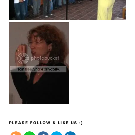
PLEASE FOLLOW & LIKE US :)