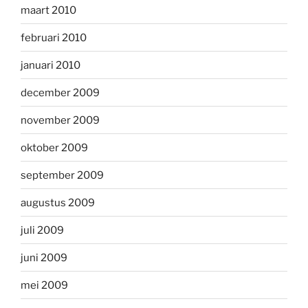
maart 2010
februari 2010
januari 2010
december 2009
november 2009
oktober 2009
september 2009
augustus 2009
juli 2009
juni 2009
mei 2009