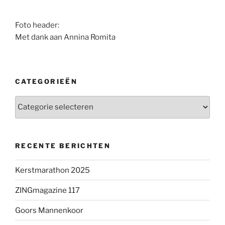
Foto header:
Met dank aan Annina Romita
CATEGORIEËN
Categorieën
RECENTE BERICHTEN
Kerstmarathon 2025
ZINGmagazine 117
Goors Mannenkoor