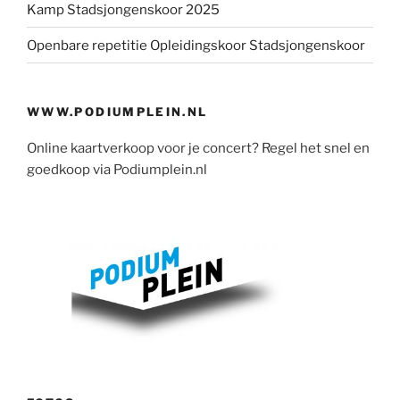
Kamp Stadsjongenskoor 2025
Openbare repetitie Opleidingskoor Stadsjongenskoor
WWW.PODIUMPLEIN.NL
Online kaartverkoop voor je concert? Regel het snel en
goedkoop via Podiumplein.nl