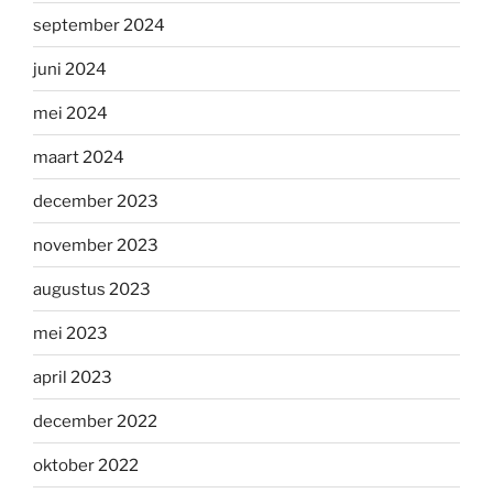
september 2024
juni 2024
mei 2024
maart 2024
december 2023
november 2023
augustus 2023
mei 2023
april 2023
december 2022
oktober 2022