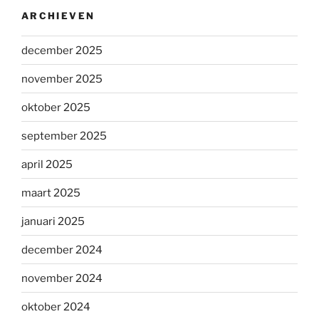
ARCHIEVEN
december 2025
november 2025
oktober 2025
september 2025
april 2025
maart 2025
januari 2025
december 2024
november 2024
oktober 2024