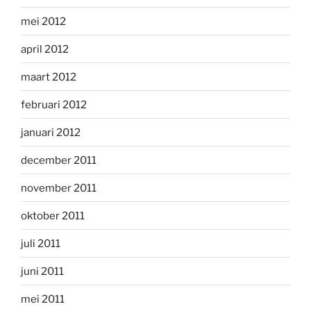
mei 2012
april 2012
maart 2012
februari 2012
januari 2012
december 2011
november 2011
oktober 2011
juli 2011
juni 2011
mei 2011