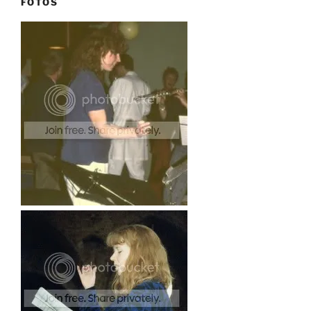
FOTOS