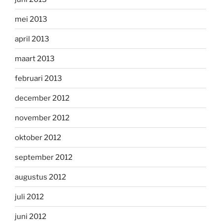
mei 2013
april 2013
maart 2013
februari 2013
december 2012
november 2012
oktober 2012
september 2012
augustus 2012
juli 2012
juni 2012