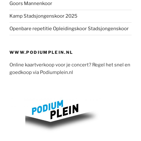
Goors Mannenkoor
Kamp Stadsjongenskoor 2025
Openbare repetitie Opleidingskoor Stadsjongenskoor
WWW.PODIUMPLEIN.NL
Online kaartverkoop voor je concert? Regel het snel en
goedkoop via Podiumplein.nl