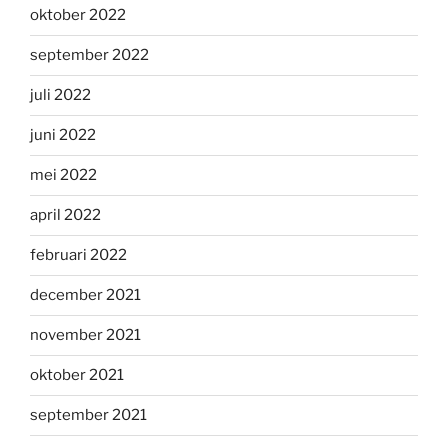
oktober 2022
september 2022
juli 2022
juni 2022
mei 2022
april 2022
februari 2022
december 2021
november 2021
oktober 2021
september 2021