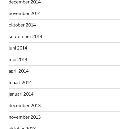
december 2014
november 2014
oktober 2014
september 2014
juni 2014
mei 2014
april 2014
maart 2014
januari 2014
december 2013
november 2013
oktober 2013