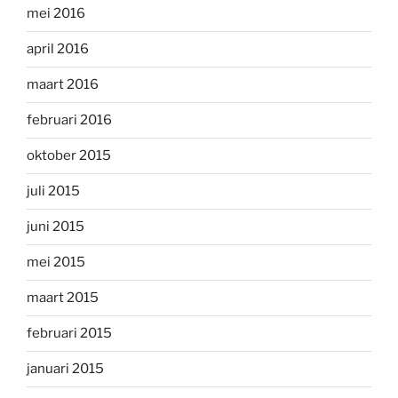
mei 2016
april 2016
maart 2016
februari 2016
oktober 2015
juli 2015
juni 2015
mei 2015
maart 2015
februari 2015
januari 2015