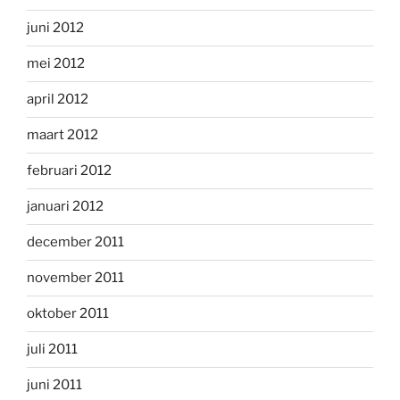
juni 2012
mei 2012
april 2012
maart 2012
februari 2012
januari 2012
december 2011
november 2011
oktober 2011
juli 2011
juni 2011