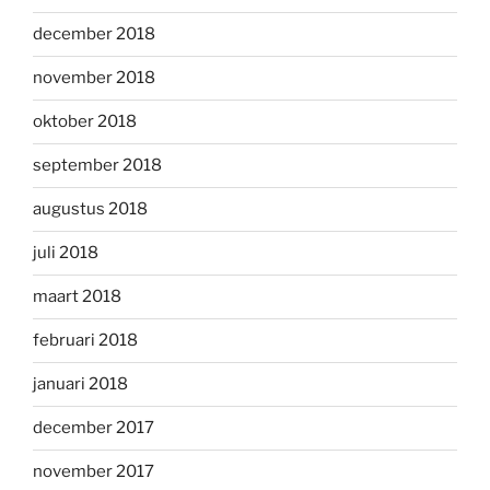
december 2018
november 2018
oktober 2018
september 2018
augustus 2018
juli 2018
maart 2018
februari 2018
januari 2018
december 2017
november 2017