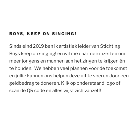
BOYS, KEEP ON SINGING!
Sinds eind 2019 ben ik artistiek leider van Stichting
Boys keep on singing! en wil me daarmee inzetten om
meer jongens en mannen aan het zingen te krijgen én
te houden. We hebben veel plannen voor de toekomst
en jullie kunnen ons helpen deze uit te voeren door een
geldbedrag te doneren. Klik op onderstaand logo of
scan de QR code en alles wijst zich vanzelf!