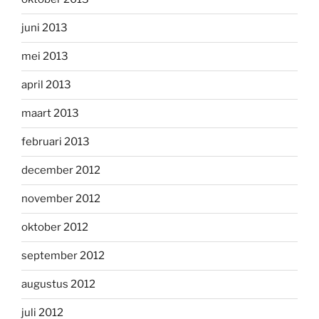
juni 2013
mei 2013
april 2013
maart 2013
februari 2013
december 2012
november 2012
oktober 2012
september 2012
augustus 2012
juli 2012