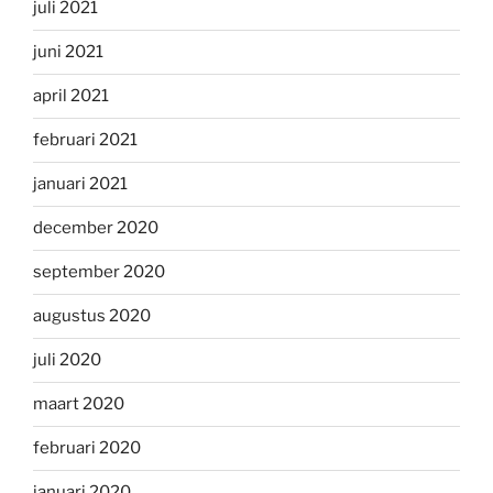
juli 2021
juni 2021
april 2021
februari 2021
januari 2021
december 2020
september 2020
augustus 2020
juli 2020
maart 2020
februari 2020
januari 2020