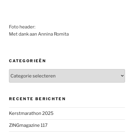
Foto header:
Met dank aan Annina Romita
CATEGORIEËN
Categorieën
RECENTE BERICHTEN
Kerstmarathon 2025
ZINGmagazine 117