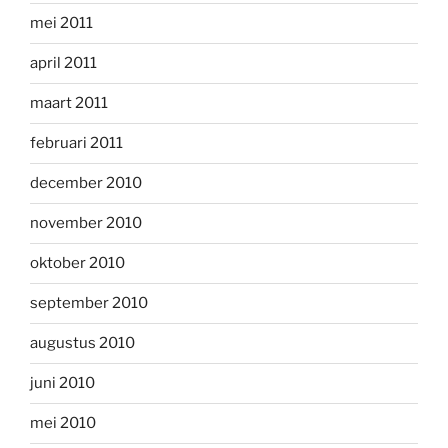
mei 2011
april 2011
maart 2011
februari 2011
december 2010
november 2010
oktober 2010
september 2010
augustus 2010
juni 2010
mei 2010