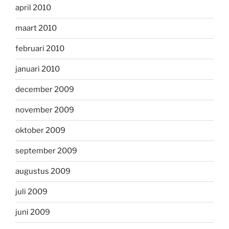
april 2010
maart 2010
februari 2010
januari 2010
december 2009
november 2009
oktober 2009
september 2009
augustus 2009
juli 2009
juni 2009