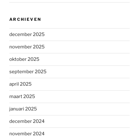
ARCHIEVEN
december 2025
november 2025
oktober 2025
september 2025
april 2025
maart 2025
januari 2025
december 2024
november 2024