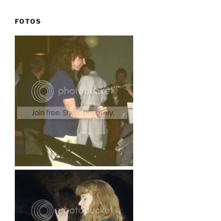
FOTOS