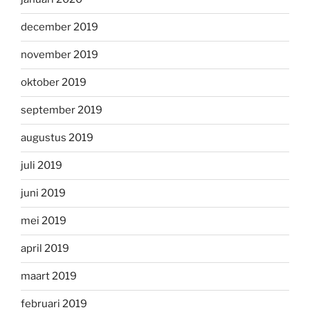
december 2019
november 2019
oktober 2019
september 2019
augustus 2019
juli 2019
juni 2019
mei 2019
april 2019
maart 2019
februari 2019