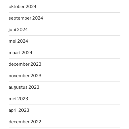
oktober 2024
september 2024
juni 2024
mei 2024
maart 2024
december 2023
november 2023
augustus 2023
mei 2023
april 2023
december 2022