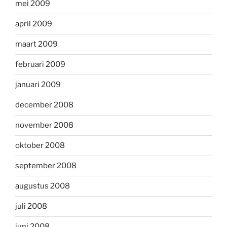
mei 2009
april 2009
maart 2009
februari 2009
januari 2009
december 2008
november 2008
oktober 2008
september 2008
augustus 2008
juli 2008
juni 2008