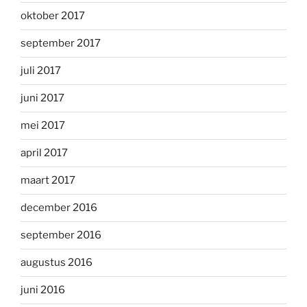
oktober 2017
september 2017
juli 2017
juni 2017
mei 2017
april 2017
maart 2017
december 2016
september 2016
augustus 2016
juni 2016