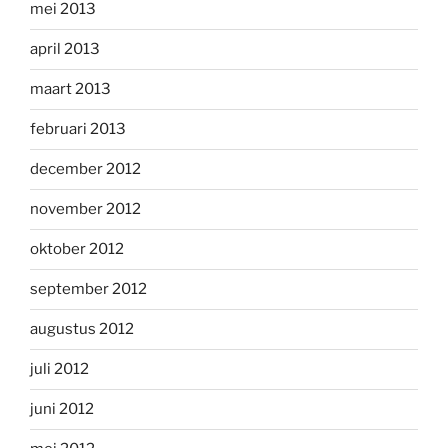
mei 2013
april 2013
maart 2013
februari 2013
december 2012
november 2012
oktober 2012
september 2012
augustus 2012
juli 2012
juni 2012