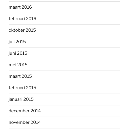
maart 2016
februari 2016
oktober 2015
juli 2015
juni 2015
mei 2015
maart 2015
februari 2015
januari 2015
december 2014
november 2014