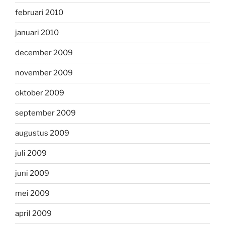
februari 2010
januari 2010
december 2009
november 2009
oktober 2009
september 2009
augustus 2009
juli 2009
juni 2009
mei 2009
april 2009