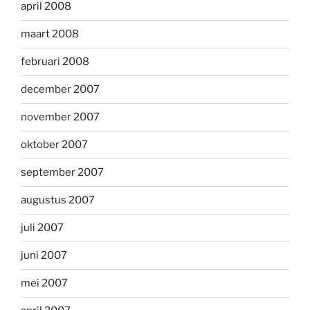
april 2008
maart 2008
februari 2008
december 2007
november 2007
oktober 2007
september 2007
augustus 2007
juli 2007
juni 2007
mei 2007