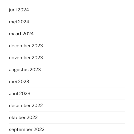
juni 2024
mei 2024
maart 2024
december 2023
november 2023
augustus 2023
mei 2023
april 2023
december 2022
oktober 2022
september 2022