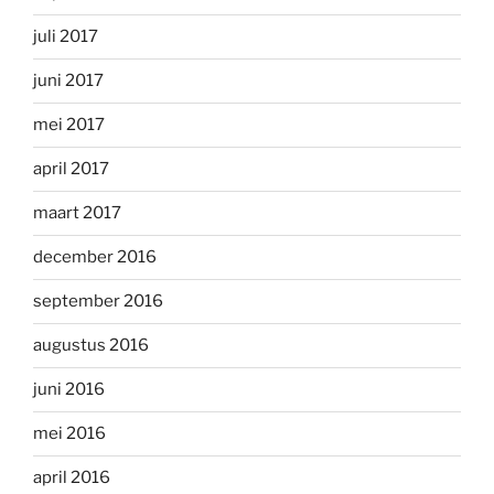
juli 2017
juni 2017
mei 2017
april 2017
maart 2017
december 2016
september 2016
augustus 2016
juni 2016
mei 2016
april 2016