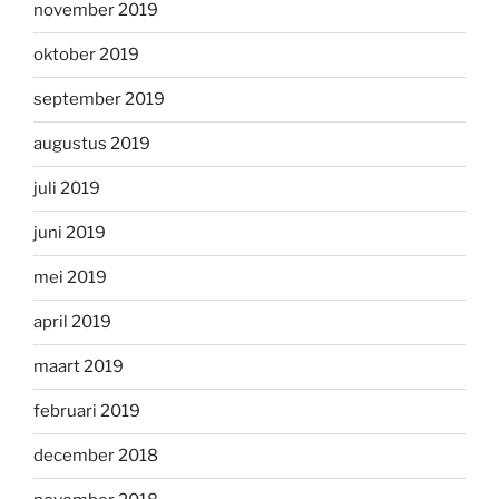
november 2019
oktober 2019
september 2019
augustus 2019
juli 2019
juni 2019
mei 2019
april 2019
maart 2019
februari 2019
december 2018