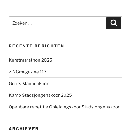
Zoeken
Zoeke
naar:
RECENTE BERICHTEN
Kerstmarathon 2025
ZINGmagazine 117
Goors Mannenkoor
Kamp Stadsjongenskoor 2025
Openbare repetitie Opleidingskoor Stadsjongenskoor
ARCHIEVEN