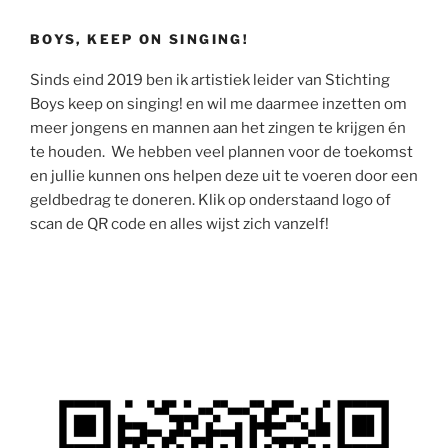
BOYS, KEEP ON SINGING!
Sinds eind 2019 ben ik artistiek leider van Stichting
Boys keep on singing! en wil me daarmee inzetten om
meer jongens en mannen aan het zingen te krijgen én
te houden. We hebben veel plannen voor de toekomst
en jullie kunnen ons helpen deze uit te voeren door een
geldbedrag te doneren. Klik op onderstaand logo of
scan de QR code en alles wijst zich vanzelf!