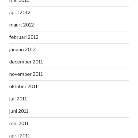
mei 2012
april 2012
maart 2012
februari 2012
januari 2012
december 2011
november 2011
oktober 2011
juli 2011
juni 2011
mei 2011
april 2011