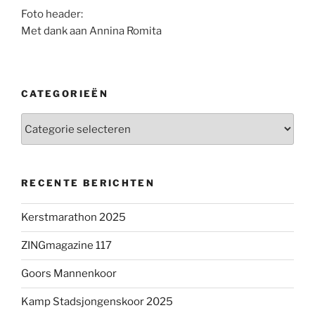
Foto header:
Met dank aan Annina Romita
CATEGORIEËN
Categorieën
RECENTE BERICHTEN
Kerstmarathon 2025
ZINGmagazine 117
Goors Mannenkoor
Kamp Stadsjongenskoor 2025