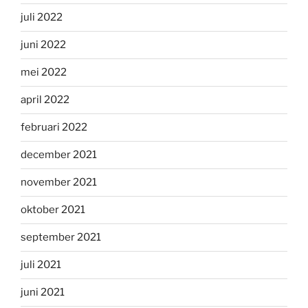
juli 2022
juni 2022
mei 2022
april 2022
februari 2022
december 2021
november 2021
oktober 2021
september 2021
juli 2021
juni 2021