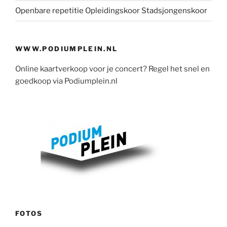
Openbare repetitie Opleidingskoor Stadsjongenskoor
WWW.PODIUMPLEIN.NL
Online kaartverkoop voor je concert? Regel het snel en
goedkoop via Podiumplein.nl
FOTOS