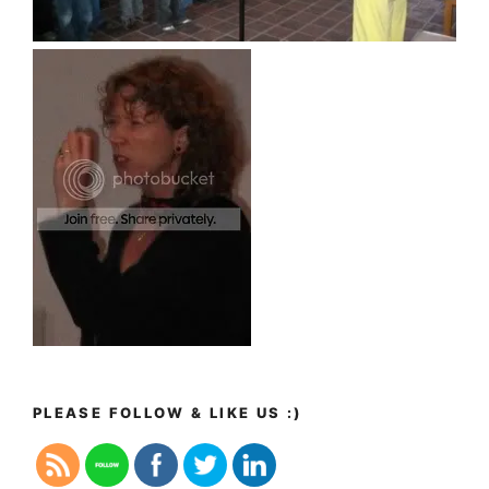
PLEASE FOLLOW & LIKE US :)