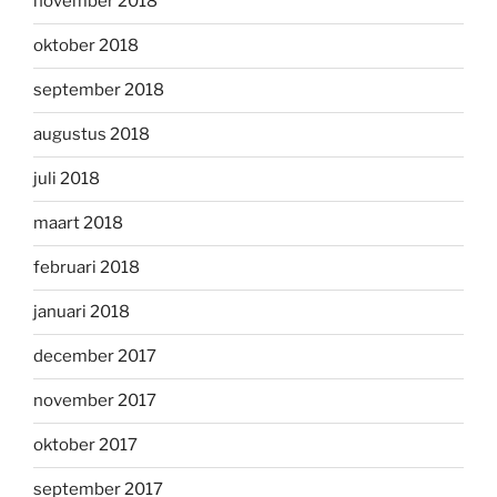
november 2018
oktober 2018
september 2018
augustus 2018
juli 2018
maart 2018
februari 2018
januari 2018
december 2017
november 2017
oktober 2017
september 2017