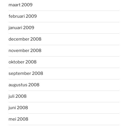
maart 2009
februari 2009
januari 2009
december 2008
november 2008
oktober 2008
september 2008
augustus 2008
juli 2008
juni 2008
mei 2008