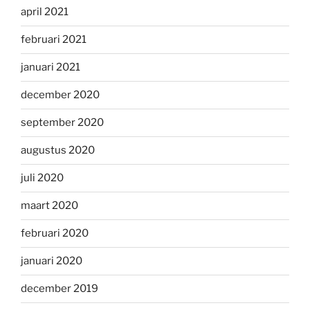
april 2021
februari 2021
januari 2021
december 2020
september 2020
augustus 2020
juli 2020
maart 2020
februari 2020
januari 2020
december 2019