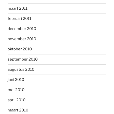
maart 2011
februari 2011
december 2010
november 2010
oktober 2010
september 2010
augustus 2010
juni 2010
mei 2010
april 2010
maart 2010