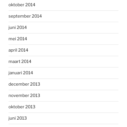
oktober 2014
september 2014
juni 2014
mei 2014
april 2014
maart 2014
januari 2014
december 2013
november 2013
oktober 2013
juni 2013