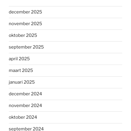
december 2025
november 2025
oktober 2025
september 2025
april 2025
maart 2025
januari 2025
december 2024
november 2024
oktober 2024
september 2024