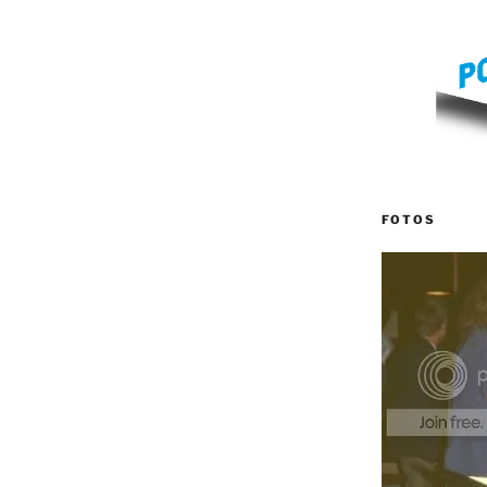
FOTOS