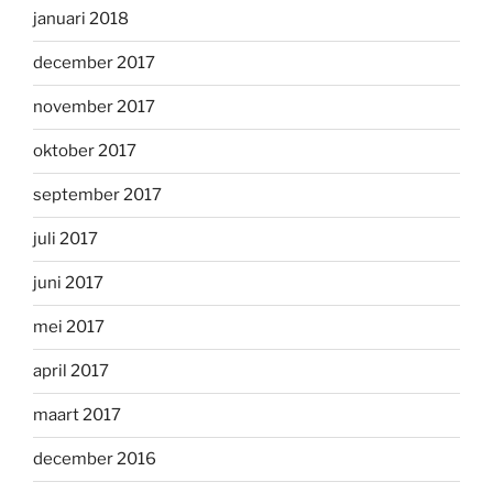
januari 2018
december 2017
november 2017
oktober 2017
september 2017
juli 2017
juni 2017
mei 2017
april 2017
maart 2017
december 2016