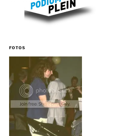
FOTOS