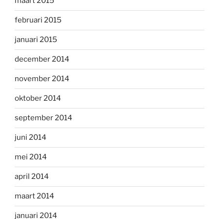
maart 2015
februari 2015
januari 2015
december 2014
november 2014
oktober 2014
september 2014
juni 2014
mei 2014
april 2014
maart 2014
januari 2014