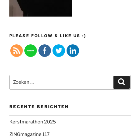
PLEASE FOLLOW & LIKE US :)
Zoeken
Zoeke
naar:
RECENTE BERICHTEN
Kerstmarathon 2025
ZINGmagazine 117