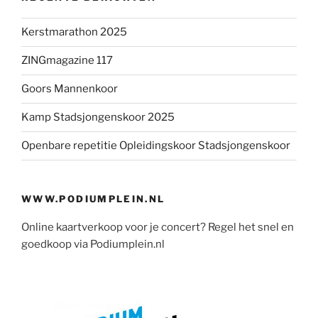
Kerstmarathon 2025
ZINGmagazine 117
Goors Mannenkoor
Kamp Stadsjongenskoor 2025
Openbare repetitie Opleidingskoor Stadsjongenskoor
WWW.PODIUMPLEIN.NL
Online kaartverkoop voor je concert? Regel het snel en
goedkoop via Podiumplein.nl