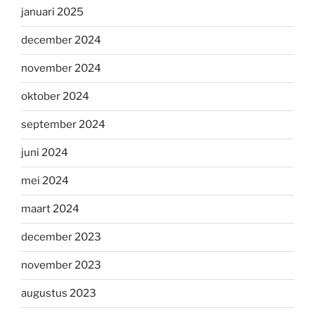
januari 2025
december 2024
november 2024
oktober 2024
september 2024
juni 2024
mei 2024
maart 2024
december 2023
november 2023
augustus 2023