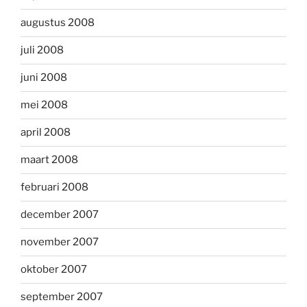
augustus 2008
juli 2008
juni 2008
mei 2008
april 2008
maart 2008
februari 2008
december 2007
november 2007
oktober 2007
september 2007