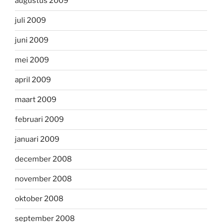
augustus 2009
juli 2009
juni 2009
mei 2009
april 2009
maart 2009
februari 2009
januari 2009
december 2008
november 2008
oktober 2008
september 2008