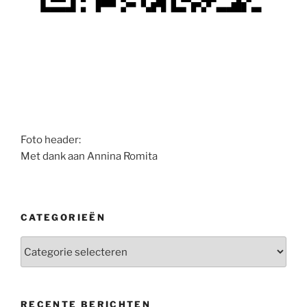
Foto header:
Met dank aan Annina Romita
CATEGORIEËN
Categorieën
RECENTE BERICHTEN