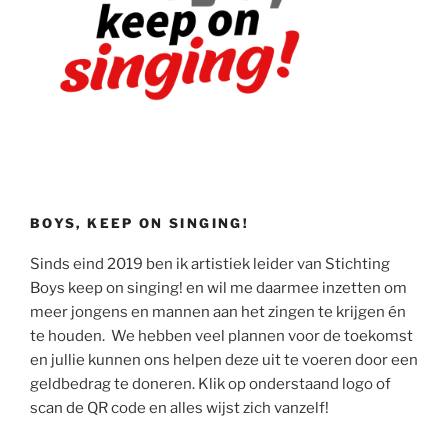
BOYS, KEEP ON SINGING!
Sinds eind 2019 ben ik artistiek leider van Stichting
Boys keep on singing! en wil me daarmee inzetten om
meer jongens en mannen aan het zingen te krijgen én
te houden. We hebben veel plannen voor de toekomst
en jullie kunnen ons helpen deze uit te voeren door een
geldbedrag te doneren. Klik op onderstaand logo of
scan de QR code en alles wijst zich vanzelf!