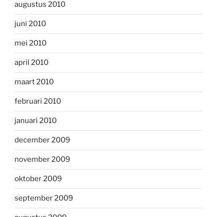
augustus 2010
juni 2010
mei 2010
april 2010
maart 2010
februari 2010
januari 2010
december 2009
november 2009
oktober 2009
september 2009