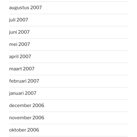
augustus 2007
juli 2007
juni 2007
mei 2007
april 2007
maart 2007
februari 2007
januari 2007
december 2006
november 2006
oktober 2006