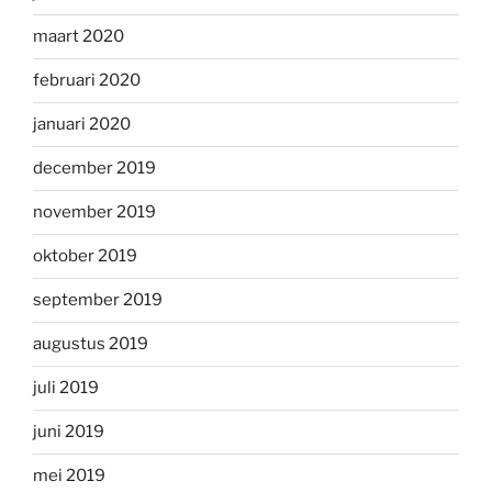
maart 2020
februari 2020
januari 2020
december 2019
november 2019
oktober 2019
september 2019
augustus 2019
juli 2019
juni 2019
mei 2019