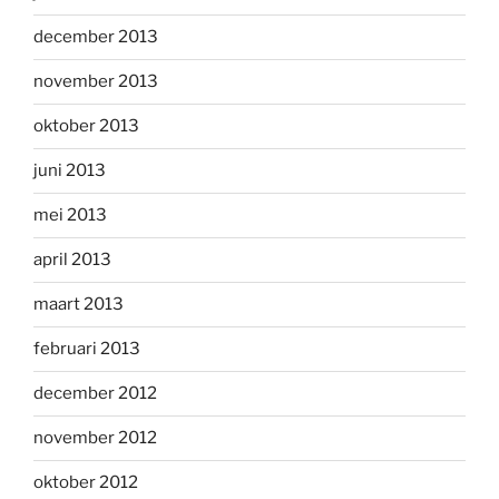
december 2013
november 2013
oktober 2013
juni 2013
mei 2013
april 2013
maart 2013
februari 2013
december 2012
november 2012
oktober 2012