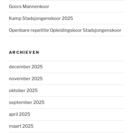
Goors Mannenkoor
Kamp Stadsjongenskoor 2025
Openbare repetitie Opleidingskoor Stadsjongenskoor
ARCHIEVEN
december 2025
november 2025
oktober 2025
september 2025
april 2025
maart 2025