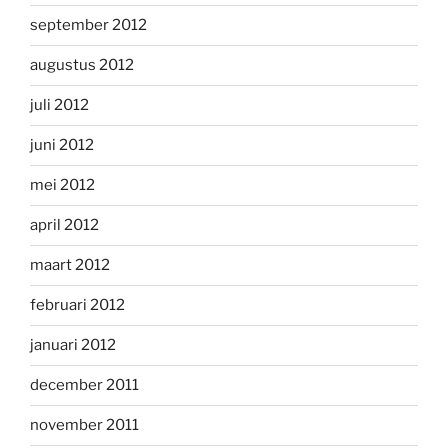
september 2012
augustus 2012
juli 2012
juni 2012
mei 2012
april 2012
maart 2012
februari 2012
januari 2012
december 2011
november 2011