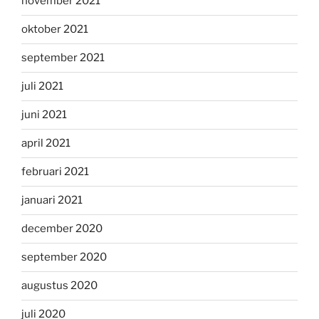
november 2021
oktober 2021
september 2021
juli 2021
juni 2021
april 2021
februari 2021
januari 2021
december 2020
september 2020
augustus 2020
juli 2020