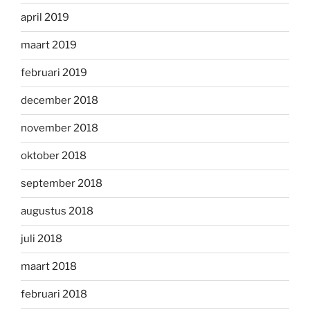
april 2019
maart 2019
februari 2019
december 2018
november 2018
oktober 2018
september 2018
augustus 2018
juli 2018
maart 2018
februari 2018