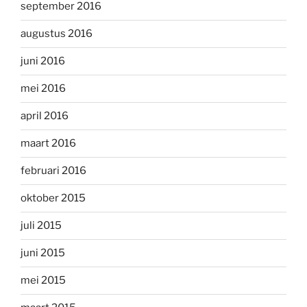
september 2016
augustus 2016
juni 2016
mei 2016
april 2016
maart 2016
februari 2016
oktober 2015
juli 2015
juni 2015
mei 2015