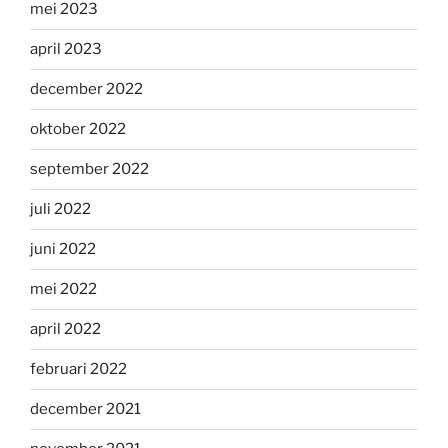
mei 2023
april 2023
december 2022
oktober 2022
september 2022
juli 2022
juni 2022
mei 2022
april 2022
februari 2022
december 2021