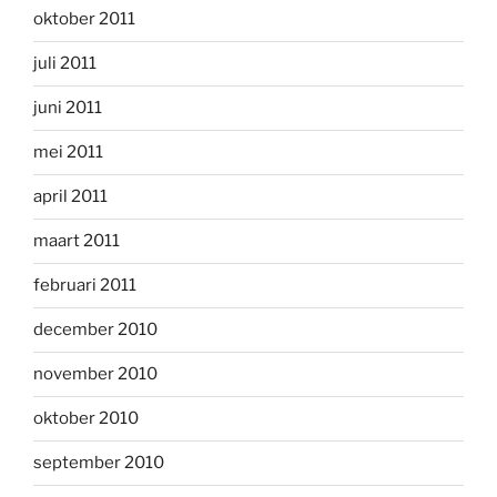
oktober 2011
juli 2011
juni 2011
mei 2011
april 2011
maart 2011
februari 2011
december 2010
november 2010
oktober 2010
september 2010