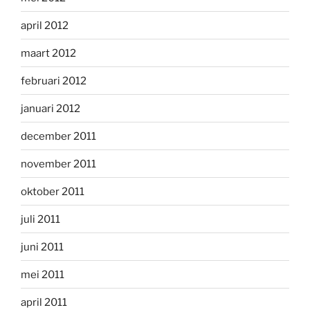
april 2012
maart 2012
februari 2012
januari 2012
december 2011
november 2011
oktober 2011
juli 2011
juni 2011
mei 2011
april 2011