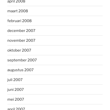
april 2008
maart 2008
februari 2008
december 2007
november 2007
oktober 2007
september 2007
augustus 2007
juli 2007
juni 2007
mei 2007
april 2007