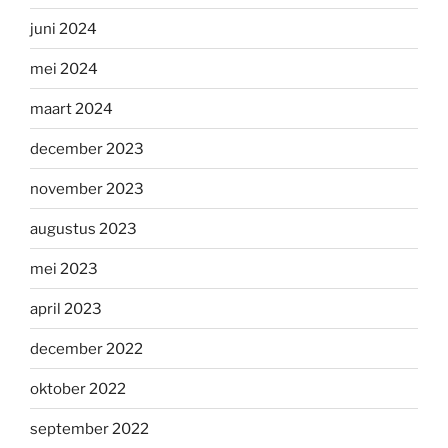
juni 2024
mei 2024
maart 2024
december 2023
november 2023
augustus 2023
mei 2023
april 2023
december 2022
oktober 2022
september 2022