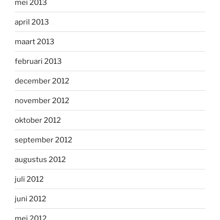
mei 2013
april 2013
maart 2013
februari 2013
december 2012
november 2012
oktober 2012
september 2012
augustus 2012
juli 2012
juni 2012
mei 2012