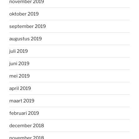
november 2019
oktober 2019
september 2019
augustus 2019
juli 2019
juni 2019
mei 2019
april 2019
maart 2019
februari 2019
december 2018
november 2018