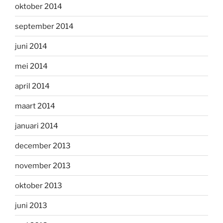
oktober 2014
september 2014
juni 2014
mei 2014
april 2014
maart 2014
januari 2014
december 2013
november 2013
oktober 2013
juni 2013