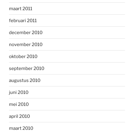
maart 2011
februari 2011
december 2010
november 2010
oktober 2010
september 2010
augustus 2010
juni 2010
mei 2010
april 2010
maart 2010