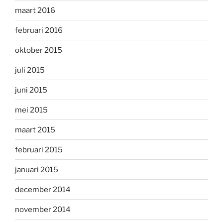
maart 2016
februari 2016
oktober 2015
juli 2015
juni 2015
mei 2015
maart 2015
februari 2015
januari 2015
december 2014
november 2014