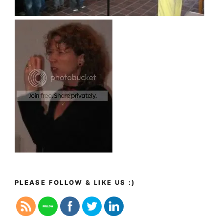
PLEASE FOLLOW & LIKE US :)