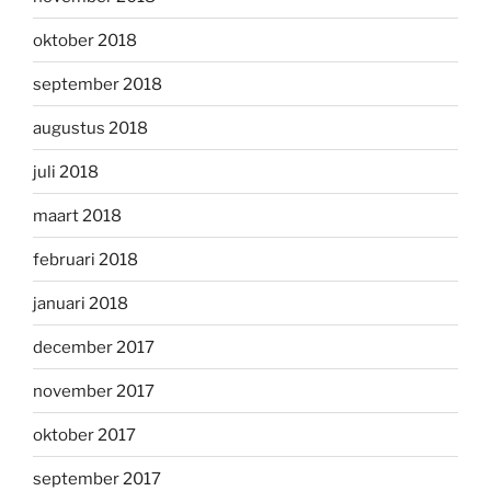
oktober 2018
september 2018
augustus 2018
juli 2018
maart 2018
februari 2018
januari 2018
december 2017
november 2017
oktober 2017
september 2017