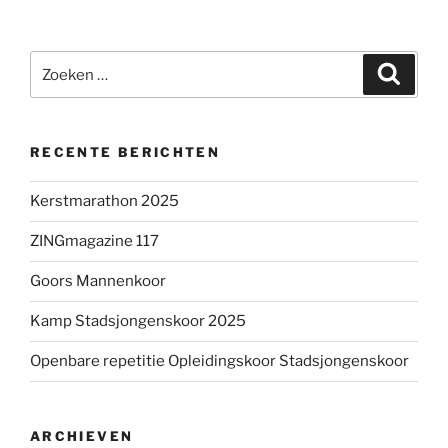
Zoeken
Zoeke
naar:
RECENTE BERICHTEN
Kerstmarathon 2025
ZINGmagazine 117
Goors Mannenkoor
Kamp Stadsjongenskoor 2025
Openbare repetitie Opleidingskoor Stadsjongenskoor
ARCHIEVEN