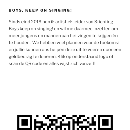
BOYS, KEEP ON SINGING!
Sinds eind 2019 ben ik artistiek leider van Stichting
Boys keep on singing! en wil me daarmee inzetten om
meer jongens en mannen aan het zingen te krijgen én
te houden. We hebben veel plannen voor de toekomst
en jullie kunnen ons helpen deze uit te voeren door een
geldbedrag te doneren. Klik op onderstaand logo of
scan de QR code en alles wijst zich vanzelf!