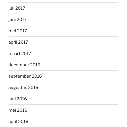
juli 2017
juni 2017
mei 2017
april 2017
maart 2017
december 2016
september 2016
augustus 2016
juni 2016
mei 2016
april 2016