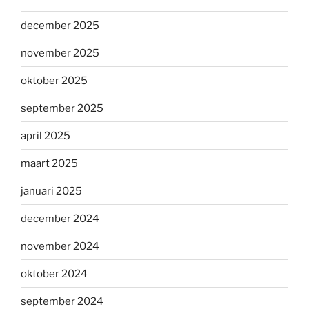
december 2025
november 2025
oktober 2025
september 2025
april 2025
maart 2025
januari 2025
december 2024
november 2024
oktober 2024
september 2024