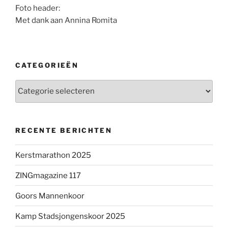
Foto header:
Met dank aan Annina Romita
CATEGORIEËN
Categorieën
RECENTE BERICHTEN
Kerstmarathon 2025
ZINGmagazine 117
Goors Mannenkoor
Kamp Stadsjongenskoor 2025