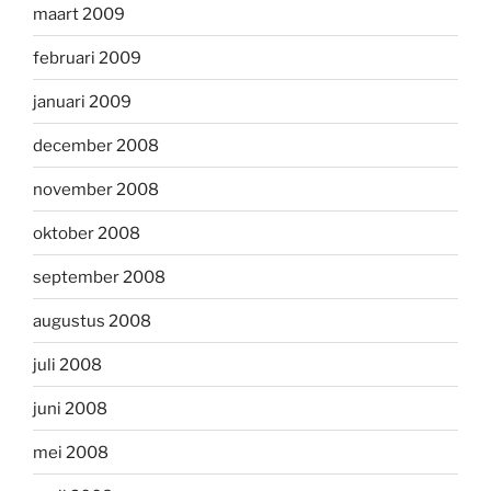
maart 2009
februari 2009
januari 2009
december 2008
november 2008
oktober 2008
september 2008
augustus 2008
juli 2008
juni 2008
mei 2008