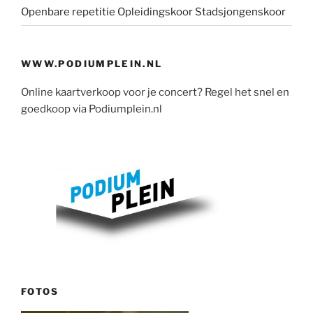
Openbare repetitie Opleidingskoor Stadsjongenskoor
WWW.PODIUMPLEIN.NL
Online kaartverkoop voor je concert? Regel het snel en
goedkoop via Podiumplein.nl
FOTOS