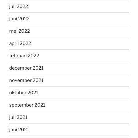
juli 2022
juni 2022
mei 2022
april 2022
februari 2022
december 2021
november 2021
oktober 2021
september 2021
juli 2021
juni 2021