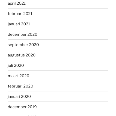
april 2021
februari 2021
januari 2021
december 2020
september 2020
augustus 2020
juli 2020
maart 2020
februari 2020
januari 2020
december 2019