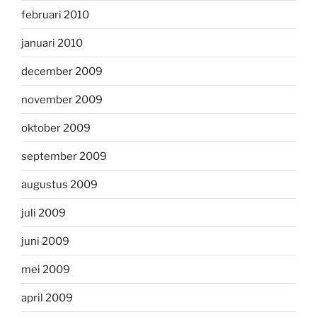
februari 2010
januari 2010
december 2009
november 2009
oktober 2009
september 2009
augustus 2009
juli 2009
juni 2009
mei 2009
april 2009