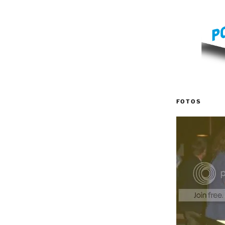
FOTOS