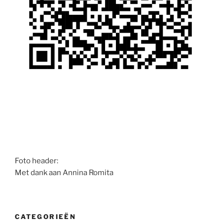
Foto header:
Met dank aan Annina Romita
CATEGORIEËN