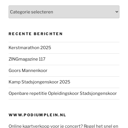
Categorieën
RECENTE BERICHTEN
Kerstmarathon 2025
ZINGmagazine 117
Goors Mannenkoor
Kamp Stadsjongenskoor 2025
Openbare repetitie Opleidingskoor Stadsjongenskoor
WWW.PODIUMPLEIN.NL
Online kaartverkoop voor je concert? Regel het snel en