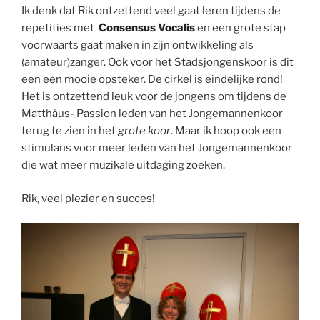
Ik denk dat Rik ontzettend veel gaat leren tijdens de
repetities met
Consensus Vocalis
en een grote stap
voorwaarts gaat maken in zijn ontwikkeling als
(amateur)zanger. Ook voor het Stadsjongenskoor is dit
een een mooie opsteker. De cirkel is eindelijke rond!
Het is ontzettend leuk voor de jongens om tijdens de
Matthäus- Passion leden van het Jongemannenkoor
terug te zien in het
grote koor
. Maar ik hoop ook een
stimulans voor meer leden van het Jongemannenkoor
die wat meer muzikale uitdaging zoeken.
Rik, veel plezier en succes!