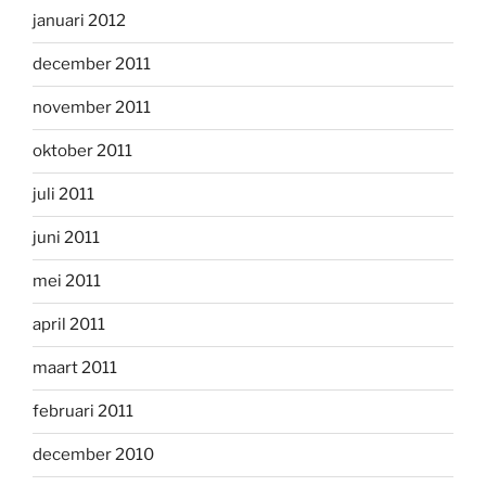
januari 2012
december 2011
november 2011
oktober 2011
juli 2011
juni 2011
mei 2011
april 2011
maart 2011
februari 2011
december 2010