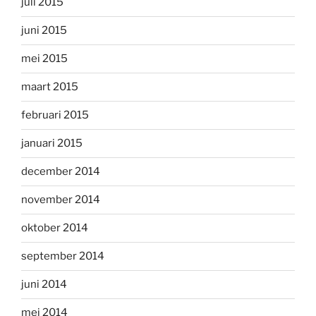
juli 2015
juni 2015
mei 2015
maart 2015
februari 2015
januari 2015
december 2014
november 2014
oktober 2014
september 2014
juni 2014
mei 2014