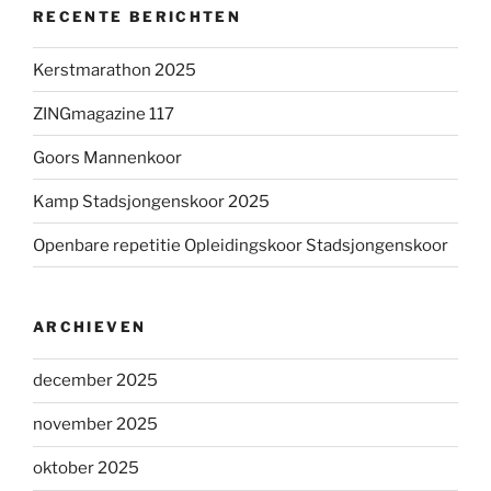
RECENTE BERICHTEN
Kerstmarathon 2025
ZINGmagazine 117
Goors Mannenkoor
Kamp Stadsjongenskoor 2025
Openbare repetitie Opleidingskoor Stadsjongenskoor
ARCHIEVEN
december 2025
november 2025
oktober 2025