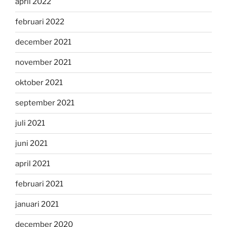
april 2022
februari 2022
december 2021
november 2021
oktober 2021
september 2021
juli 2021
juni 2021
april 2021
februari 2021
januari 2021
december 2020