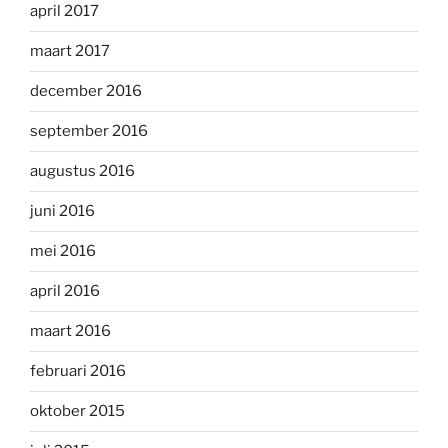
april 2017
maart 2017
december 2016
september 2016
augustus 2016
juni 2016
mei 2016
april 2016
maart 2016
februari 2016
oktober 2015