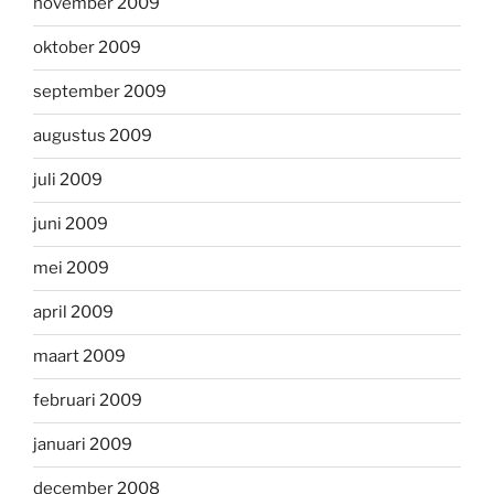
november 2009
oktober 2009
september 2009
augustus 2009
juli 2009
juni 2009
mei 2009
april 2009
maart 2009
februari 2009
januari 2009
december 2008