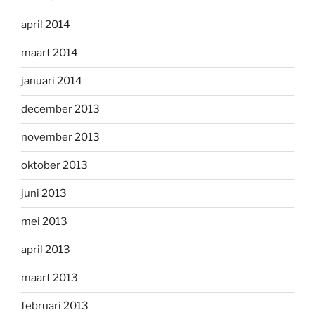
april 2014
maart 2014
januari 2014
december 2013
november 2013
oktober 2013
juni 2013
mei 2013
april 2013
maart 2013
februari 2013