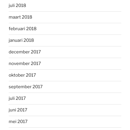
juli 2018
maart 2018
februari 2018
januari 2018
december 2017
november 2017
oktober 2017
september 2017
juli 2017
juni 2017
mei 2017