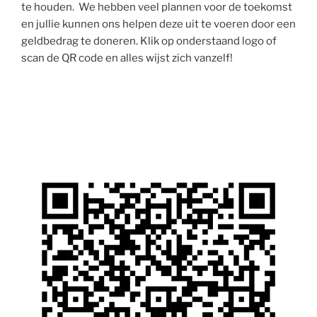
te houden. We hebben veel plannen voor de toekomst
en jullie kunnen ons helpen deze uit te voeren door een
geldbedrag te doneren. Klik op onderstaand logo of
scan de QR code en alles wijst zich vanzelf!