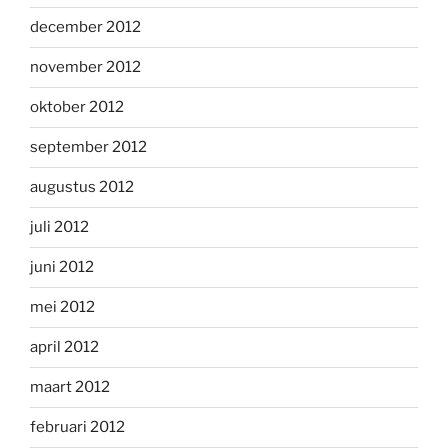
december 2012
november 2012
oktober 2012
september 2012
augustus 2012
juli 2012
juni 2012
mei 2012
april 2012
maart 2012
februari 2012