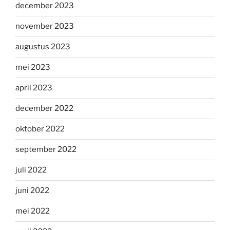
december 2023
november 2023
augustus 2023
mei 2023
april 2023
december 2022
oktober 2022
september 2022
juli 2022
juni 2022
mei 2022