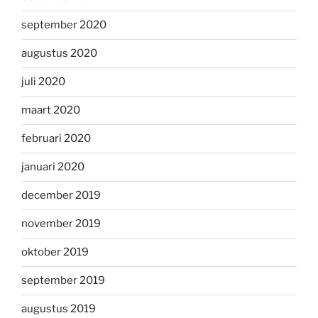
september 2020
augustus 2020
juli 2020
maart 2020
februari 2020
januari 2020
december 2019
november 2019
oktober 2019
september 2019
augustus 2019