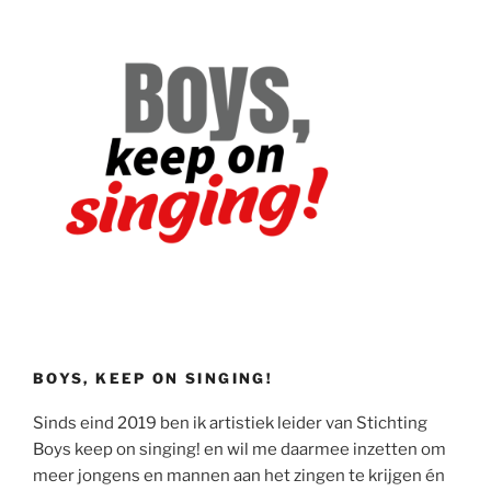
BOYS, KEEP ON SINGING!
Sinds eind 2019 ben ik artistiek leider van Stichting
Boys keep on singing! en wil me daarmee inzetten om
meer jongens en mannen aan het zingen te krijgen én