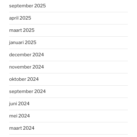
september 2025
april 2025
maart 2025
januari 2025
december 2024
november 2024
oktober 2024
september 2024
juni 2024
mei 2024
maart 2024