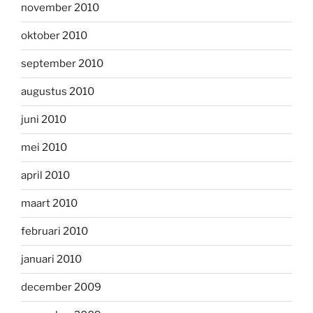
november 2010
oktober 2010
september 2010
augustus 2010
juni 2010
mei 2010
april 2010
maart 2010
februari 2010
januari 2010
december 2009