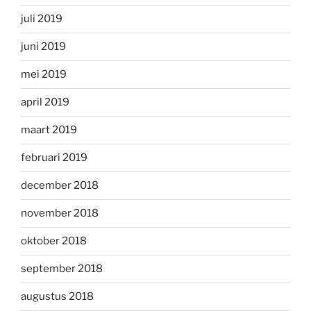
juli 2019
juni 2019
mei 2019
april 2019
maart 2019
februari 2019
december 2018
november 2018
oktober 2018
september 2018
augustus 2018