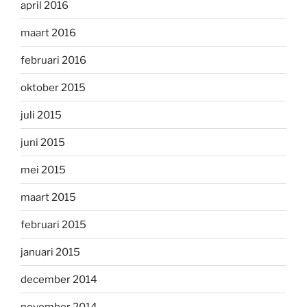
april 2016
maart 2016
februari 2016
oktober 2015
juli 2015
juni 2015
mei 2015
maart 2015
februari 2015
januari 2015
december 2014
november 2014