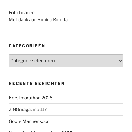
Foto header:
Met dank aan Annina Romita
CATEGORIEËN
Categorieën
RECENTE BERICHTEN
Kerstmarathon 2025
ZINGmagazine 117
Goors Mannenkoor