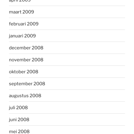
maart 2009
februari 2009
januari 2009
december 2008
november 2008
oktober 2008
september 2008
augustus 2008
juli 2008
juni 2008
mei 2008