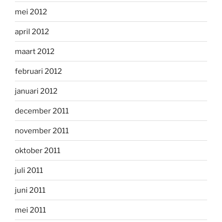
mei 2012
april 2012
maart 2012
februari 2012
januari 2012
december 2011
november 2011
oktober 2011
juli 2011
juni 2011
mei 2011