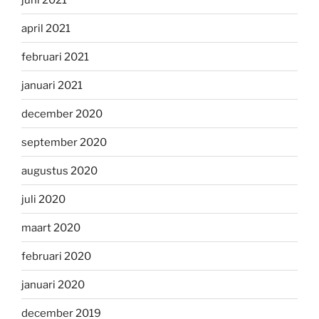
april 2021
februari 2021
januari 2021
december 2020
september 2020
augustus 2020
juli 2020
maart 2020
februari 2020
januari 2020
december 2019