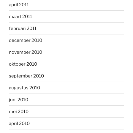
april 2011
maart 2011
februari 2011
december 2010
november 2010
oktober 2010
september 2010
augustus 2010
juni 2010
mei 2010
april 2010