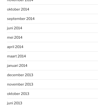
oktober 2014
september 2014
juni 2014
mei 2014
april 2014
maart 2014
januari 2014
december 2013
november 2013
oktober 2013
juni 2013