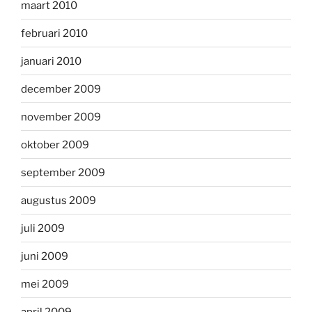
maart 2010
februari 2010
januari 2010
december 2009
november 2009
oktober 2009
september 2009
augustus 2009
juli 2009
juni 2009
mei 2009
april 2009