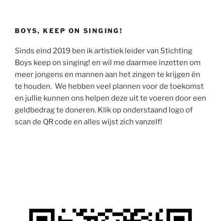
BOYS, KEEP ON SINGING!
Sinds eind 2019 ben ik artistiek leider van Stichting
Boys keep on singing! en wil me daarmee inzetten om
meer jongens en mannen aan het zingen te krijgen én
te houden. We hebben veel plannen voor de toekomst
en jullie kunnen ons helpen deze uit te voeren door een
geldbedrag te doneren. Klik op onderstaand logo of
scan de QR code en alles wijst zich vanzelf!