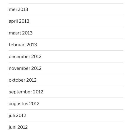
mei 2013
april 2013
maart 2013
februari 2013
december 2012
november 2012
oktober 2012
september 2012
augustus 2012
juli 2012
juni 2012