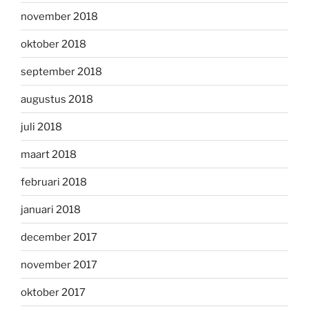
november 2018
oktober 2018
september 2018
augustus 2018
juli 2018
maart 2018
februari 2018
januari 2018
december 2017
november 2017
oktober 2017