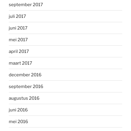
september 2017
juli 2017
juni 2017
mei 2017
april 2017
maart 2017
december 2016
september 2016
augustus 2016
juni 2016
mei 2016