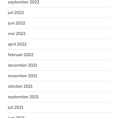
september 2022
juli 2022
juni 2022
mei 2022
april 2022
februari 2022
december 2021
november 2021
oktober 2021
september 2021
juli 2021
juni 2021