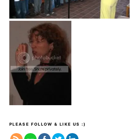
PLEASE FOLLOW & LIKE US :)