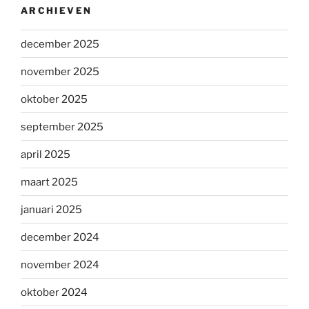
ARCHIEVEN
december 2025
november 2025
oktober 2025
september 2025
april 2025
maart 2025
januari 2025
december 2024
november 2024
oktober 2024