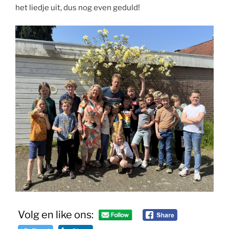
het liedje uit, dus nog even geduld!
Volg en like ons: