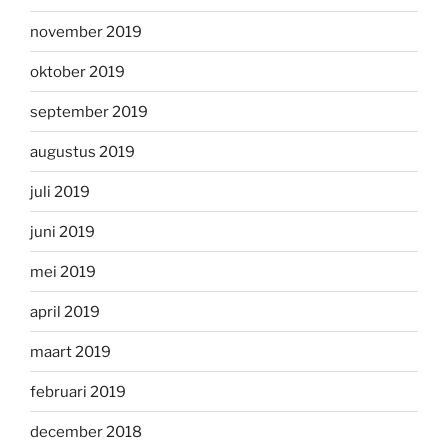
november 2019
oktober 2019
september 2019
augustus 2019
juli 2019
juni 2019
mei 2019
april 2019
maart 2019
februari 2019
december 2018