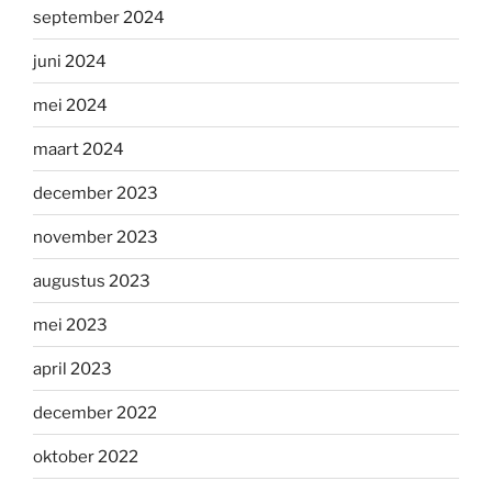
september 2024
juni 2024
mei 2024
maart 2024
december 2023
november 2023
augustus 2023
mei 2023
april 2023
december 2022
oktober 2022