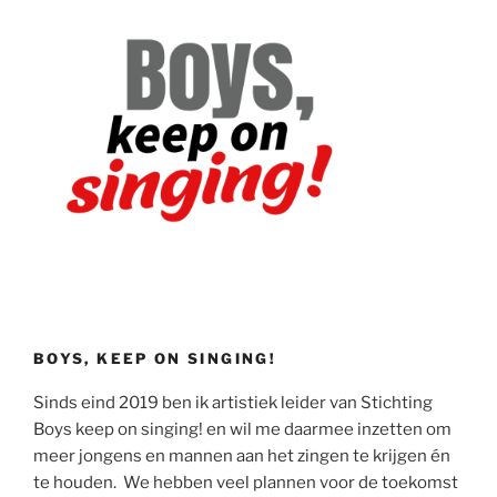
BOYS, KEEP ON SINGING!
Sinds eind 2019 ben ik artistiek leider van Stichting
Boys keep on singing! en wil me daarmee inzetten om
meer jongens en mannen aan het zingen te krijgen én
te houden. We hebben veel plannen voor de toekomst