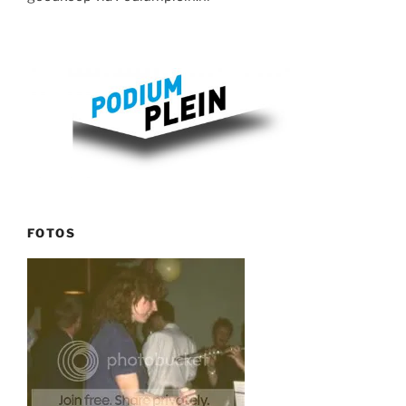
FOTOS