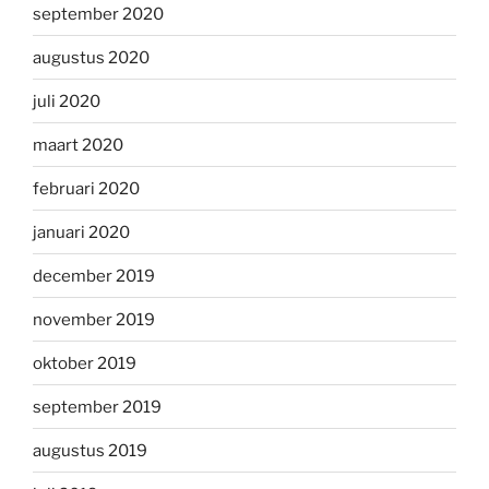
september 2020
augustus 2020
juli 2020
maart 2020
februari 2020
januari 2020
december 2019
november 2019
oktober 2019
september 2019
augustus 2019