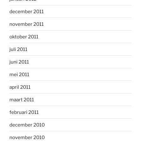
december 2011
november 2011
oktober 2011
juli 2011
juni 2011
mei 2011
april 2011
maart 2011
februari 2011
december 2010
november 2010