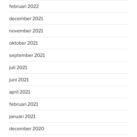
februari 2022
december 2021
november 2021
oktober 2021
september 2021
juli 2021
juni 2021
april 2021
februari 2021
januari 2021
december 2020