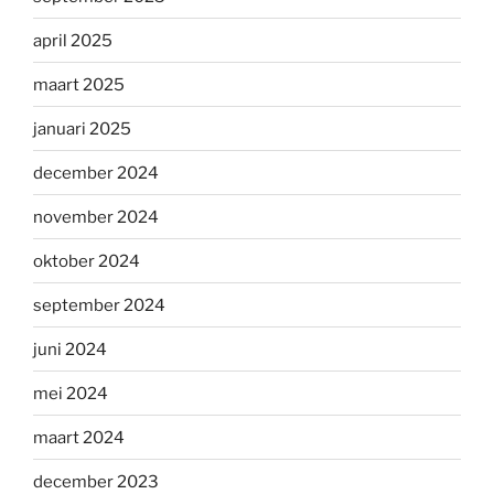
april 2025
maart 2025
januari 2025
december 2024
november 2024
oktober 2024
september 2024
juni 2024
mei 2024
maart 2024
december 2023