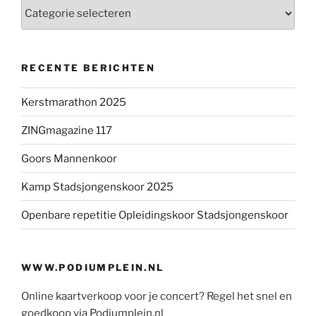
Categorieën
RECENTE BERICHTEN
Kerstmarathon 2025
ZINGmagazine 117
Goors Mannenkoor
Kamp Stadsjongenskoor 2025
Openbare repetitie Opleidingskoor Stadsjongenskoor
WWW.PODIUMPLEIN.NL
Online kaartverkoop voor je concert? Regel het snel en
goedkoop via Podiumplein.nl