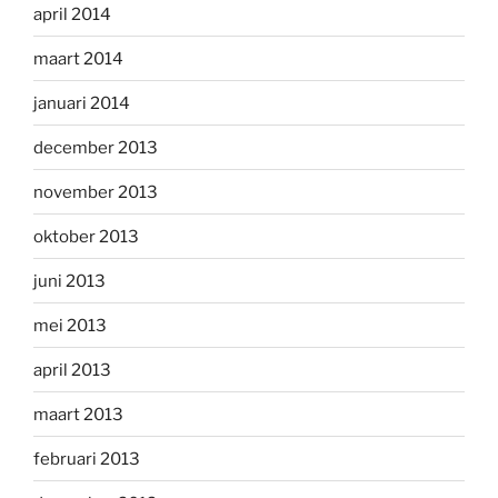
april 2014
maart 2014
januari 2014
december 2013
november 2013
oktober 2013
juni 2013
mei 2013
april 2013
maart 2013
februari 2013