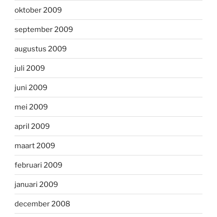
oktober 2009
september 2009
augustus 2009
juli 2009
juni 2009
mei 2009
april 2009
maart 2009
februari 2009
januari 2009
december 2008