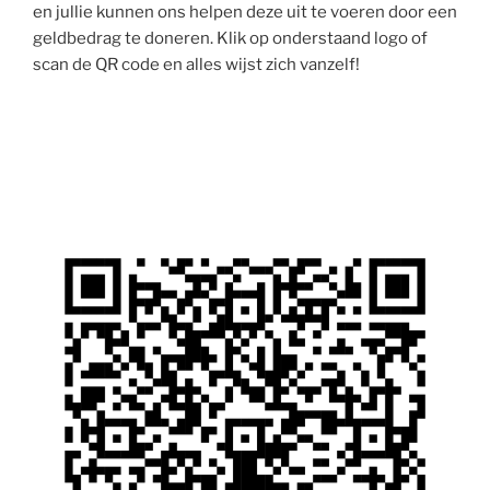
en jullie kunnen ons helpen deze uit te voeren door een
geldbedrag te doneren. Klik op onderstaand logo of
scan de QR code en alles wijst zich vanzelf!