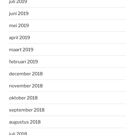
juli 2019
juni 2019
mei 2019
april 2019
maart 2019
februari 2019
december 2018
november 2018
oktober 2018
september 2018
augustus 2018
juli 2018