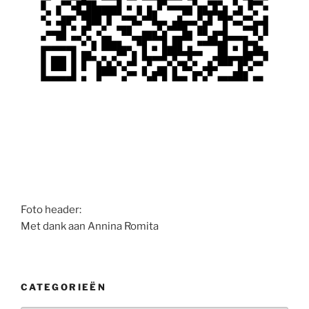
Foto header:
Met dank aan Annina Romita
CATEGORIEËN