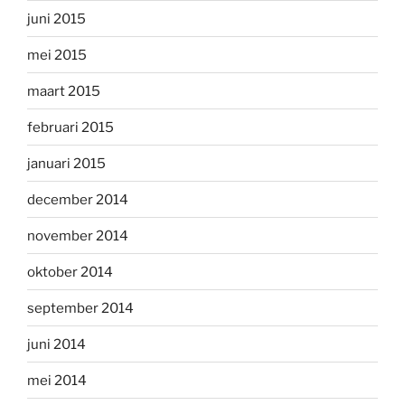
juni 2015
mei 2015
maart 2015
februari 2015
januari 2015
december 2014
november 2014
oktober 2014
september 2014
juni 2014
mei 2014