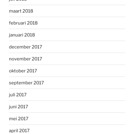
maart 2018
februari 2018
januari 2018
december 2017
november 2017
oktober 2017
september 2017
juli 2017
juni 2017
mei 2017
april 2017