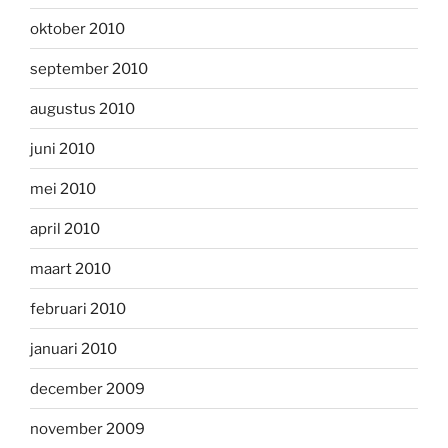
oktober 2010
september 2010
augustus 2010
juni 2010
mei 2010
april 2010
maart 2010
februari 2010
januari 2010
december 2009
november 2009