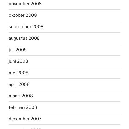
november 2008
oktober 2008
september 2008
augustus 2008
juli 2008
juni 2008
mei 2008
april 2008
maart 2008
februari 2008
december 2007