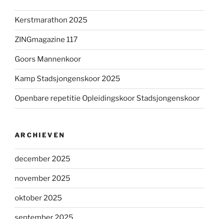
Kerstmarathon 2025
ZINGmagazine 117
Goors Mannenkoor
Kamp Stadsjongenskoor 2025
Openbare repetitie Opleidingskoor Stadsjongenskoor
ARCHIEVEN
december 2025
november 2025
oktober 2025
september 2025