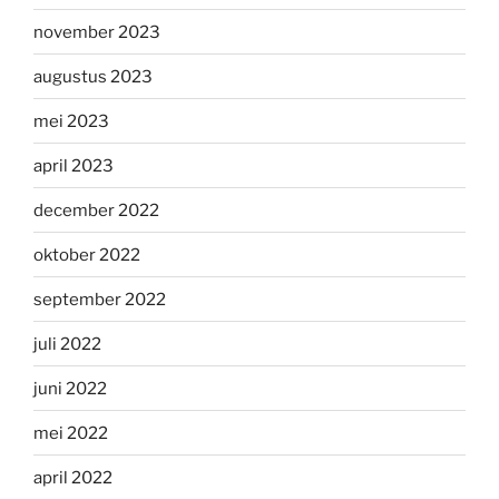
november 2023
augustus 2023
mei 2023
april 2023
december 2022
oktober 2022
september 2022
juli 2022
juni 2022
mei 2022
april 2022