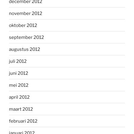
december 2012
november 2012
oktober 2012
september 2012
augustus 2012
juli 2012
juni 2012
mei 2012
april 2012
maart 2012
februari 2012
januari 2012