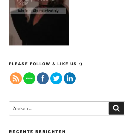
PLEASE FOLLOW & LIKE US :)
Zoeken
Zoeke
naar:
RECENTE BERICHTEN