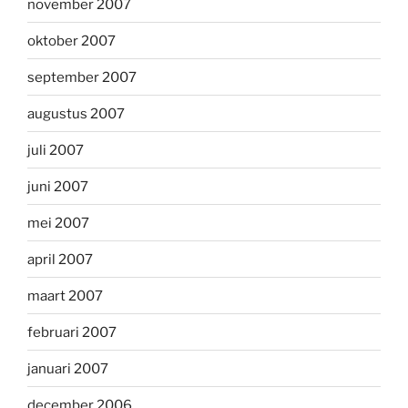
november 2007
oktober 2007
september 2007
augustus 2007
juli 2007
juni 2007
mei 2007
april 2007
maart 2007
februari 2007
januari 2007
december 2006