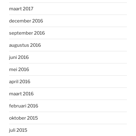
maart 2017
december 2016
september 2016
augustus 2016
juni 2016
mei 2016
april 2016
maart 2016
februari 2016
oktober 2015
juli 2015