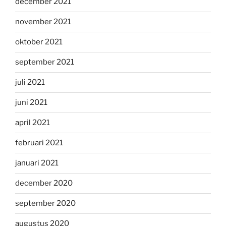
december 2021
november 2021
oktober 2021
september 2021
juli 2021
juni 2021
april 2021
februari 2021
januari 2021
december 2020
september 2020
augustus 2020