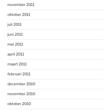
november 2011
oktober 2011
juli 2011
juni 2011
mei 2011
april 2011
maart 2011
februari 2011
december 2010
november 2010
oktober 2010