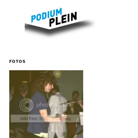
FOTOS