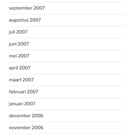
september 2007
augustus 2007
juli 2007
juni 2007
mei 2007
april 2007
maart 2007
februari 2007
januari 2007
december 2006
november 2006