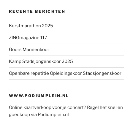
RECENTE BERICHTEN
Kerstmarathon 2025
ZINGmagazine 117
Goors Mannenkoor
Kamp Stadsjongenskoor 2025
Openbare repetitie Opleidingskoor Stadsjongenskoor
WWW.PODIUMPLEIN.NL
Online kaartverkoop voor je concert? Regel het snel en
goedkoop via Podiumplein.nl