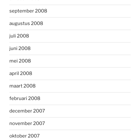
september 2008
augustus 2008
juli 2008
juni 2008
mei 2008
april 2008
maart 2008
februari 2008
december 2007
november 2007
oktober 2007