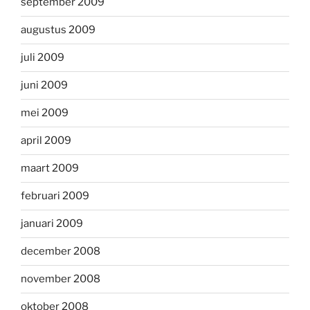
september 2009
augustus 2009
juli 2009
juni 2009
mei 2009
april 2009
maart 2009
februari 2009
januari 2009
december 2008
november 2008
oktober 2008