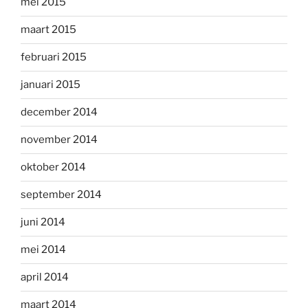
mei 2015
maart 2015
februari 2015
januari 2015
december 2014
november 2014
oktober 2014
september 2014
juni 2014
mei 2014
april 2014
maart 2014