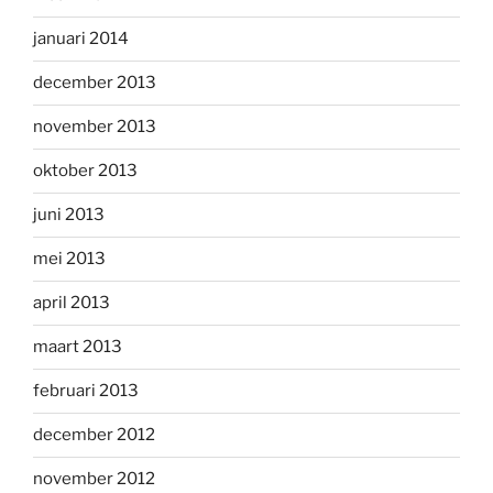
januari 2014
december 2013
november 2013
oktober 2013
juni 2013
mei 2013
april 2013
maart 2013
februari 2013
december 2012
november 2012