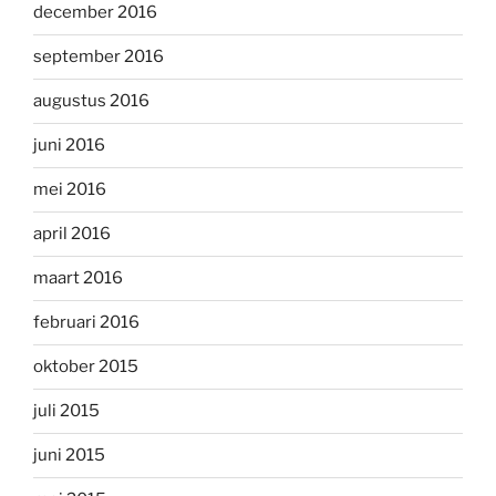
december 2016
september 2016
augustus 2016
juni 2016
mei 2016
april 2016
maart 2016
februari 2016
oktober 2015
juli 2015
juni 2015