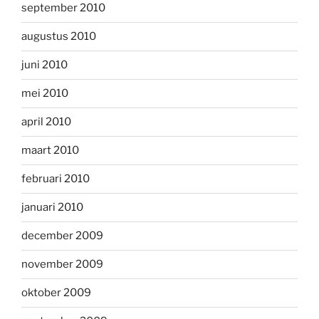
september 2010
augustus 2010
juni 2010
mei 2010
april 2010
maart 2010
februari 2010
januari 2010
december 2009
november 2009
oktober 2009