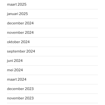
maart 2025
januari 2025
december 2024
november 2024
oktober 2024
september 2024
juni 2024
mei 2024
maart 2024
december 2023
november 2023