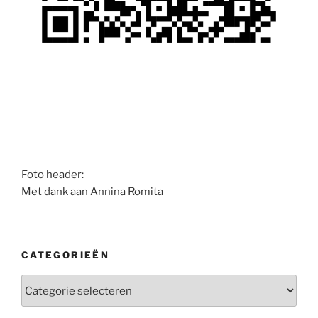
Foto header:
Met dank aan Annina Romita
CATEGORIEËN
Categorieën