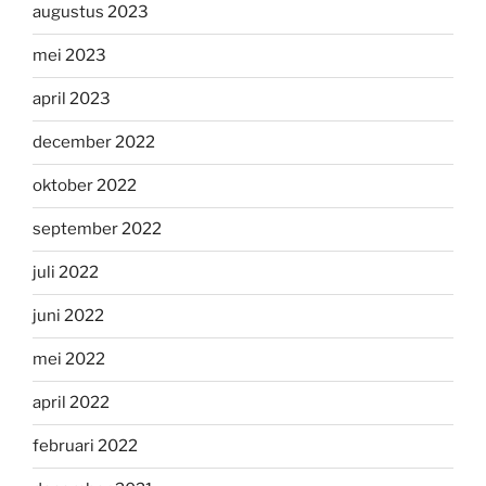
augustus 2023
mei 2023
april 2023
december 2022
oktober 2022
september 2022
juli 2022
juni 2022
mei 2022
april 2022
februari 2022