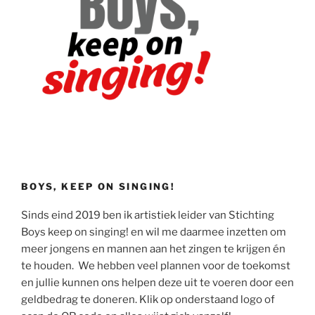
BOYS, KEEP ON SINGING!
Sinds eind 2019 ben ik artistiek leider van Stichting
Boys keep on singing! en wil me daarmee inzetten om
meer jongens en mannen aan het zingen te krijgen én
te houden. We hebben veel plannen voor de toekomst
en jullie kunnen ons helpen deze uit te voeren door een
geldbedrag te doneren. Klik op onderstaand logo of