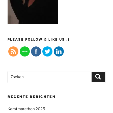
PLEASE FOLLOW & LIKE US :)
Zoeken
Zoeke
naar:
RECENTE BERICHTEN
Kerstmarathon 2025