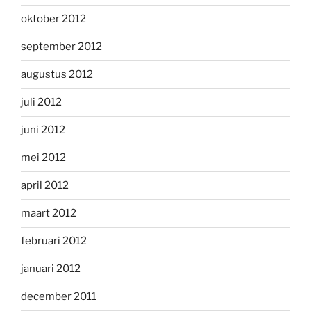
oktober 2012
september 2012
augustus 2012
juli 2012
juni 2012
mei 2012
april 2012
maart 2012
februari 2012
januari 2012
december 2011