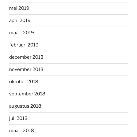
mei 2019
april 2019
maart 2019
februari 2019
december 2018
november 2018
oktober 2018
september 2018
augustus 2018
juli 2018
maart 2018