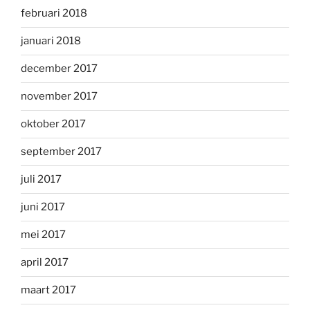
februari 2018
januari 2018
december 2017
november 2017
oktober 2017
september 2017
juli 2017
juni 2017
mei 2017
april 2017
maart 2017