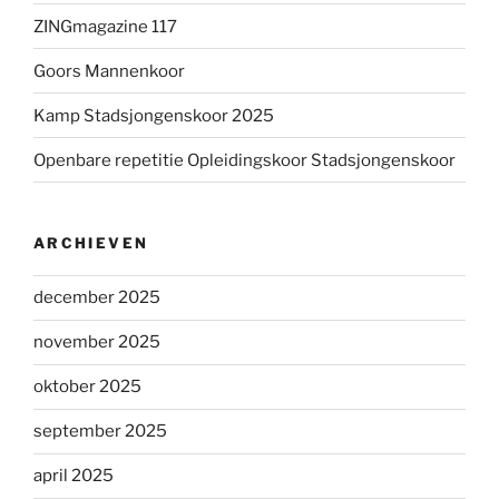
ZINGmagazine 117
Goors Mannenkoor
Kamp Stadsjongenskoor 2025
Openbare repetitie Opleidingskoor Stadsjongenskoor
ARCHIEVEN
december 2025
november 2025
oktober 2025
september 2025
april 2025