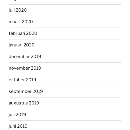
juli 2020
maart 2020
februari 2020
januari 2020
december 2019
november 2019
oktober 2019
september 2019
augustus 2019
juli 2019
juni 2019