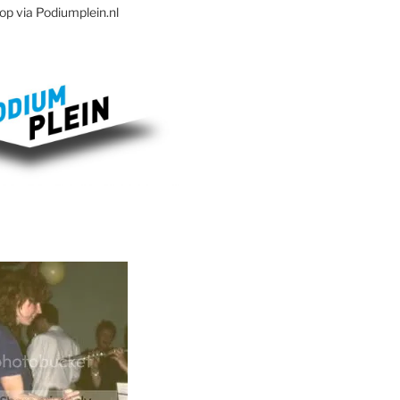
op via Podiumplein.nl