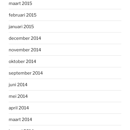
maart 2015
februari 2015
januari 2015
december 2014
november 2014
oktober 2014
september 2014
juni 2014
mei 2014
april 2014
maart 2014