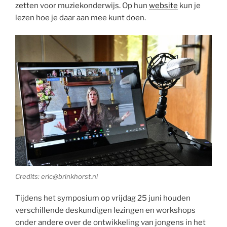
zetten voor muziekonderwijs. Op hun
website
kun je
lezen hoe je daar aan mee kunt doen.
Credits: eric@brinkhorst.nl
Tijdens het symposium op vrijdag 25 juni houden
verschillende deskundigen lezingen en workshops
onder andere over de ontwikkeling van jongens in het