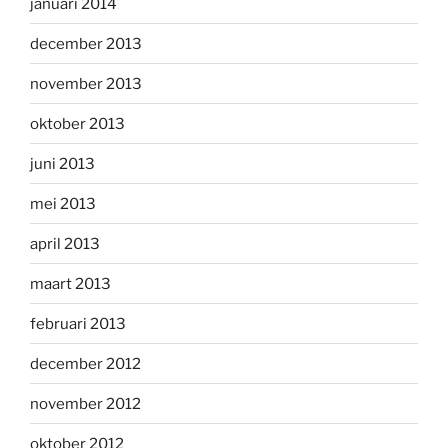
januari 2014
december 2013
november 2013
oktober 2013
juni 2013
mei 2013
april 2013
maart 2013
februari 2013
december 2012
november 2012
oktober 2012