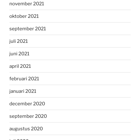
november 2021
oktober 2021
september 2021
juli 2021
juni 2021
april 2021
februari 2021
januari 2021
december 2020
september 2020
augustus 2020