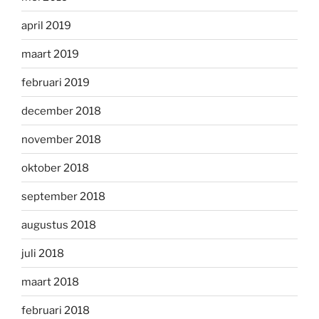
april 2019
maart 2019
februari 2019
december 2018
november 2018
oktober 2018
september 2018
augustus 2018
juli 2018
maart 2018
februari 2018