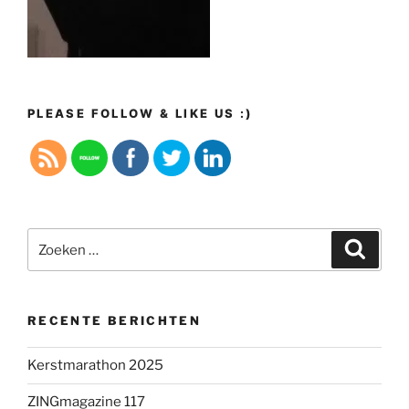
PLEASE FOLLOW & LIKE US :)
Zoeken
Zoeke
naar:
RECENTE BERICHTEN
Kerstmarathon 2025
ZINGmagazine 117