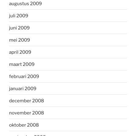
augustus 2009
juli 2009
juni 2009
mei 2009
april 2009
maart 2009
februari 2009
januari 2009
december 2008
november 2008
oktober 2008