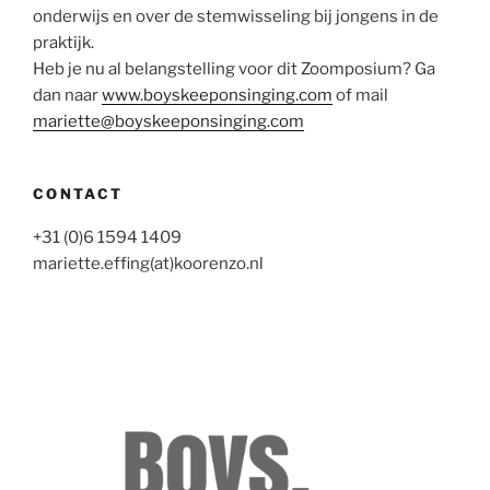
onderwijs en over de stemwisseling bij jongens in de
praktijk.
Heb je nu al belangstelling voor dit Zoomposium? Ga
dan naar
www.boyskeeponsinging.com
of mail
mariette@boyskeeponsinging.com
CONTACT
+31 (0)6 1594 1409
mariette.effing(at)koorenzo.nl