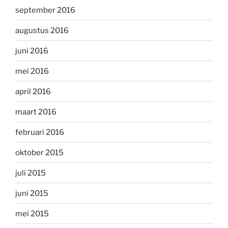
september 2016
augustus 2016
juni 2016
mei 2016
april 2016
maart 2016
februari 2016
oktober 2015
juli 2015
juni 2015
mei 2015