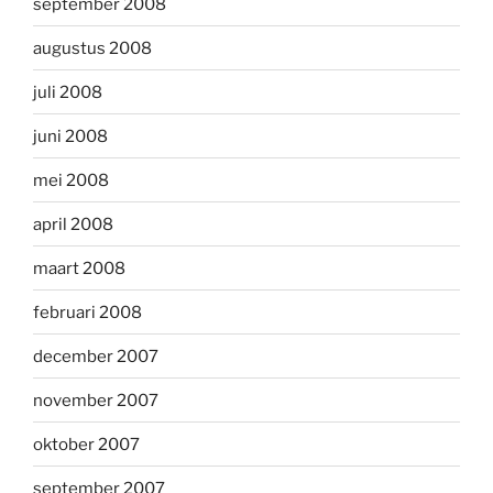
september 2008
augustus 2008
juli 2008
juni 2008
mei 2008
april 2008
maart 2008
februari 2008
december 2007
november 2007
oktober 2007
september 2007