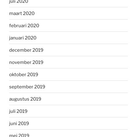
juli 2020
maart 2020
februari 2020
januari 2020
december 2019
november 2019
oktober 2019
september 2019
augustus 2019
juli 2019
juni 2019
mei 2019