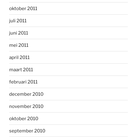
oktober 2011
juli 2011
juni 2011
mei 2011
april 2011
maart 2011
februari 2011
december 2010
november 2010
oktober 2010
september 2010