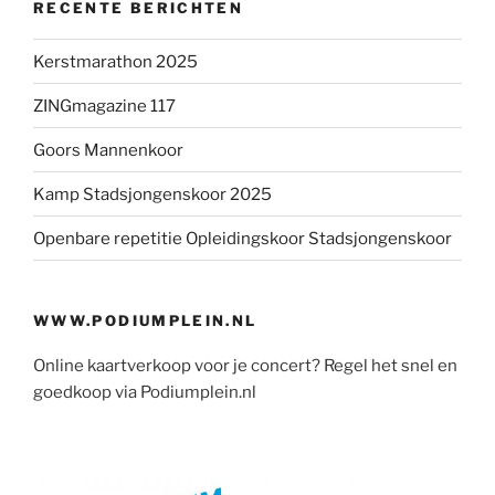
RECENTE BERICHTEN
Kerstmarathon 2025
ZINGmagazine 117
Goors Mannenkoor
Kamp Stadsjongenskoor 2025
Openbare repetitie Opleidingskoor Stadsjongenskoor
WWW.PODIUMPLEIN.NL
Online kaartverkoop voor je concert? Regel het snel en
goedkoop via Podiumplein.nl