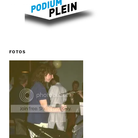
FOTOS