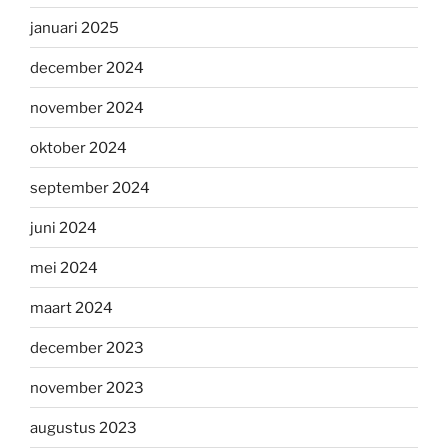
januari 2025
december 2024
november 2024
oktober 2024
september 2024
juni 2024
mei 2024
maart 2024
december 2023
november 2023
augustus 2023