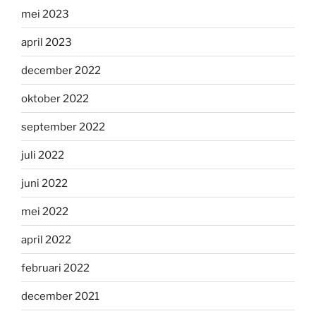
mei 2023
april 2023
december 2022
oktober 2022
september 2022
juli 2022
juni 2022
mei 2022
april 2022
februari 2022
december 2021