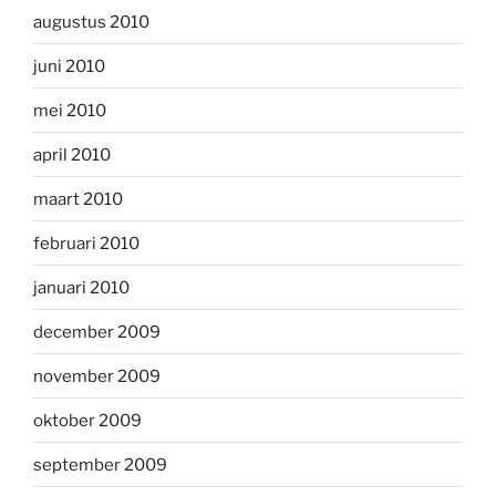
augustus 2010
juni 2010
mei 2010
april 2010
maart 2010
februari 2010
januari 2010
december 2009
november 2009
oktober 2009
september 2009