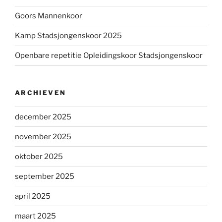
Goors Mannenkoor
Kamp Stadsjongenskoor 2025
Openbare repetitie Opleidingskoor Stadsjongenskoor
ARCHIEVEN
december 2025
november 2025
oktober 2025
september 2025
april 2025
maart 2025