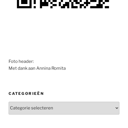
Foto header:
Met dank aan Annina Romita
CATEGORIEËN
Categorieën