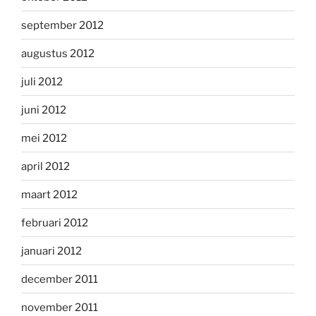
september 2012
augustus 2012
juli 2012
juni 2012
mei 2012
april 2012
maart 2012
februari 2012
januari 2012
december 2011
november 2011