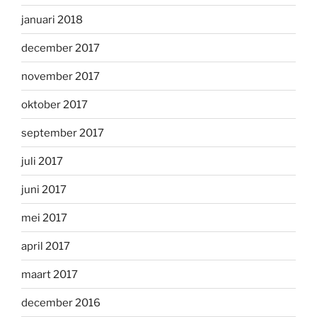
januari 2018
december 2017
november 2017
oktober 2017
september 2017
juli 2017
juni 2017
mei 2017
april 2017
maart 2017
december 2016