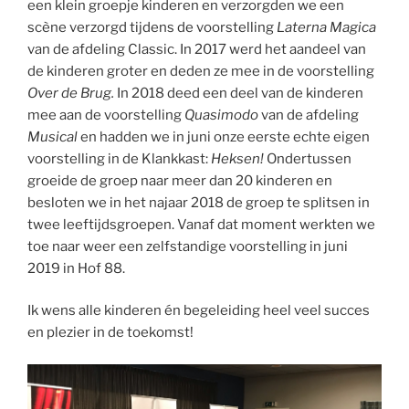
een klein groepje kinderen en verzorgden we een
scène verzorgd tijdens de voorstelling
Laterna Magica
van de afdeling Classic. In 2017 werd het aandeel van
de kinderen groter en deden ze mee in de voorstelling
Over de Brug.
In 2018 deed een deel van de kinderen
mee aan de voorstelling
Quasimodo
van de afdeling
Musical
en hadden we in juni onze eerste echte eigen
voorstelling in de Klankkast:
Heksen!
Ondertussen
groeide de groep naar meer dan 20 kinderen en
besloten we in het najaar 2018 de groep te splitsen in
twee leeftijdsgroepen. Vanaf dat moment werkten we
toe naar weer een zelfstandige voorstelling in juni
2019 in Hof 88.
Ik wens alle kinderen én begeleiding heel veel succes
en plezier in de toekomst!