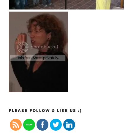
PLEASE FOLLOW & LIKE US :)