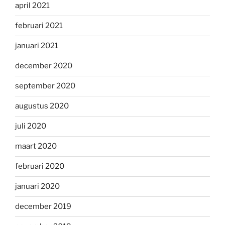
april 2021
februari 2021
januari 2021
december 2020
september 2020
augustus 2020
juli 2020
maart 2020
februari 2020
januari 2020
december 2019