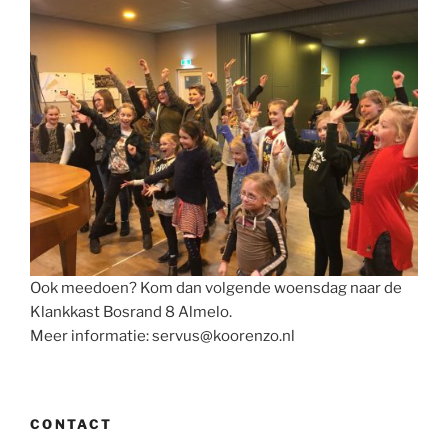
Ook meedoen? Kom dan volgende woensdag naar de
Klankkast Bosrand 8 Almelo.
Meer informatie: servus@koorenzo.nl
CONTACT