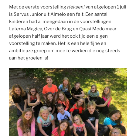
Met de eerste voorstelling
Heksen!
van afgelopen 1 juli
is Servus Junior uit Almelo een feit. Een aantal
kinderen had al meegedaan in de voorstellingen
Laterna Magica, Over de Brug en Quasi Modo maar
afgelopen half jaar werd het ook tijd een eigen
voorstelling te maken. Het is een hele fijne en
ambitieuze groep om mee te werken die nog steeds
aan het groeien is!