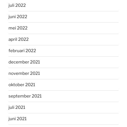
juli 2022
juni 2022
mei 2022
april 2022
februari 2022
december 2021
november 2021
oktober 2021
september 2021
juli 2021
juni 2021