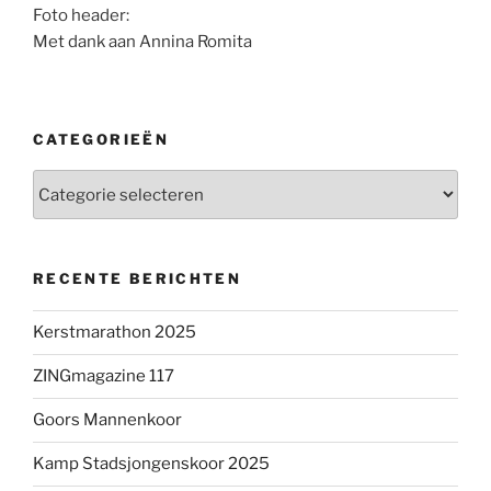
Foto header:
Met dank aan Annina Romita
CATEGORIEËN
Categorieën
RECENTE BERICHTEN
Kerstmarathon 2025
ZINGmagazine 117
Goors Mannenkoor
Kamp Stadsjongenskoor 2025