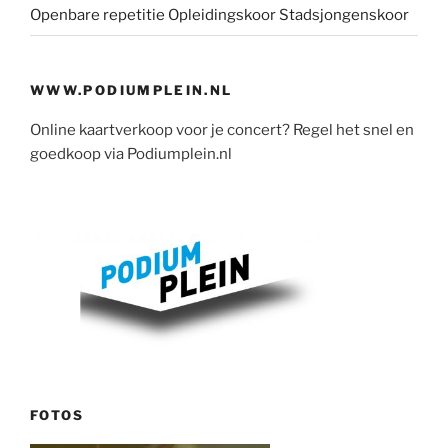
Openbare repetitie Opleidingskoor Stadsjongenskoor
WWW.PODIUMPLEIN.NL
Online kaartverkoop voor je concert? Regel het snel en
goedkoop via Podiumplein.nl
FOTOS