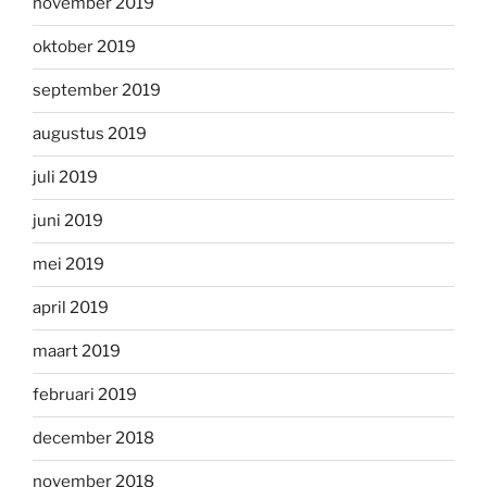
november 2019
oktober 2019
september 2019
augustus 2019
juli 2019
juni 2019
mei 2019
april 2019
maart 2019
februari 2019
december 2018
november 2018