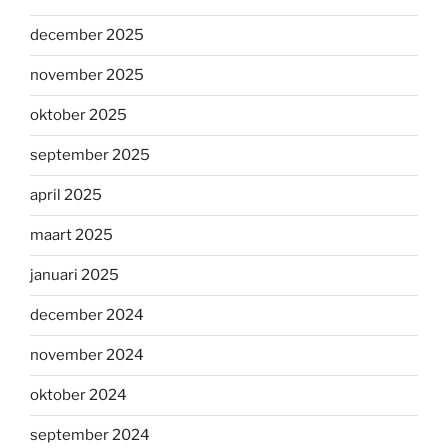
december 2025
november 2025
oktober 2025
september 2025
april 2025
maart 2025
januari 2025
december 2024
november 2024
oktober 2024
september 2024