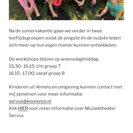
Na de zomervakantie gaan we verder in twee
leeftijdsgroepen zodat de jongste én de oudste leden
zich meer op hun eigen manier kunnen ontwikkelen.
De workshops blijven op woensdagmiddag.
15.30- 16.15: t/m groep 7
16.15- 17.00: vanaf groep 8
Kinderen uit Almelo en omgeving kunnen contact met
mij opnemen voor meer informatie:
servus@koorenzo.nl
Klik
HIER
voor meer informatie over Muziektheater
Servus