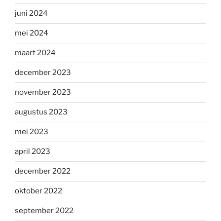
juni 2024
mei 2024
maart 2024
december 2023
november 2023
augustus 2023
mei 2023
april 2023
december 2022
oktober 2022
september 2022