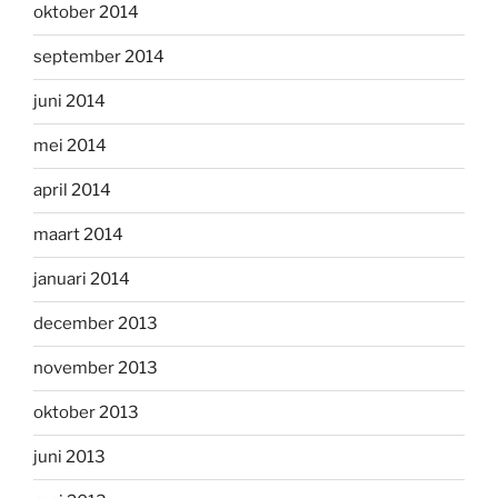
oktober 2014
september 2014
juni 2014
mei 2014
april 2014
maart 2014
januari 2014
december 2013
november 2013
oktober 2013
juni 2013