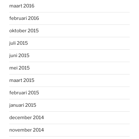
maart 2016
februari 2016
oktober 2015
juli 2015
juni 2015
mei 2015
maart 2015
februari 2015
januari 2015
december 2014
november 2014