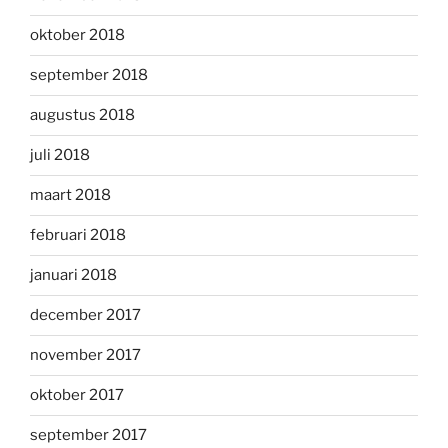
oktober 2018
september 2018
augustus 2018
juli 2018
maart 2018
februari 2018
januari 2018
december 2017
november 2017
oktober 2017
september 2017