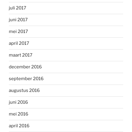
juli 2017
juni 2017
mei 2017
april 2017
maart 2017
december 2016
september 2016
augustus 2016
juni 2016
mei 2016
april 2016