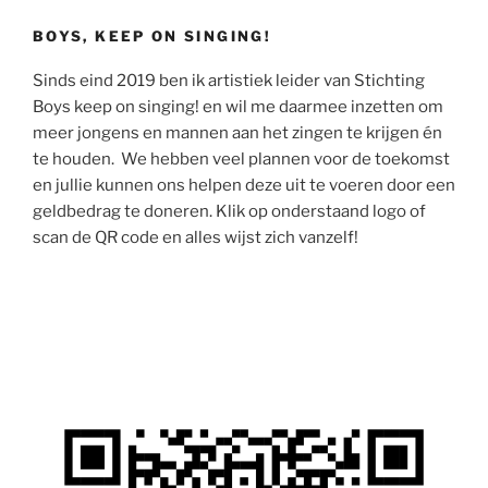
BOYS, KEEP ON SINGING!
Sinds eind 2019 ben ik artistiek leider van Stichting
Boys keep on singing! en wil me daarmee inzetten om
meer jongens en mannen aan het zingen te krijgen én
te houden. We hebben veel plannen voor de toekomst
en jullie kunnen ons helpen deze uit te voeren door een
geldbedrag te doneren. Klik op onderstaand logo of
scan de QR code en alles wijst zich vanzelf!