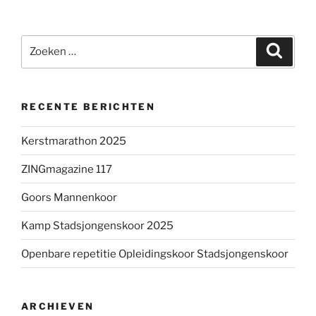
Zoeken
Zoeke
naar:
RECENTE BERICHTEN
Kerstmarathon 2025
ZINGmagazine 117
Goors Mannenkoor
Kamp Stadsjongenskoor 2025
Openbare repetitie Opleidingskoor Stadsjongenskoor
ARCHIEVEN