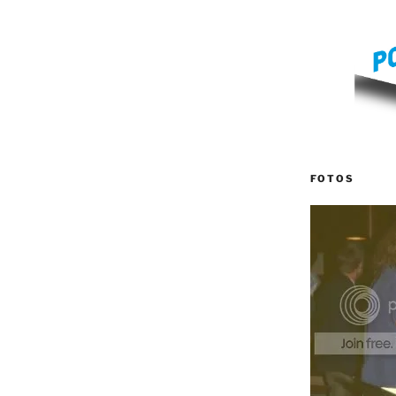
FOTOS