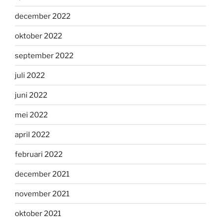
december 2022
oktober 2022
september 2022
juli 2022
juni 2022
mei 2022
april 2022
februari 2022
december 2021
november 2021
oktober 2021