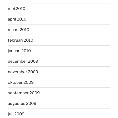
mei 2010
april 2010
maart 2010
februari 2010
januari 2010
december 2009
november 2009
oktober 2009
september 2009
augustus 2009
juli 2009