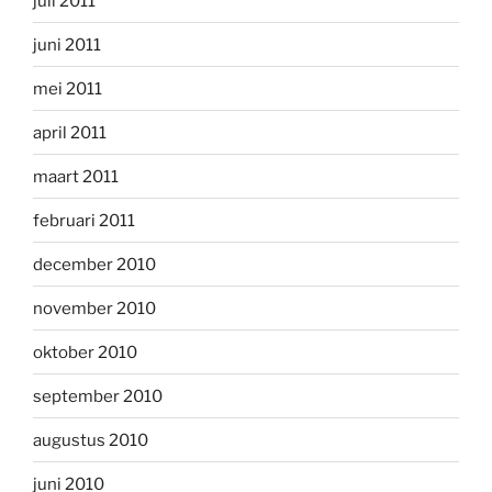
juli 2011
juni 2011
mei 2011
april 2011
maart 2011
februari 2011
december 2010
november 2010
oktober 2010
september 2010
augustus 2010
juni 2010