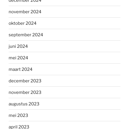
december 2024
november 2024
oktober 2024
september 2024
juni 2024
mei 2024
maart 2024
december 2023
november 2023
augustus 2023
mei 2023
april 2023