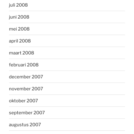
juli 2008
juni 2008
mei 2008
april 2008
maart 2008
februari 2008
december 2007
november 2007
oktober 2007
september 2007
augustus 2007