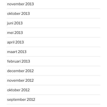
november 2013
oktober 2013
juni 2013
mei 2013
april 2013
maart 2013
februari 2013
december 2012
november 2012
oktober 2012
september 2012