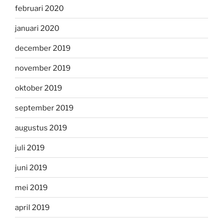
februari 2020
januari 2020
december 2019
november 2019
oktober 2019
september 2019
augustus 2019
juli 2019
juni 2019
mei 2019
april 2019