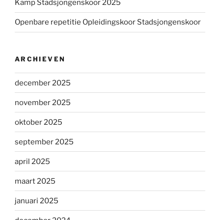
Kamp Stadsjongenskoor 2025
Openbare repetitie Opleidingskoor Stadsjongenskoor
ARCHIEVEN
december 2025
november 2025
oktober 2025
september 2025
april 2025
maart 2025
januari 2025