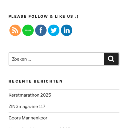
PLEASE FOLLOW & LIKE US :)
Zoeken
Zoeke
naar:
RECENTE BERICHTEN
Kerstmarathon 2025
ZINGmagazine 117
Goors Mannenkoor