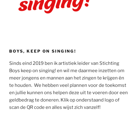
BOYS, KEEP ON SINGING!
Sinds eind 2019 ben ik artistiek leider van Stichting
Boys keep on singing! en wil me daarmee inzetten om
meer jongens en mannen aan het zingen te krijgen én
te houden. We hebben veel plannen voor de toekomst
en jullie kunnen ons helpen deze uit te voeren door een
geldbedrag te doneren. Klik op onderstaand logo of
scan de QR code en alles wijst zich vanzelf!