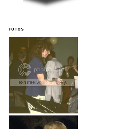
FOTOS