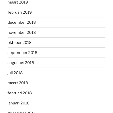
maart 2019
februari 2019
december 2018
november 2018
oktober 2018
september 2018
augustus 2018
juli 2018
maart 2018
februari 2018
januari 2018