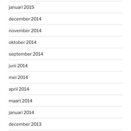
januari 2015
december 2014
november 2014
oktober 2014
september 2014
juni 2014
mei 2014
april 2014
maart 2014
januari 2014
december 2013