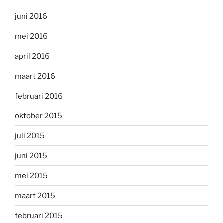
juni 2016
mei 2016
april 2016
maart 2016
februari 2016
oktober 2015
juli 2015
juni 2015
mei 2015
maart 2015
februari 2015