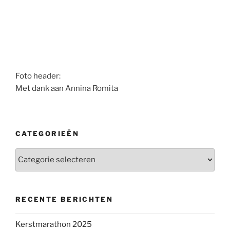
Foto header:
Met dank aan Annina Romita
CATEGORIEËN
Categorieën
RECENTE BERICHTEN
Kerstmarathon 2025