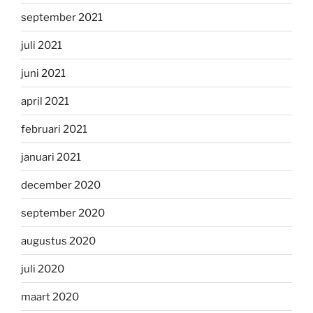
september 2021
juli 2021
juni 2021
april 2021
februari 2021
januari 2021
december 2020
september 2020
augustus 2020
juli 2020
maart 2020