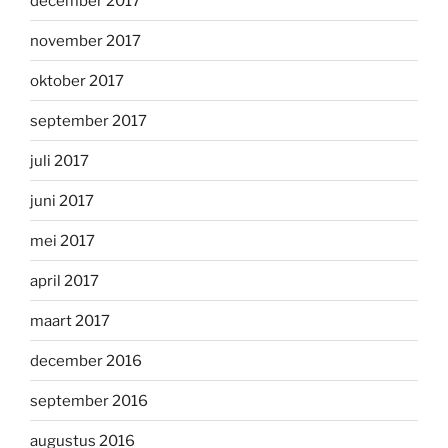
december 2017
november 2017
oktober 2017
september 2017
juli 2017
juni 2017
mei 2017
april 2017
maart 2017
december 2016
september 2016
augustus 2016