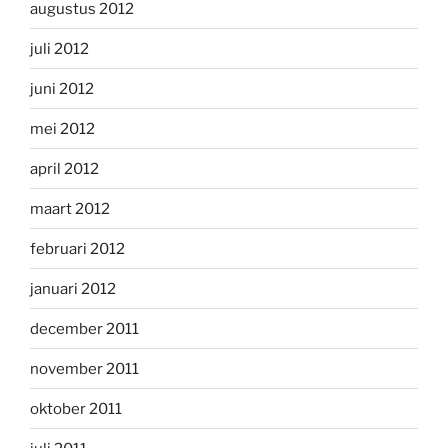
augustus 2012
juli 2012
juni 2012
mei 2012
april 2012
maart 2012
februari 2012
januari 2012
december 2011
november 2011
oktober 2011