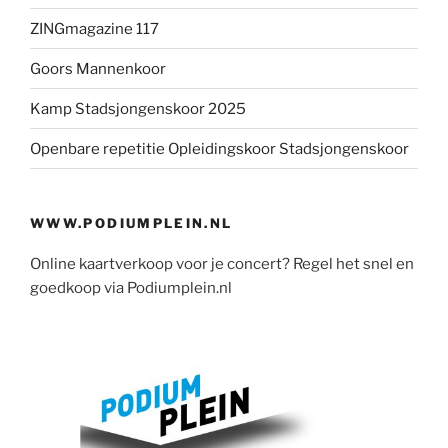
ZINGmagazine 117
Goors Mannenkoor
Kamp Stadsjongenskoor 2025
Openbare repetitie Opleidingskoor Stadsjongenskoor
WWW.PODIUMPLEIN.NL
Online kaartverkoop voor je concert? Regel het snel en
goedkoop via Podiumplein.nl