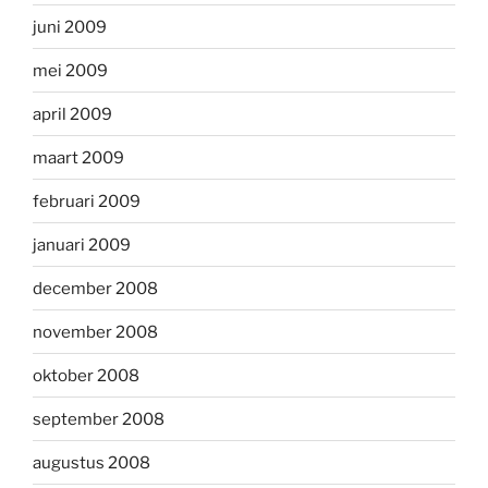
juni 2009
mei 2009
april 2009
maart 2009
februari 2009
januari 2009
december 2008
november 2008
oktober 2008
september 2008
augustus 2008