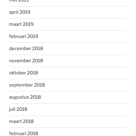
mei 2019
april 2019
maart 2019
februari 2019
december 2018
november 2018
oktober 2018
september 2018
augustus 2018
juli 2018
maart 2018
februari 2018