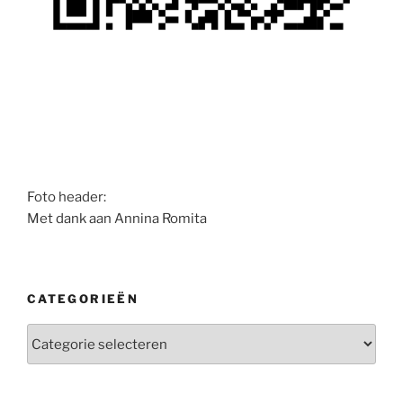
Foto header:
Met dank aan Annina Romita
CATEGORIEËN
Categorieën