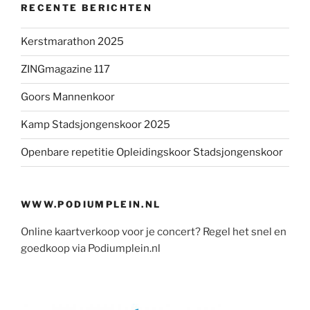
RECENTE BERICHTEN
Kerstmarathon 2025
ZINGmagazine 117
Goors Mannenkoor
Kamp Stadsjongenskoor 2025
Openbare repetitie Opleidingskoor Stadsjongenskoor
WWW.PODIUMPLEIN.NL
Online kaartverkoop voor je concert? Regel het snel en
goedkoop via Podiumplein.nl