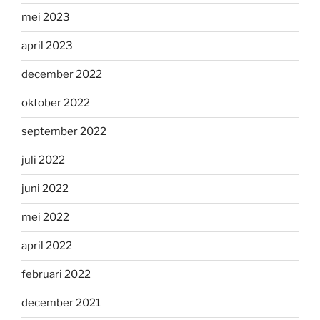
mei 2023
april 2023
december 2022
oktober 2022
september 2022
juli 2022
juni 2022
mei 2022
april 2022
februari 2022
december 2021