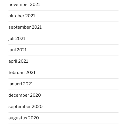
november 2021
oktober 2021
september 2021
juli 2021
juni 2021
april 2021
februari 2021
januari 2021
december 2020
september 2020
augustus 2020