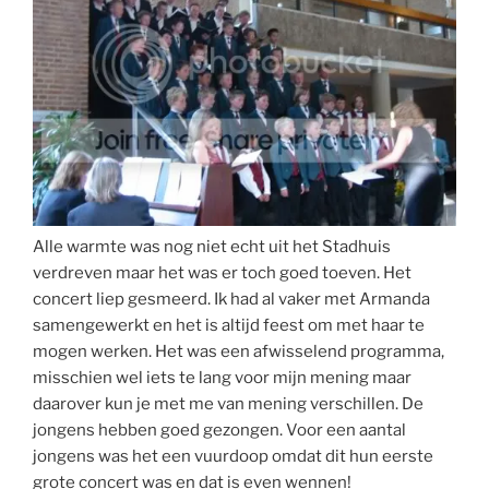
Alle warmte was nog niet echt uit het Stadhuis
verdreven maar het was er toch goed toeven. Het
concert liep gesmeerd. Ik had al vaker met Armanda
samengewerkt en het is altijd feest om met haar te
mogen werken. Het was een afwisselend programma,
misschien wel iets te lang voor mijn mening maar
daarover kun je met me van mening verschillen. De
jongens hebben goed gezongen. Voor een aantal
jongens was het een vuurdoop omdat dit hun eerste
grote concert was en dat is even wennen!