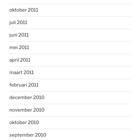
oktober 2011
juli 2011
juni 2011
mei 2011
april 2011
maart 2011
februari 2011
december 2010
november 2010
oktober 2010
september 2010