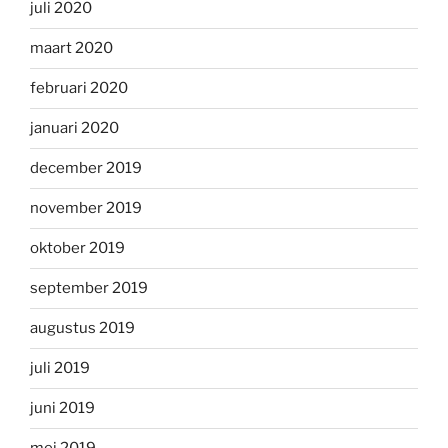
juli 2020
maart 2020
februari 2020
januari 2020
december 2019
november 2019
oktober 2019
september 2019
augustus 2019
juli 2019
juni 2019