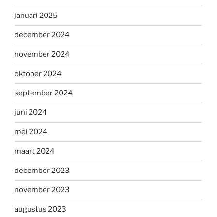
januari 2025
december 2024
november 2024
oktober 2024
september 2024
juni 2024
mei 2024
maart 2024
december 2023
november 2023
augustus 2023