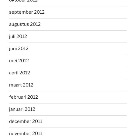
oktober 2012
september 2012
augustus 2012
juli 2012
juni 2012
mei 2012
april 2012
maart 2012
februari 2012
januari 2012
december 2011
november 2011