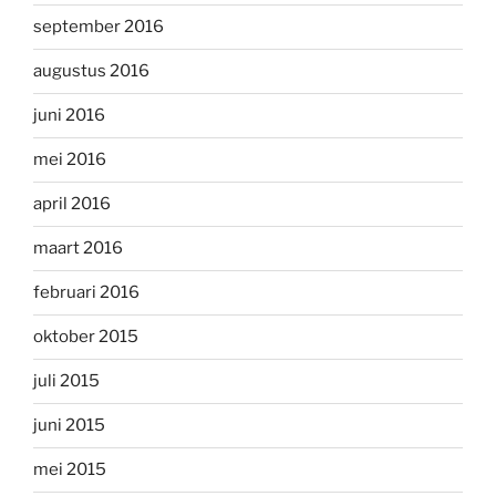
september 2016
augustus 2016
juni 2016
mei 2016
april 2016
maart 2016
februari 2016
oktober 2015
juli 2015
juni 2015
mei 2015