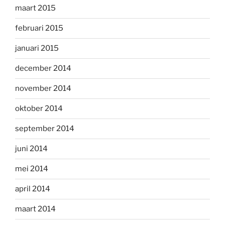
maart 2015
februari 2015
januari 2015
december 2014
november 2014
oktober 2014
september 2014
juni 2014
mei 2014
april 2014
maart 2014