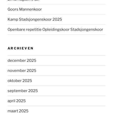
Goors Mannenkoor
Kamp Stadsjongenskoor 2025
Openbare repetitie Opleidingskoor Stadsjongenskoor
ARCHIEVEN
december 2025
november 2025
oktober 2025
september 2025
april 2025
maart 2025