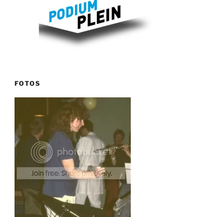
FOTOS