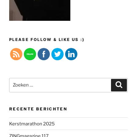
PLEASE FOLLOW & LIKE US :)
Zoeken
Zoeke
naar:
RECENTE BERICHTEN
Kerstmarathon 2025
ZINGmagazine 117