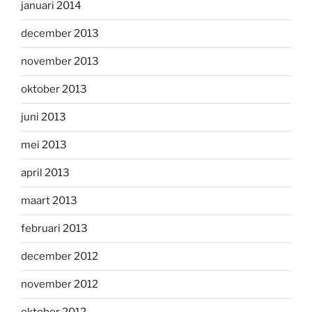
januari 2014
december 2013
november 2013
oktober 2013
juni 2013
mei 2013
april 2013
maart 2013
februari 2013
december 2012
november 2012