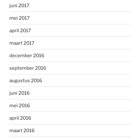
juni 2017
mei 2017
april 2017
maart 2017
december 2016
september 2016
augustus 2016
juni 2016
mei 2016
april 2016
maart 2016