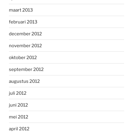
maart 2013
februari 2013
december 2012
november 2012
oktober 2012
september 2012
augustus 2012
juli 2012
juni 2012
mei 2012
april 2012