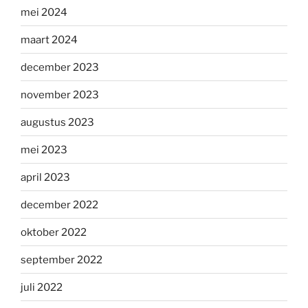
mei 2024
maart 2024
december 2023
november 2023
augustus 2023
mei 2023
april 2023
december 2022
oktober 2022
september 2022
juli 2022