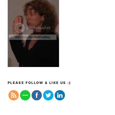
PLEASE FOLLOW & LIKE US :)