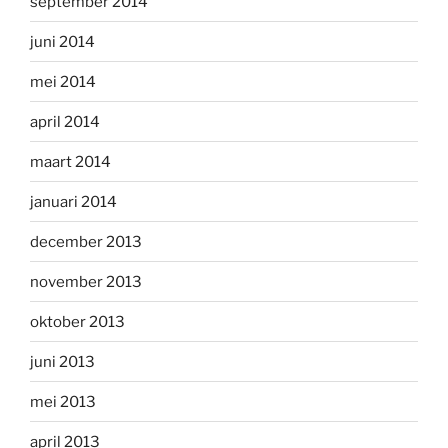
september 2014
juni 2014
mei 2014
april 2014
maart 2014
januari 2014
december 2013
november 2013
oktober 2013
juni 2013
mei 2013
april 2013