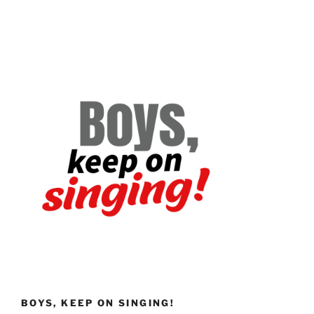
BOYS, KEEP ON SINGING!