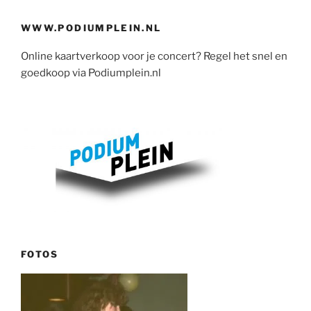
WWW.PODIUMPLEIN.NL
Online kaartverkoop voor je concert? Regel het snel en
goedkoop via Podiumplein.nl
FOTOS