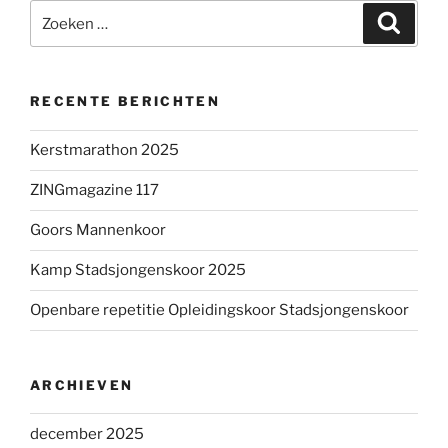
Zoeken
Zoeke
naar:
RECENTE BERICHTEN
Kerstmarathon 2025
ZINGmagazine 117
Goors Mannenkoor
Kamp Stadsjongenskoor 2025
Openbare repetitie Opleidingskoor Stadsjongenskoor
ARCHIEVEN
december 2025