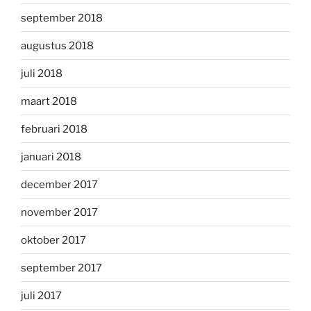
september 2018
augustus 2018
juli 2018
maart 2018
februari 2018
januari 2018
december 2017
november 2017
oktober 2017
september 2017
juli 2017