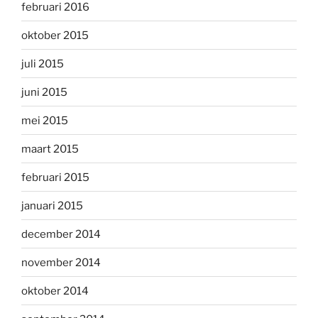
februari 2016
oktober 2015
juli 2015
juni 2015
mei 2015
maart 2015
februari 2015
januari 2015
december 2014
november 2014
oktober 2014