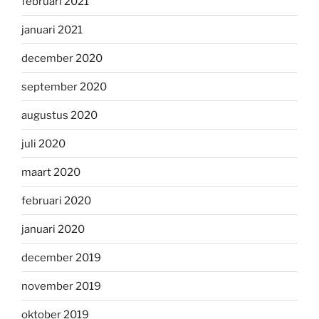
februari 2021
januari 2021
december 2020
september 2020
augustus 2020
juli 2020
maart 2020
februari 2020
januari 2020
december 2019
november 2019
oktober 2019