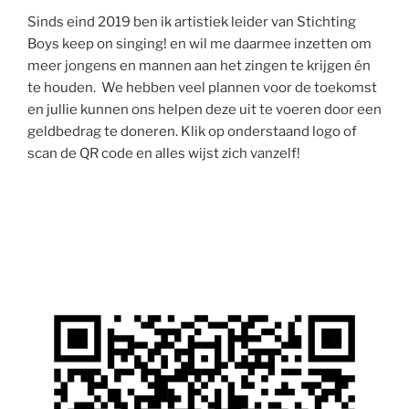
Sinds eind 2019 ben ik artistiek leider van Stichting
Boys keep on singing! en wil me daarmee inzetten om
meer jongens en mannen aan het zingen te krijgen én
te houden. We hebben veel plannen voor de toekomst
en jullie kunnen ons helpen deze uit te voeren door een
geldbedrag te doneren. Klik op onderstaand logo of
scan de QR code en alles wijst zich vanzelf!