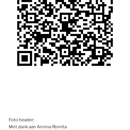
Foto header:
Met dank aan Annina Romita