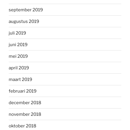
september 2019
augustus 2019
juli 2019
juni 2019
mei 2019
april 2019
maart 2019
februari 2019
december 2018
november 2018
oktober 2018