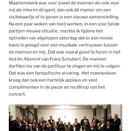
Maartenskerk was voor zowel de mannen als ook voor
mij als interim dirigent, dan ook dé manier om een
visitekaartje af te geven in een nieuwe samenstelling.
Na een paar weken van hard werken, in een voor beide
partijen nieuwe situatie, merkte ik tijdens het
optreden van afgelopen zaterdag dat er een mooie
basis is gelegd voor een muzikale vertrouwen tussen
de mannen en mij . Dat was vooral goed te horen in het
lied
Im Abenrot
van Franz Schubert. De mannen
durfden los van de partituur te zingen en mij te volgen.
Dat was een fantastische ervaring. Het mannenkoor
kreeg dan ook een hartelijk applaus en veel
complimenten in de pauze en na afloop van het
concert.