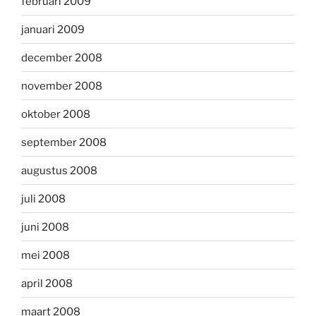
februari 2009
januari 2009
december 2008
november 2008
oktober 2008
september 2008
augustus 2008
juli 2008
juni 2008
mei 2008
april 2008
maart 2008