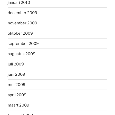
januari 2010
december 2009
november 2009
oktober 2009
september 2009
augustus 2009
juli 2009
juni 2009
mei 2009
april 2009
maart 2009