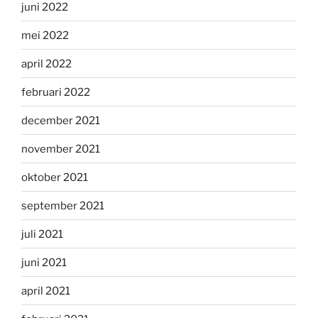
juni 2022
mei 2022
april 2022
februari 2022
december 2021
november 2021
oktober 2021
september 2021
juli 2021
juni 2021
april 2021