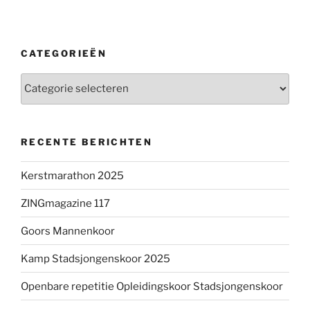
CATEGORIEËN
Categorieën
RECENTE BERICHTEN
Kerstmarathon 2025
ZINGmagazine 117
Goors Mannenkoor
Kamp Stadsjongenskoor 2025
Openbare repetitie Opleidingskoor Stadsjongenskoor