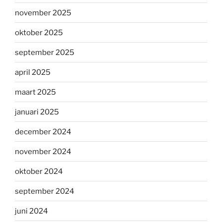
november 2025
oktober 2025
september 2025
april 2025
maart 2025
januari 2025
december 2024
november 2024
oktober 2024
september 2024
juni 2024