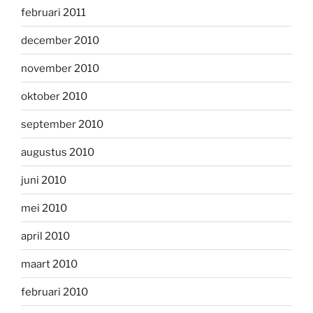
februari 2011
december 2010
november 2010
oktober 2010
september 2010
augustus 2010
juni 2010
mei 2010
april 2010
maart 2010
februari 2010