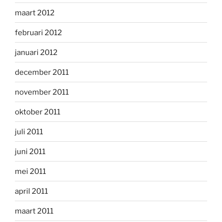
maart 2012
februari 2012
januari 2012
december 2011
november 2011
oktober 2011
juli 2011
juni 2011
mei 2011
april 2011
maart 2011