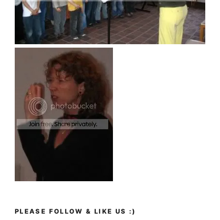
PLEASE FOLLOW & LIKE US :)