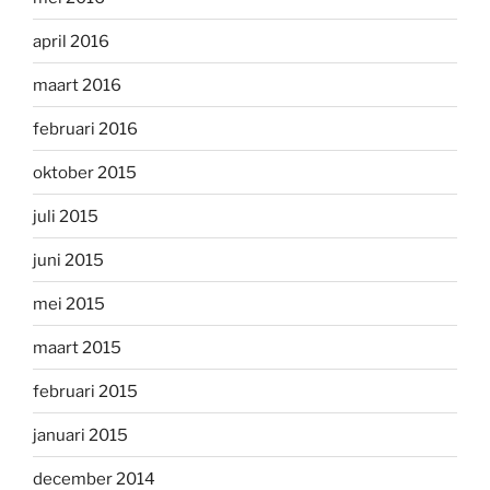
april 2016
maart 2016
februari 2016
oktober 2015
juli 2015
juni 2015
mei 2015
maart 2015
februari 2015
januari 2015
december 2014