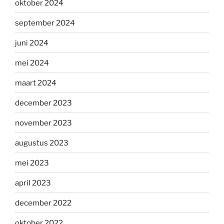
oktober 2024
september 2024
juni 2024
mei 2024
maart 2024
december 2023
november 2023
augustus 2023
mei 2023
april 2023
december 2022
oktober 2022