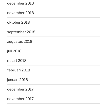
december 2018
november 2018
oktober 2018
september 2018
augustus 2018
juli 2018
maart 2018
februari 2018
januari 2018
december 2017
november 2017