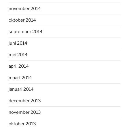
november 2014
oktober 2014
september 2014
juni 2014
mei 2014
april 2014
maart 2014
januari 2014
december 2013
november 2013
oktober 2013