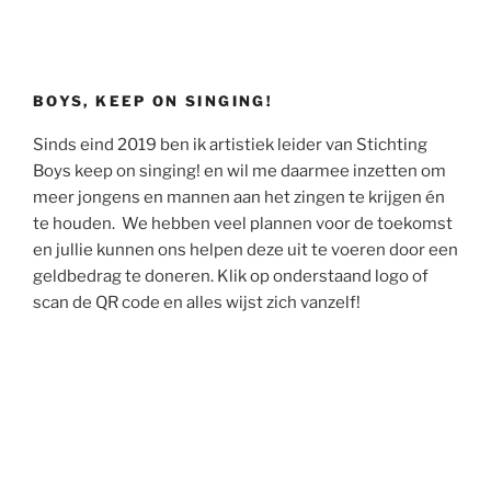
BOYS, KEEP ON SINGING!
Sinds eind 2019 ben ik artistiek leider van Stichting
Boys keep on singing! en wil me daarmee inzetten om
meer jongens en mannen aan het zingen te krijgen én
te houden. We hebben veel plannen voor de toekomst
en jullie kunnen ons helpen deze uit te voeren door een
geldbedrag te doneren. Klik op onderstaand logo of
scan de QR code en alles wijst zich vanzelf!