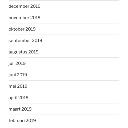
december 2019
november 2019
oktober 2019
september 2019
augustus 2019
juli 2019
juni 2019
mei 2019
april 2019
maart 2019
februari 2019