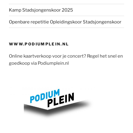
Kamp Stadsjongenskoor 2025
Openbare repetitie Opleidingskoor Stadsjongenskoor
WWW.PODIUMPLEIN.NL
Online kaartverkoop voor je concert? Regel het snel en
goedkoop via Podiumplein.nl