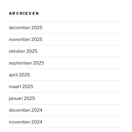
ARCHIEVEN
december 2025
november 2025
oktober 2025
september 2025
april 2025
maart 2025
januari 2025
december 2024
november 2024