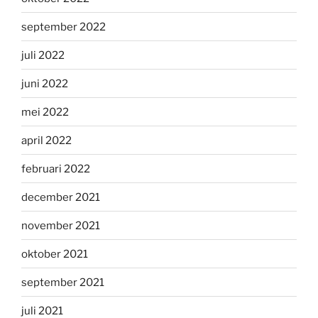
september 2022
juli 2022
juni 2022
mei 2022
april 2022
februari 2022
december 2021
november 2021
oktober 2021
september 2021
juli 2021