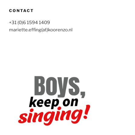
CONTACT
+31 (0)6 1594 1409
mariette.effing(at)koorenzo.nl