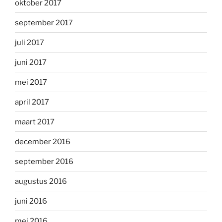
oktober 2017
september 2017
juli 2017
juni 2017
mei 2017
april 2017
maart 2017
december 2016
september 2016
augustus 2016
juni 2016
mei 2016