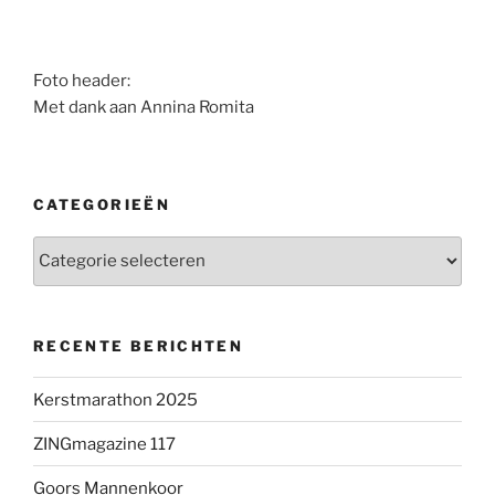
Foto header:
Met dank aan Annina Romita
CATEGORIEËN
Categorieën
RECENTE BERICHTEN
Kerstmarathon 2025
ZINGmagazine 117
Goors Mannenkoor