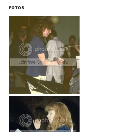
FOTOS