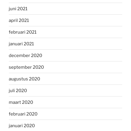
juni 2021
april 2021
februari 2021
januari 2021
december 2020
september 2020
augustus 2020
juli 2020
maart 2020
februari 2020
januari 2020