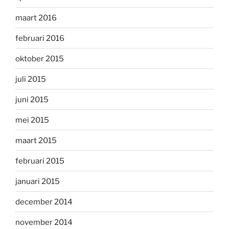
maart 2016
februari 2016
oktober 2015
juli 2015
juni 2015
mei 2015
maart 2015
februari 2015
januari 2015
december 2014
november 2014