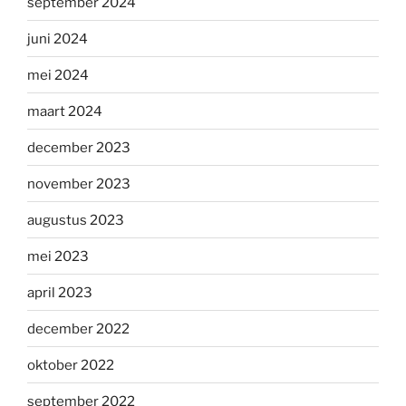
september 2024
juni 2024
mei 2024
maart 2024
december 2023
november 2023
augustus 2023
mei 2023
april 2023
december 2022
oktober 2022
september 2022