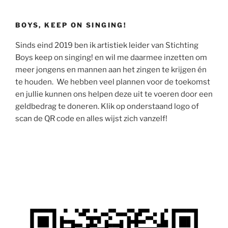
BOYS, KEEP ON SINGING!
Sinds eind 2019 ben ik artistiek leider van Stichting
Boys keep on singing! en wil me daarmee inzetten om
meer jongens en mannen aan het zingen te krijgen én
te houden. We hebben veel plannen voor de toekomst
en jullie kunnen ons helpen deze uit te voeren door een
geldbedrag te doneren. Klik op onderstaand logo of
scan de QR code en alles wijst zich vanzelf!