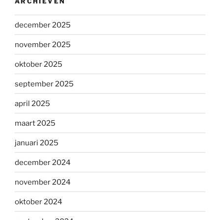
ARCHIEVEN
december 2025
november 2025
oktober 2025
september 2025
april 2025
maart 2025
januari 2025
december 2024
november 2024
oktober 2024