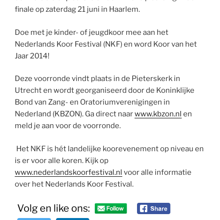
finale op zaterdag 21 juni in Haarlem.
Doe met je kinder- of jeugdkoor mee aan het
Nederlands Koor Festival (NKF) en word Koor van het
Jaar 2014!
Deze voorronde vindt plaats in de Pieterskerk in
Utrecht en wordt georganiseerd door de Koninklijke
Bond van Zang- en Oratoriumverenigingen in
Nederland (KBZON). Ga direct naar
www.kbzon.nl
en
meld je aan voor de voorronde.
Het NKF is hét landelijke koorevenement op niveau en
is er voor alle koren. Kijk op
www.nederlandskoorfestival.nl
voor alle informatie
over het Nederlands Koor Festival.
Volg en like ons: