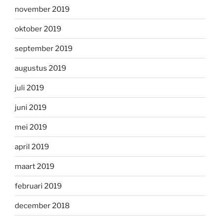
november 2019
oktober 2019
september 2019
augustus 2019
juli 2019
juni 2019
mei 2019
april 2019
maart 2019
februari 2019
december 2018