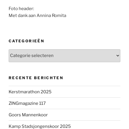
Foto header:
Met dank aan Annina Romita
CATEGORIEËN
Categorieën
RECENTE BERICHTEN
Kerstmarathon 2025
ZINGmagazine 117
Goors Mannenkoor
Kamp Stadsjongenskoor 2025