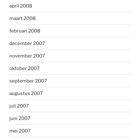
april 2008
maart 2008
februari 2008
december 2007
november 2007
oktober 2007
september 2007
augustus 2007
juli 2007
juni 2007
mei 2007