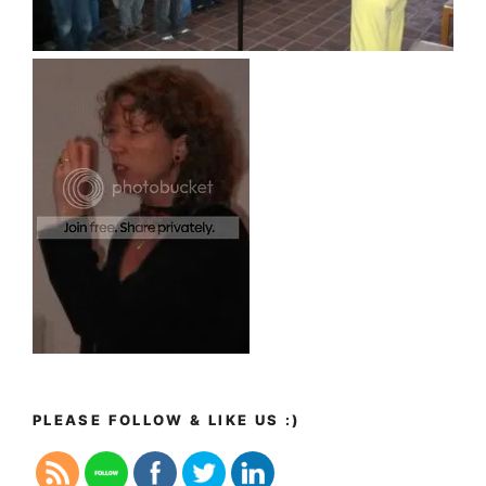
PLEASE FOLLOW & LIKE US :)