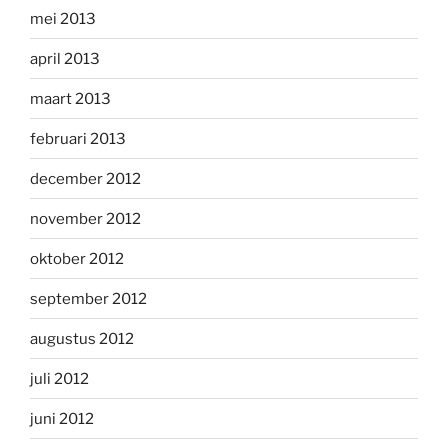
mei 2013
april 2013
maart 2013
februari 2013
december 2012
november 2012
oktober 2012
september 2012
augustus 2012
juli 2012
juni 2012