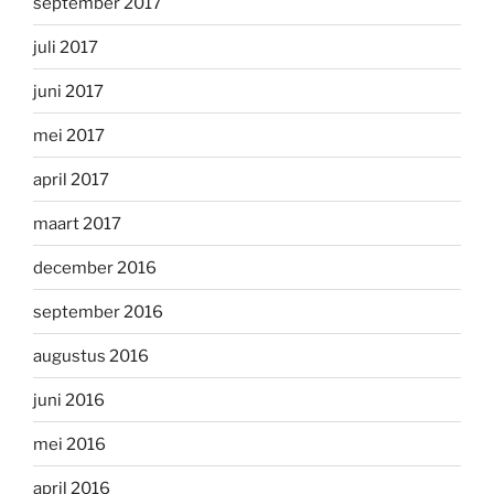
september 2017
juli 2017
juni 2017
mei 2017
april 2017
maart 2017
december 2016
september 2016
augustus 2016
juni 2016
mei 2016
april 2016