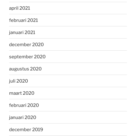
april 2021
februari 2021
januari 2021
december 2020
september 2020
augustus 2020
juli 2020
maart 2020
februari 2020
januari 2020
december 2019