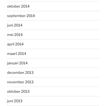
oktober 2014
september 2014
juni 2014
mei 2014
april 2014
maart 2014
januari 2014
december 2013
november 2013
oktober 2013
juni 2013