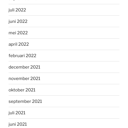
juli 2022
juni 2022
mei 2022
april 2022
februari 2022
december 2021
november 2021
oktober 2021
september 2021
juli 2021
juni 2021