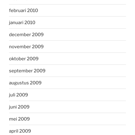
februari 2010
januari 2010
december 2009
november 2009
oktober 2009
september 2009
augustus 2009
juli 2009
juni 2009
mei 2009
april 2009