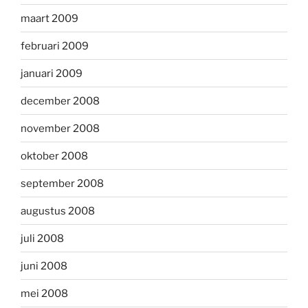
maart 2009
februari 2009
januari 2009
december 2008
november 2008
oktober 2008
september 2008
augustus 2008
juli 2008
juni 2008
mei 2008