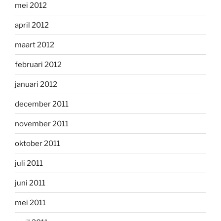
mei 2012
april 2012
maart 2012
februari 2012
januari 2012
december 2011
november 2011
oktober 2011
juli 2011
juni 2011
mei 2011