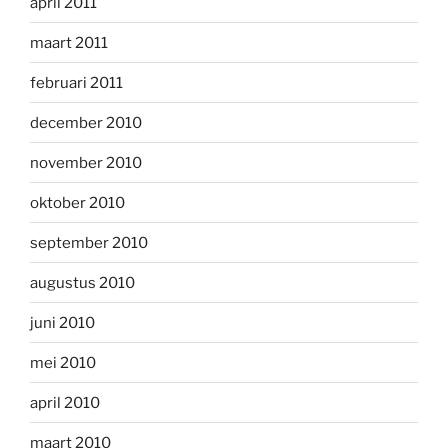
april 2011
maart 2011
februari 2011
december 2010
november 2010
oktober 2010
september 2010
augustus 2010
juni 2010
mei 2010
april 2010
maart 2010