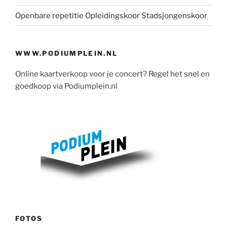
Openbare repetitie Opleidingskoor Stadsjongenskoor
WWW.PODIUMPLEIN.NL
Online kaartverkoop voor je concert? Regel het snel en
goedkoop via Podiumplein.nl
FOTOS