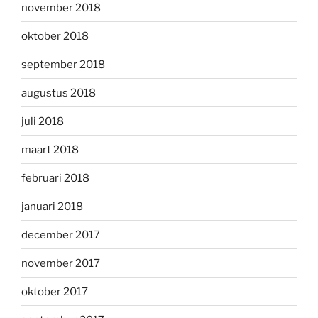
november 2018
oktober 2018
september 2018
augustus 2018
juli 2018
maart 2018
februari 2018
januari 2018
december 2017
november 2017
oktober 2017