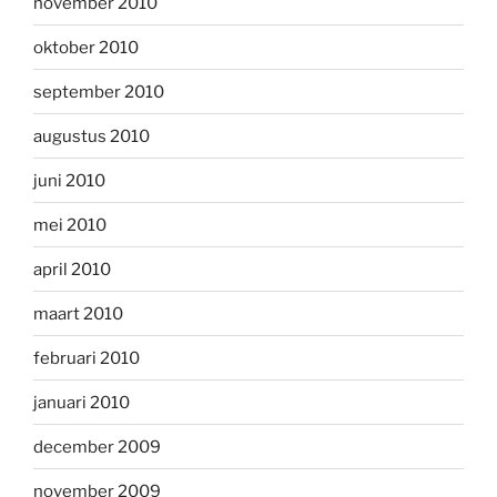
november 2010
oktober 2010
september 2010
augustus 2010
juni 2010
mei 2010
april 2010
maart 2010
februari 2010
januari 2010
december 2009
november 2009