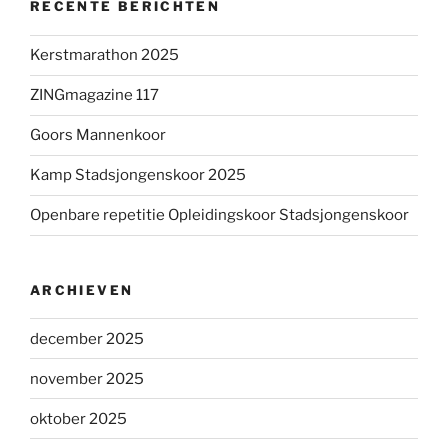
RECENTE BERICHTEN
Kerstmarathon 2025
ZINGmagazine 117
Goors Mannenkoor
Kamp Stadsjongenskoor 2025
Openbare repetitie Opleidingskoor Stadsjongenskoor
ARCHIEVEN
december 2025
november 2025
oktober 2025