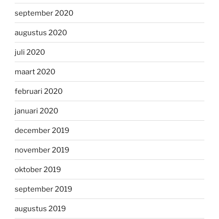
september 2020
augustus 2020
juli 2020
maart 2020
februari 2020
januari 2020
december 2019
november 2019
oktober 2019
september 2019
augustus 2019