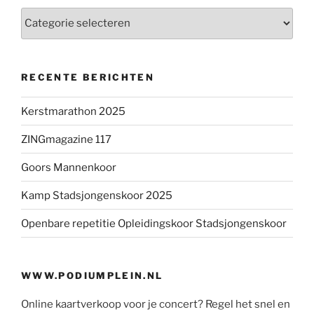
Categorieën
RECENTE BERICHTEN
Kerstmarathon 2025
ZINGmagazine 117
Goors Mannenkoor
Kamp Stadsjongenskoor 2025
Openbare repetitie Opleidingskoor Stadsjongenskoor
WWW.PODIUMPLEIN.NL
Online kaartverkoop voor je concert? Regel het snel en