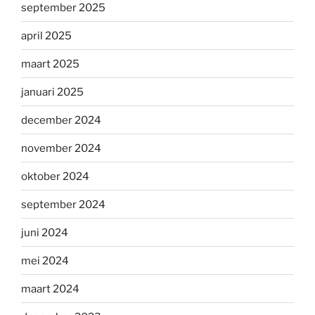
september 2025
april 2025
maart 2025
januari 2025
december 2024
november 2024
oktober 2024
september 2024
juni 2024
mei 2024
maart 2024