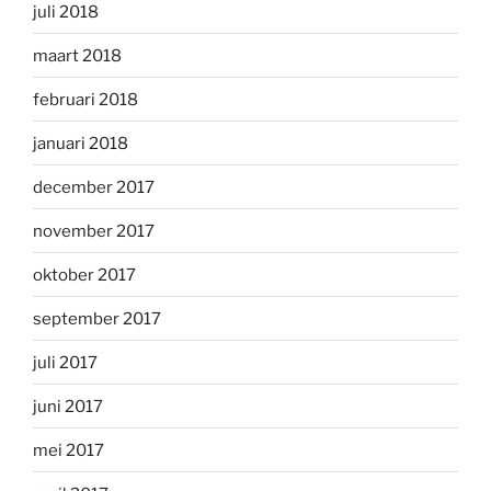
juli 2018
maart 2018
februari 2018
januari 2018
december 2017
november 2017
oktober 2017
september 2017
juli 2017
juni 2017
mei 2017