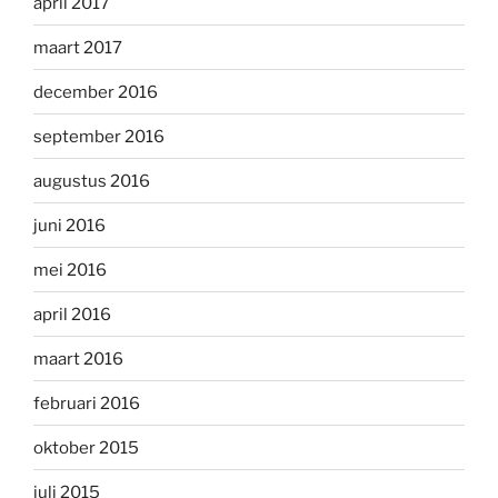
april 2017
maart 2017
december 2016
september 2016
augustus 2016
juni 2016
mei 2016
april 2016
maart 2016
februari 2016
oktober 2015
juli 2015