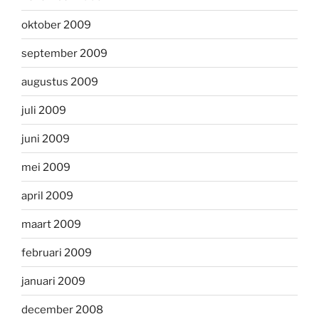
oktober 2009
september 2009
augustus 2009
juli 2009
juni 2009
mei 2009
april 2009
maart 2009
februari 2009
januari 2009
december 2008