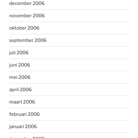
december 2006
november 2006
oktober 2006
september 2006
juli 2006
juni 2006
mei 2006
april 2006
maart 2006
februari 2006
januari 2006