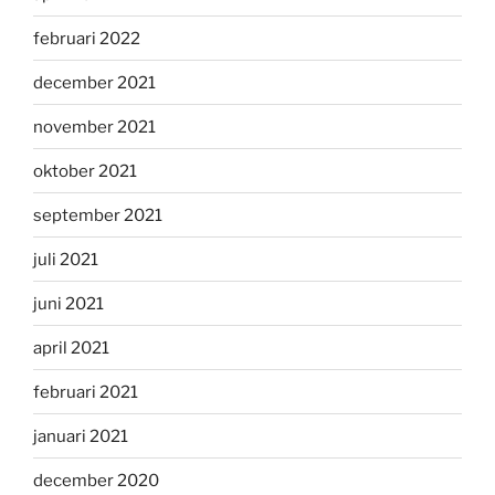
februari 2022
december 2021
november 2021
oktober 2021
september 2021
juli 2021
juni 2021
april 2021
februari 2021
januari 2021
december 2020