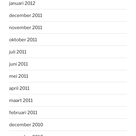
januari 2012
december 2011
november 2011
oktober 2011
juli 2011
juni 2011
mei 2011
april 2011
maart 2011
februari 2011
december 2010