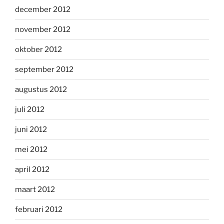
december 2012
november 2012
oktober 2012
september 2012
augustus 2012
juli 2012
juni 2012
mei 2012
april 2012
maart 2012
februari 2012