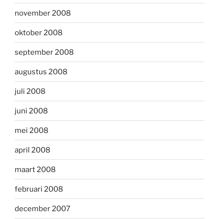
november 2008
oktober 2008
september 2008
augustus 2008
juli 2008
juni 2008
mei 2008
april 2008
maart 2008
februari 2008
december 2007