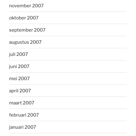
november 2007
oktober 2007
september 2007
augustus 2007
juli 2007
juni 2007
mei 2007
april 2007
maart 2007
februari 2007
januari 2007