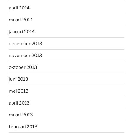
april 2014
maart 2014
januari 2014
december 2013
november 2013
oktober 2013
juni 2013
mei 2013
april 2013
maart 2013
februari 2013