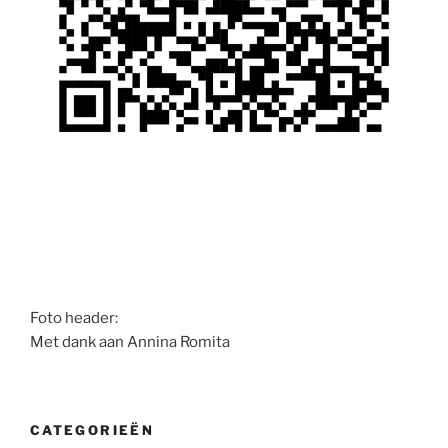
Foto header:
Met dank aan Annina Romita
CATEGORIEËN