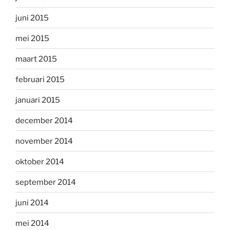
juni 2015
mei 2015
maart 2015
februari 2015
januari 2015
december 2014
november 2014
oktober 2014
september 2014
juni 2014
mei 2014