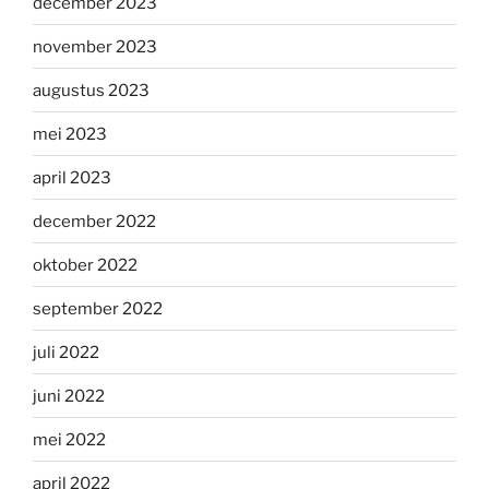
december 2023
november 2023
augustus 2023
mei 2023
april 2023
december 2022
oktober 2022
september 2022
juli 2022
juni 2022
mei 2022
april 2022