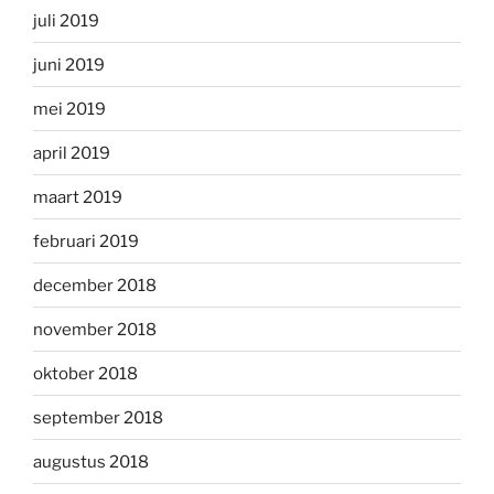
juli 2019
juni 2019
mei 2019
april 2019
maart 2019
februari 2019
december 2018
november 2018
oktober 2018
september 2018
augustus 2018