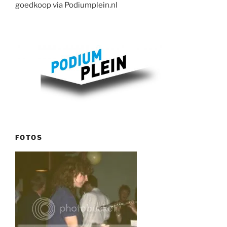
goedkoop via Podiumplein.nl
FOTOS