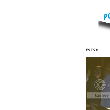
FOTOS