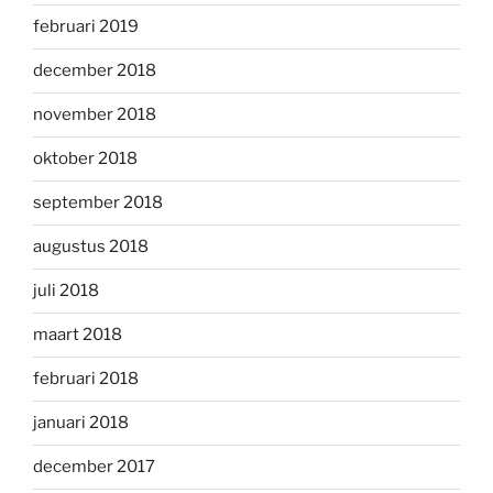
februari 2019
december 2018
november 2018
oktober 2018
september 2018
augustus 2018
juli 2018
maart 2018
februari 2018
januari 2018
december 2017