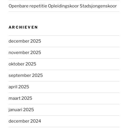
Openbare repetitie Opleidingskoor Stadsjongenskoor
ARCHIEVEN
december 2025
november 2025
oktober 2025
september 2025
april 2025
maart 2025
januari 2025
december 2024