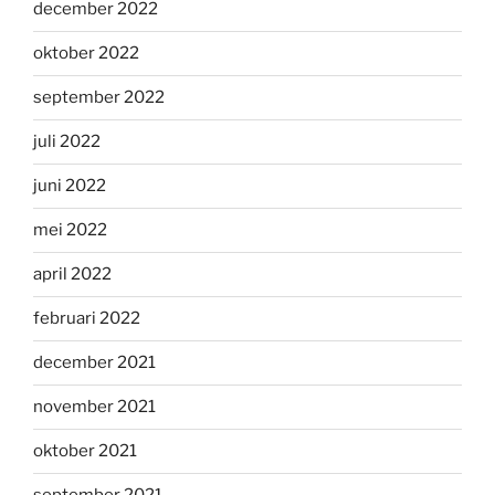
december 2022
oktober 2022
september 2022
juli 2022
juni 2022
mei 2022
april 2022
februari 2022
december 2021
november 2021
oktober 2021