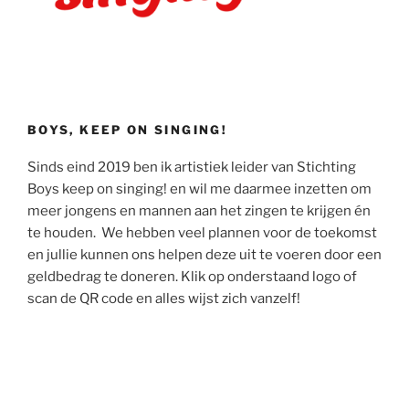
BOYS, KEEP ON SINGING!
Sinds eind 2019 ben ik artistiek leider van Stichting
Boys keep on singing! en wil me daarmee inzetten om
meer jongens en mannen aan het zingen te krijgen én
te houden. We hebben veel plannen voor de toekomst
en jullie kunnen ons helpen deze uit te voeren door een
geldbedrag te doneren. Klik op onderstaand logo of
scan de QR code en alles wijst zich vanzelf!