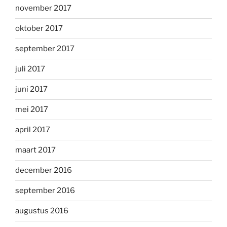
november 2017
oktober 2017
september 2017
juli 2017
juni 2017
mei 2017
april 2017
maart 2017
december 2016
september 2016
augustus 2016