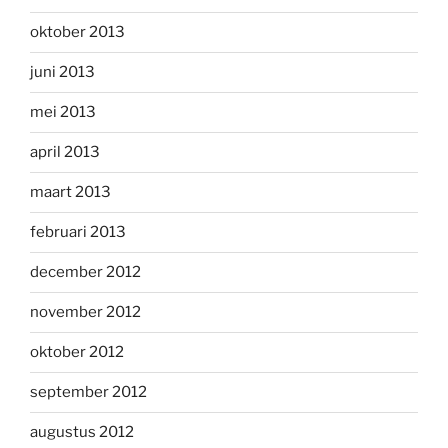
oktober 2013
juni 2013
mei 2013
april 2013
maart 2013
februari 2013
december 2012
november 2012
oktober 2012
september 2012
augustus 2012