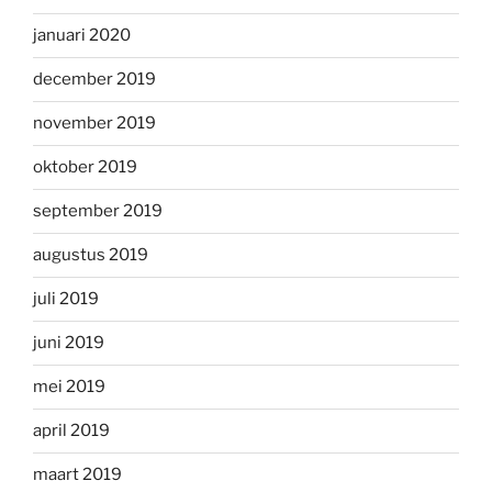
januari 2020
december 2019
november 2019
oktober 2019
september 2019
augustus 2019
juli 2019
juni 2019
mei 2019
april 2019
maart 2019