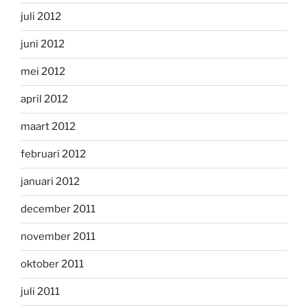
juli 2012
juni 2012
mei 2012
april 2012
maart 2012
februari 2012
januari 2012
december 2011
november 2011
oktober 2011
juli 2011