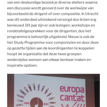
van een deskundige bezoek je diverse ateliers waarna
een discussie wordt gevoerd over de werkwijze van
bijvoorbeeld de dirigent of over compositie. In Utrecht
was dit onderdeel uitstekend verzorgd dus ik ben erg
benieuwd. Dit jaar zijn er ook lezingen, workshops en
rondetafelgesprekken voor de dirigenten, dus het
programma is behoorlijk uitgebreid. Nieuw is ook de
het
Study Programme
voor componisten en door deze
op gezette tijden aan de koordirigenten te koppelen
hoopt de organisatie dat deze twee groepen
wederzijdse wensen aan elkaar kenbaar maken en
inspiratie opdoen.