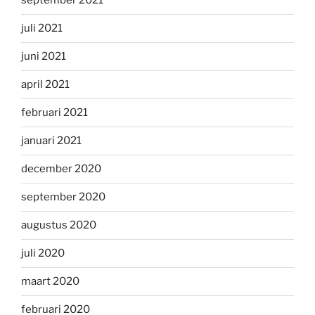
september 2021
juli 2021
juni 2021
april 2021
februari 2021
januari 2021
december 2020
september 2020
augustus 2020
juli 2020
maart 2020
februari 2020