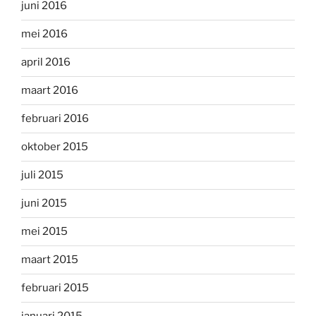
juni 2016
mei 2016
april 2016
maart 2016
februari 2016
oktober 2015
juli 2015
juni 2015
mei 2015
maart 2015
februari 2015