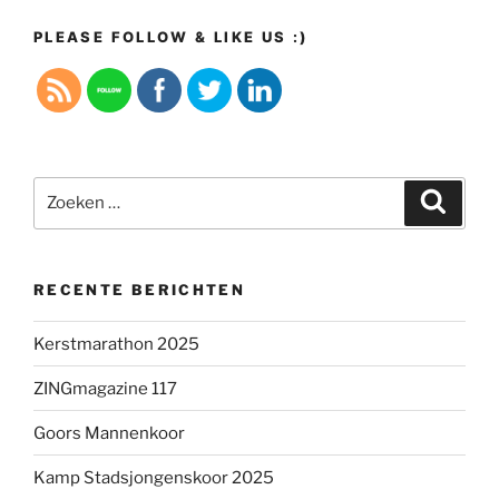
PLEASE FOLLOW & LIKE US :)
Zoeken
Zoeke
naar:
RECENTE BERICHTEN
Kerstmarathon 2025
ZINGmagazine 117
Goors Mannenkoor
Kamp Stadsjongenskoor 2025