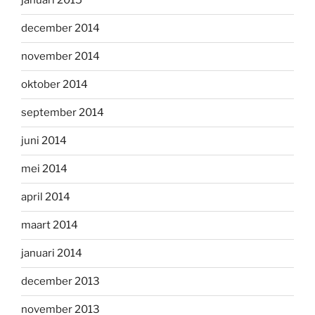
januari 2015
december 2014
november 2014
oktober 2014
september 2014
juni 2014
mei 2014
april 2014
maart 2014
januari 2014
december 2013
november 2013