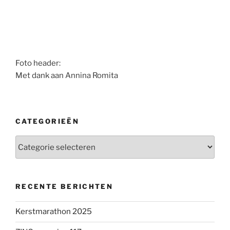
Foto header:
Met dank aan Annina Romita
CATEGORIEËN
Categorieën
RECENTE BERICHTEN
Kerstmarathon 2025