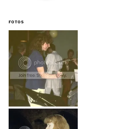
FOTOS