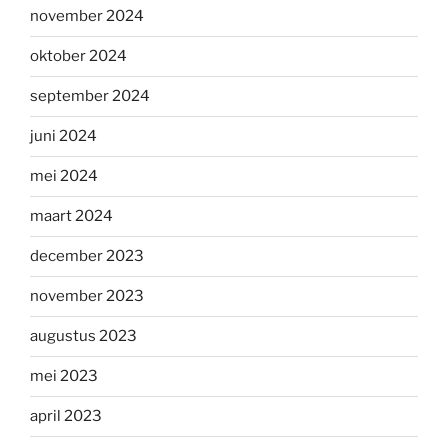
november 2024
oktober 2024
september 2024
juni 2024
mei 2024
maart 2024
december 2023
november 2023
augustus 2023
mei 2023
april 2023