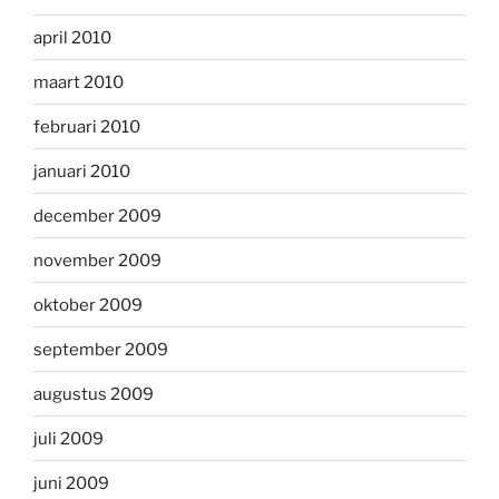
april 2010
maart 2010
februari 2010
januari 2010
december 2009
november 2009
oktober 2009
september 2009
augustus 2009
juli 2009
juni 2009