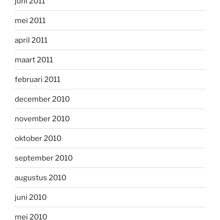
juni 2011
mei 2011
april 2011
maart 2011
februari 2011
december 2010
november 2010
oktober 2010
september 2010
augustus 2010
juni 2010
mei 2010