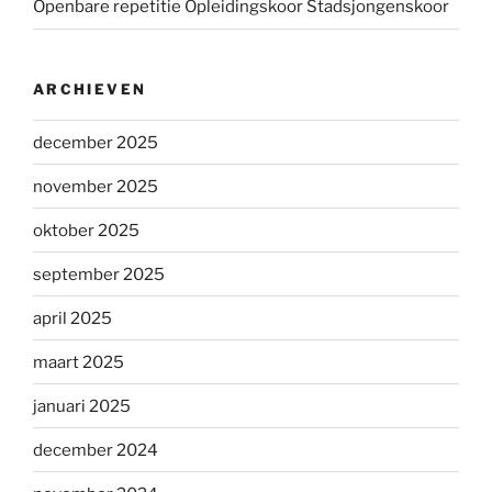
Openbare repetitie Opleidingskoor Stadsjongenskoor
ARCHIEVEN
december 2025
november 2025
oktober 2025
september 2025
april 2025
maart 2025
januari 2025
december 2024