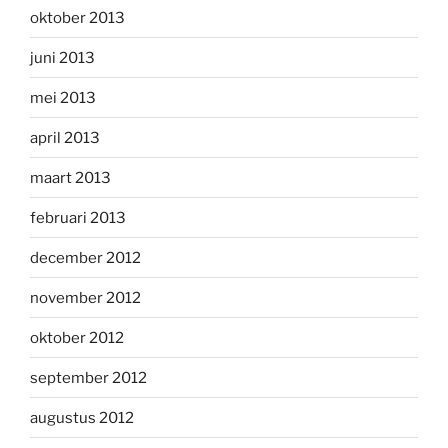
oktober 2013
juni 2013
mei 2013
april 2013
maart 2013
februari 2013
december 2012
november 2012
oktober 2012
september 2012
augustus 2012