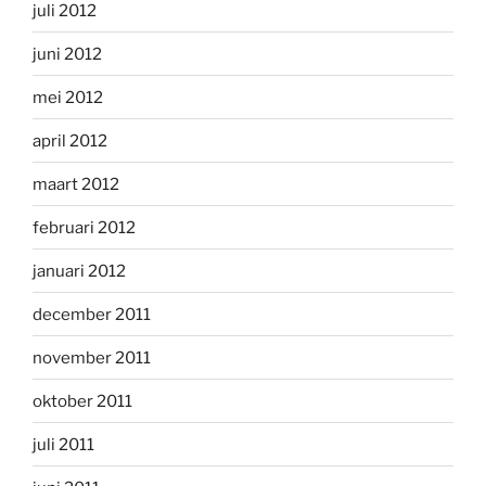
juli 2012
juni 2012
mei 2012
april 2012
maart 2012
februari 2012
januari 2012
december 2011
november 2011
oktober 2011
juli 2011