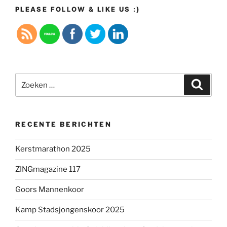
PLEASE FOLLOW & LIKE US :)
Zoeken
Zoeke
naar:
RECENTE BERICHTEN
Kerstmarathon 2025
ZINGmagazine 117
Goors Mannenkoor
Kamp Stadsjongenskoor 2025