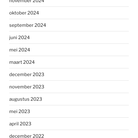
november 2024
oktober 2024
september 2024
juni 2024
mei 2024
maart 2024
december 2023
november 2023
augustus 2023
mei 2023
april 2023
december 2022