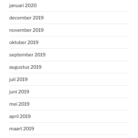
januari 2020
december 2019
november 2019
oktober 2019
september 2019
augustus 2019
juli 2019
juni 2019
mei 2019
april 2019
maart 2019