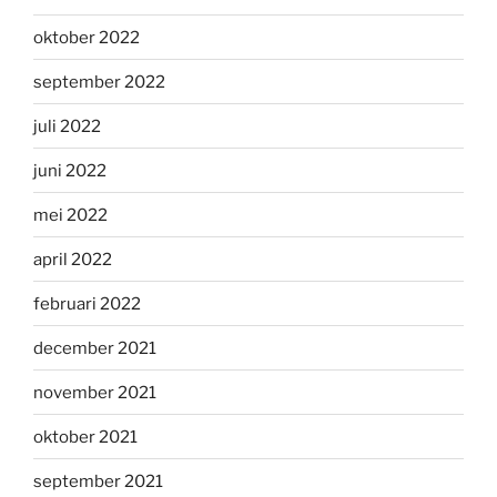
oktober 2022
september 2022
juli 2022
juni 2022
mei 2022
april 2022
februari 2022
december 2021
november 2021
oktober 2021
september 2021