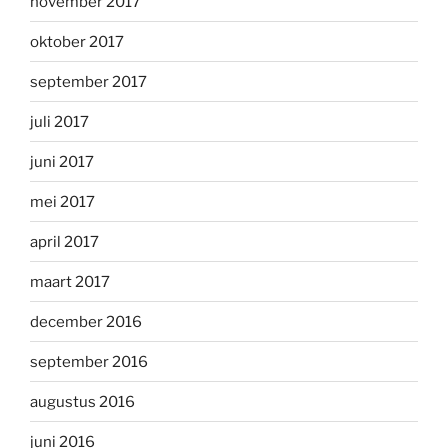
november 2017
oktober 2017
september 2017
juli 2017
juni 2017
mei 2017
april 2017
maart 2017
december 2016
september 2016
augustus 2016
juni 2016