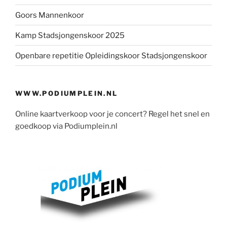
Goors Mannenkoor
Kamp Stadsjongenskoor 2025
Openbare repetitie Opleidingskoor Stadsjongenskoor
WWW.PODIUMPLEIN.NL
Online kaartverkoop voor je concert? Regel het snel en
goedkoop via Podiumplein.nl