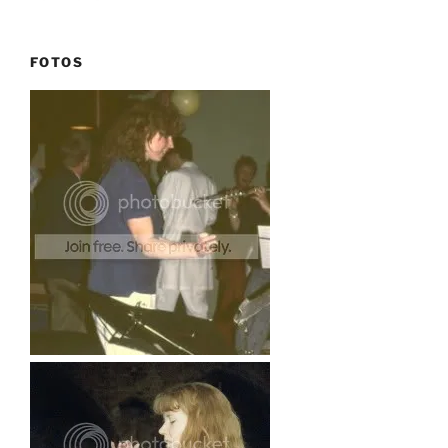
FOTOS