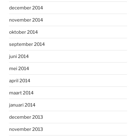
december 2014
november 2014
oktober 2014
september 2014
juni 2014
mei 2014
april 2014
maart 2014
januari 2014
december 2013
november 2013