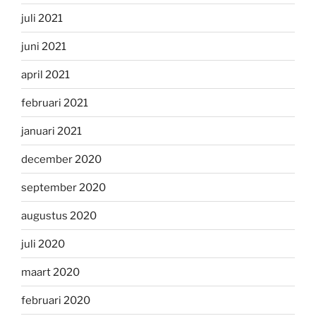
juli 2021
juni 2021
april 2021
februari 2021
januari 2021
december 2020
september 2020
augustus 2020
juli 2020
maart 2020
februari 2020