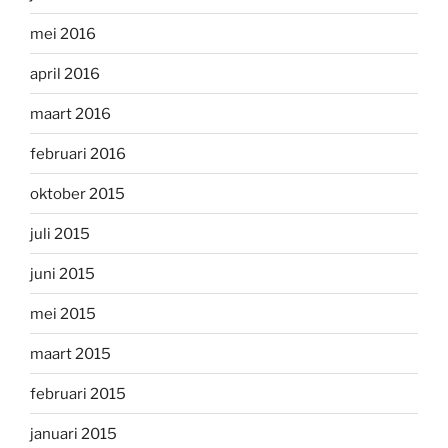
mei 2016
april 2016
maart 2016
februari 2016
oktober 2015
juli 2015
juni 2015
mei 2015
maart 2015
februari 2015
januari 2015