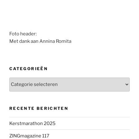
Foto header:
Met dank aan Annina Romita
CATEGORIEËN
Categorieën
RECENTE BERICHTEN
Kerstmarathon 2025
ZINGmagazine 117