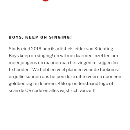
BOYS, KEEP ON SINGING!
Sinds eind 2019 ben ik artistiek leider van Stichting
Boys keep on singing! en wil me daarmee inzetten om
meer jongens en mannen aan het zingen te krijgen én
te houden. We hebben veel plannen voor de toekomst
en jullie kunnen ons helpen deze uit te voeren door een
geldbedrag te doneren. Klik op onderstaand logo of
scan de QR code en alles wijst zich vanzelf!