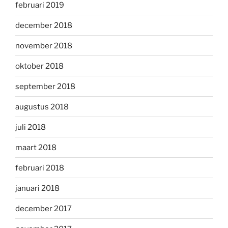
februari 2019
december 2018
november 2018
oktober 2018
september 2018
augustus 2018
juli 2018
maart 2018
februari 2018
januari 2018
december 2017