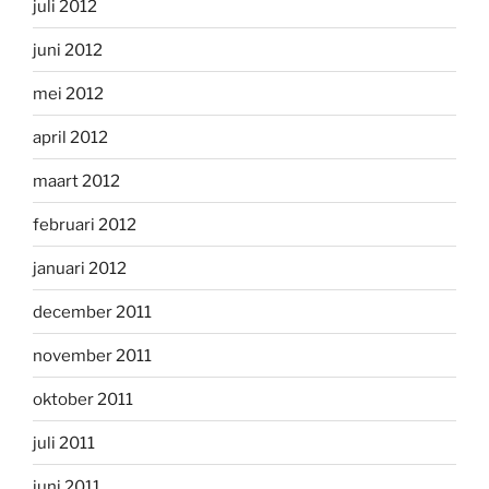
juli 2012
juni 2012
mei 2012
april 2012
maart 2012
februari 2012
januari 2012
december 2011
november 2011
oktober 2011
juli 2011
juni 2011