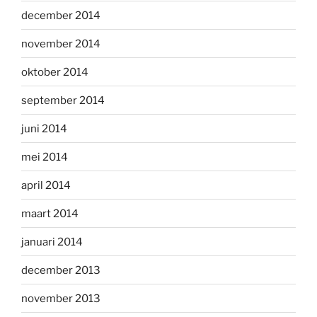
december 2014
november 2014
oktober 2014
september 2014
juni 2014
mei 2014
april 2014
maart 2014
januari 2014
december 2013
november 2013