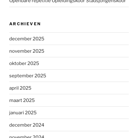
Openbare repetitie Opleidingskoor Stadsjongenskoor
ARCHIEVEN
december 2025
november 2025
oktober 2025
september 2025
april 2025
maart 2025
januari 2025
december 2024
november 2024