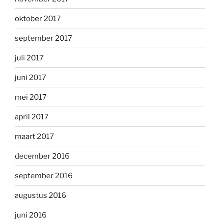
oktober 2017
september 2017
juli 2017
juni 2017
mei 2017
april 2017
maart 2017
december 2016
september 2016
augustus 2016
juni 2016