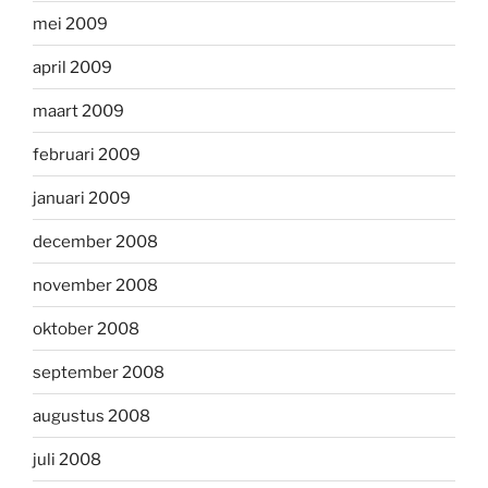
mei 2009
april 2009
maart 2009
februari 2009
januari 2009
december 2008
november 2008
oktober 2008
september 2008
augustus 2008
juli 2008