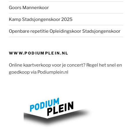
Goors Mannenkoor
Kamp Stadsjongenskoor 2025
Openbare repetitie Opleidingskoor Stadsjongenskoor
WWW.PODIUMPLEIN.NL
Online kaartverkoop voor je concert? Regel het snel en
goedkoop via Podiumplein.nl