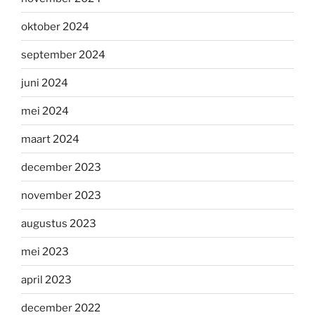
oktober 2024
september 2024
juni 2024
mei 2024
maart 2024
december 2023
november 2023
augustus 2023
mei 2023
april 2023
december 2022