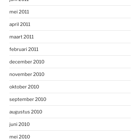
mei 2011
april 2011
maart 2011
februari 2011
december 2010
november 2010
oktober 2010
september 2010
augustus 2010
juni 2010
mei 2010