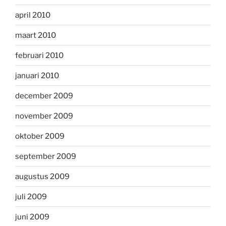
april 2010
maart 2010
februari 2010
januari 2010
december 2009
november 2009
oktober 2009
september 2009
augustus 2009
juli 2009
juni 2009