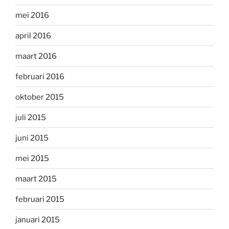
mei 2016
april 2016
maart 2016
februari 2016
oktober 2015
juli 2015
juni 2015
mei 2015
maart 2015
februari 2015
januari 2015