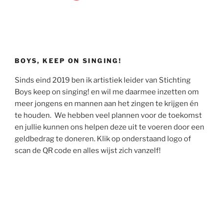
BOYS, KEEP ON SINGING!
Sinds eind 2019 ben ik artistiek leider van Stichting
Boys keep on singing! en wil me daarmee inzetten om
meer jongens en mannen aan het zingen te krijgen én
te houden. We hebben veel plannen voor de toekomst
en jullie kunnen ons helpen deze uit te voeren door een
geldbedrag te doneren. Klik op onderstaand logo of
scan de QR code en alles wijst zich vanzelf!