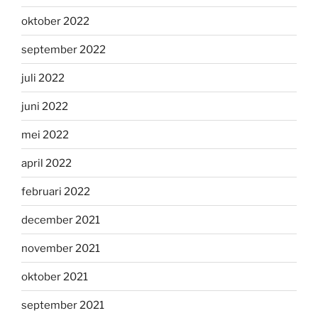
oktober 2022
september 2022
juli 2022
juni 2022
mei 2022
april 2022
februari 2022
december 2021
november 2021
oktober 2021
september 2021