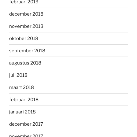
februari 2019
december 2018
november 2018
oktober 2018
september 2018
augustus 2018
juli 2018
maart 2018
februari 2018
januari 2018
december 2017
november 2017