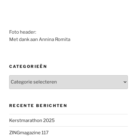
Foto header:
Met dank aan Annina Romita
CATEGORIEËN
Categorieën
RECENTE BERICHTEN
Kerstmarathon 2025
ZINGmagazine 117