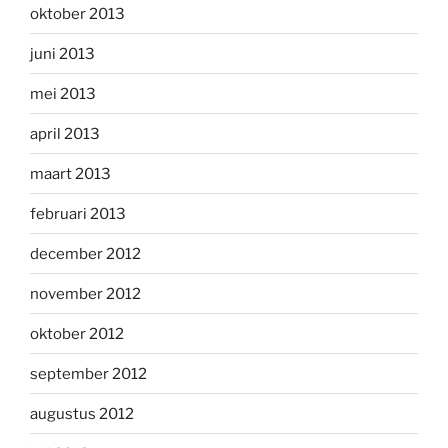
oktober 2013
juni 2013
mei 2013
april 2013
maart 2013
februari 2013
december 2012
november 2012
oktober 2012
september 2012
augustus 2012