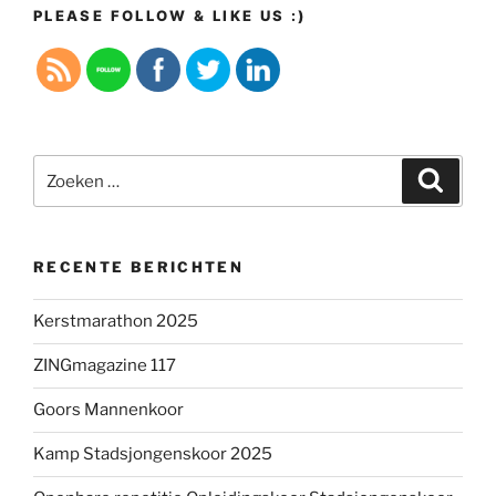
PLEASE FOLLOW & LIKE US :)
Zoeken
Zoeke
naar:
RECENTE BERICHTEN
Kerstmarathon 2025
ZINGmagazine 117
Goors Mannenkoor
Kamp Stadsjongenskoor 2025