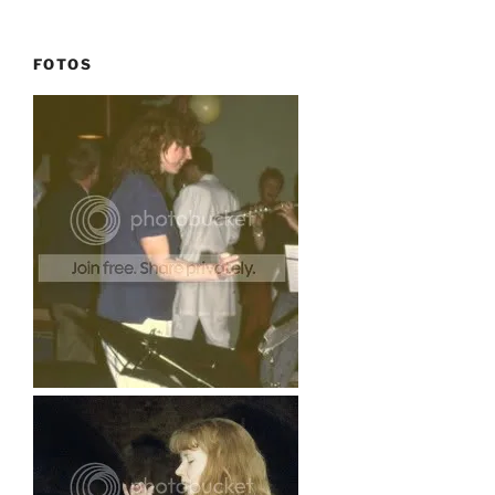
FOTOS