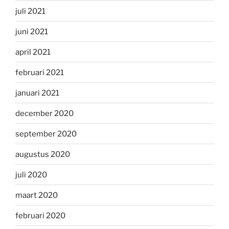
juli 2021
juni 2021
april 2021
februari 2021
januari 2021
december 2020
september 2020
augustus 2020
juli 2020
maart 2020
februari 2020