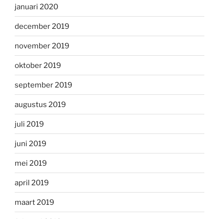
januari 2020
december 2019
november 2019
oktober 2019
september 2019
augustus 2019
juli 2019
juni 2019
mei 2019
april 2019
maart 2019