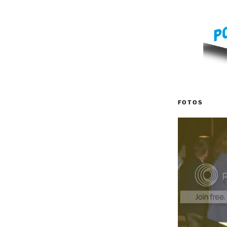
FOTOS