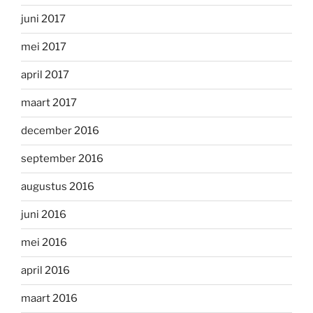
juni 2017
mei 2017
april 2017
maart 2017
december 2016
september 2016
augustus 2016
juni 2016
mei 2016
april 2016
maart 2016