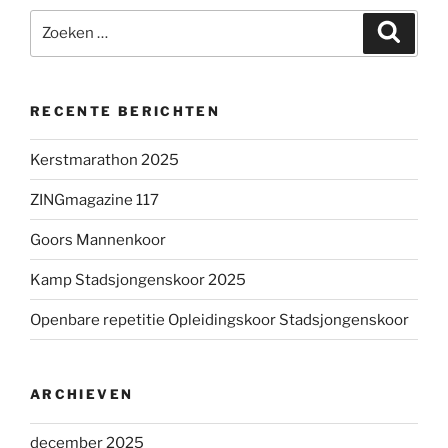
Zoeken
Zoeke
naar:
RECENTE BERICHTEN
Kerstmarathon 2025
ZINGmagazine 117
Goors Mannenkoor
Kamp Stadsjongenskoor 2025
Openbare repetitie Opleidingskoor Stadsjongenskoor
ARCHIEVEN
december 2025