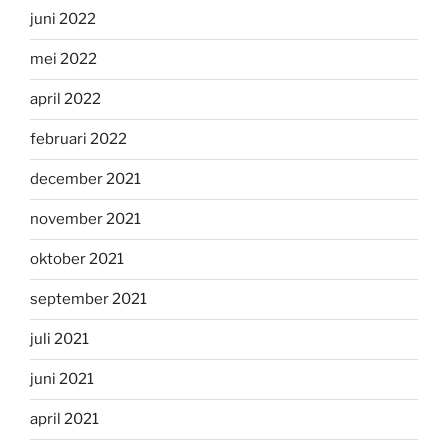
juni 2022
mei 2022
april 2022
februari 2022
december 2021
november 2021
oktober 2021
september 2021
juli 2021
juni 2021
april 2021