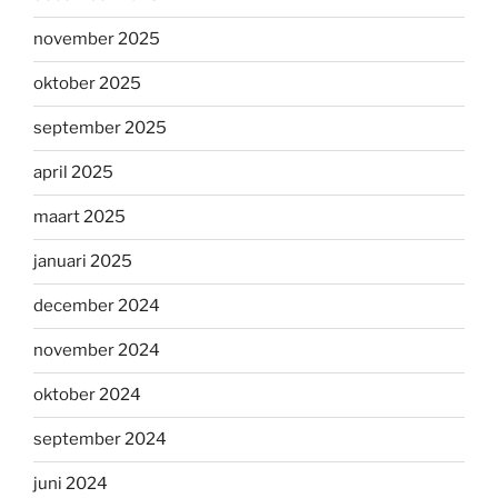
november 2025
oktober 2025
september 2025
april 2025
maart 2025
januari 2025
december 2024
november 2024
oktober 2024
september 2024
juni 2024