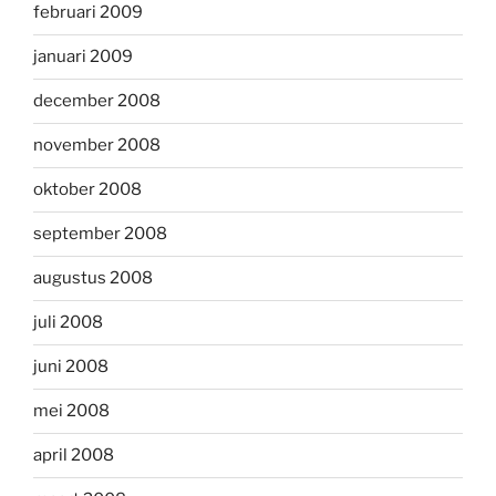
februari 2009
januari 2009
december 2008
november 2008
oktober 2008
september 2008
augustus 2008
juli 2008
juni 2008
mei 2008
april 2008