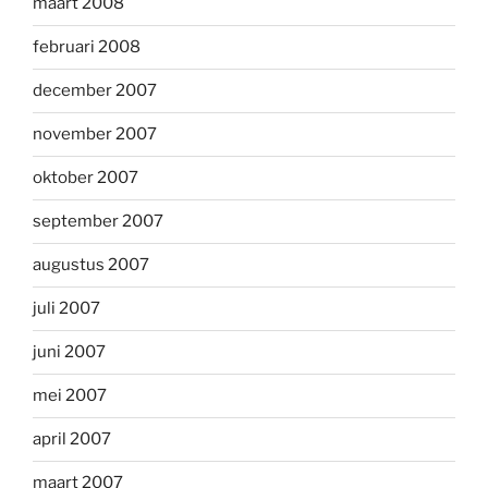
maart 2008
februari 2008
december 2007
november 2007
oktober 2007
september 2007
augustus 2007
juli 2007
juni 2007
mei 2007
april 2007
maart 2007