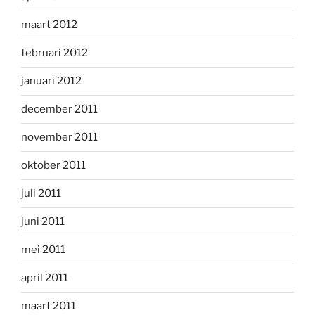
maart 2012
februari 2012
januari 2012
december 2011
november 2011
oktober 2011
juli 2011
juni 2011
mei 2011
april 2011
maart 2011