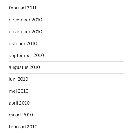
februari 2011
december 2010
november 2010
oktober 2010
september 2010
augustus 2010
juni 2010
mei 2010
april 2010
maart 2010
februari 2010