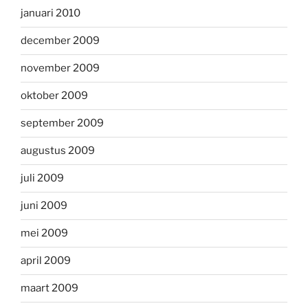
januari 2010
december 2009
november 2009
oktober 2009
september 2009
augustus 2009
juli 2009
juni 2009
mei 2009
april 2009
maart 2009