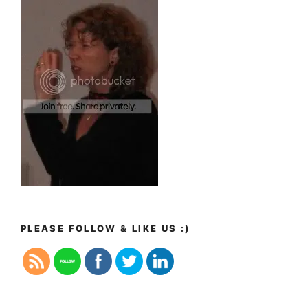
PLEASE FOLLOW & LIKE US :)