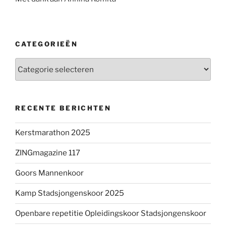
CATEGORIEËN
Categorieën
RECENTE BERICHTEN
Kerstmarathon 2025
ZINGmagazine 117
Goors Mannenkoor
Kamp Stadsjongenskoor 2025
Openbare repetitie Opleidingskoor Stadsjongenskoor