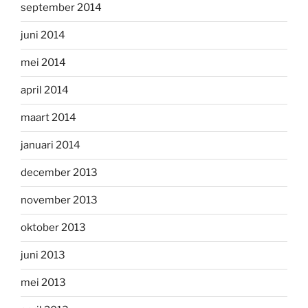
september 2014
juni 2014
mei 2014
april 2014
maart 2014
januari 2014
december 2013
november 2013
oktober 2013
juni 2013
mei 2013