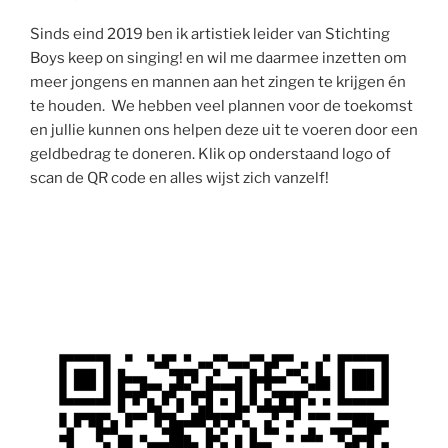
Sinds eind 2019 ben ik artistiek leider van Stichting
Boys keep on singing! en wil me daarmee inzetten om
meer jongens en mannen aan het zingen te krijgen én
te houden. We hebben veel plannen voor de toekomst
en jullie kunnen ons helpen deze uit te voeren door een
geldbedrag te doneren. Klik op onderstaand logo of
scan de QR code en alles wijst zich vanzelf!