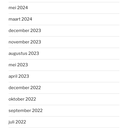
mei 2024
maart 2024
december 2023
november 2023
augustus 2023
mei 2023
april 2023
december 2022
oktober 2022
september 2022
juli 2022