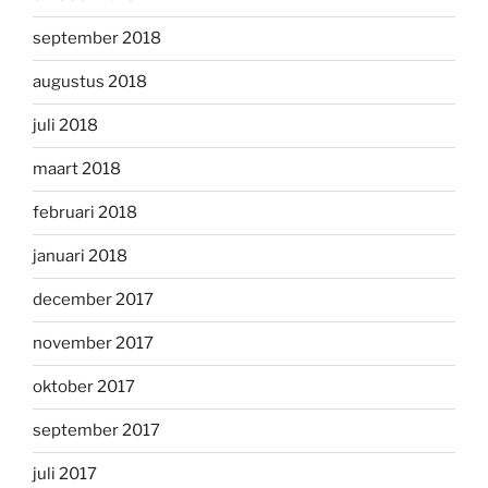
september 2018
augustus 2018
juli 2018
maart 2018
februari 2018
januari 2018
december 2017
november 2017
oktober 2017
september 2017
juli 2017