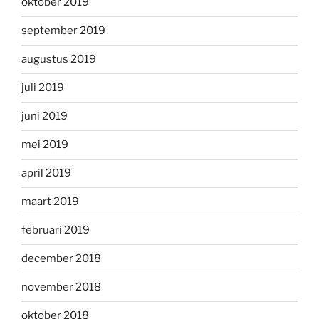
oktober 2019
september 2019
augustus 2019
juli 2019
juni 2019
mei 2019
april 2019
maart 2019
februari 2019
december 2018
november 2018
oktober 2018