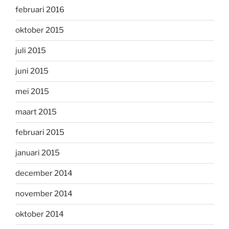
februari 2016
oktober 2015
juli 2015
juni 2015
mei 2015
maart 2015
februari 2015
januari 2015
december 2014
november 2014
oktober 2014