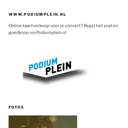
WWW.PODIUMPLEIN.NL
Online kaartverkoop voor je concert? Regel het snel en
goedkoop via Podiumplein.nl
FOTOS