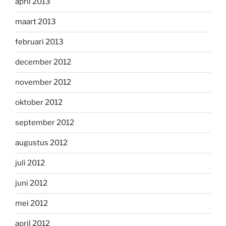
april 2013
maart 2013
februari 2013
december 2012
november 2012
oktober 2012
september 2012
augustus 2012
juli 2012
juni 2012
mei 2012
april 2012