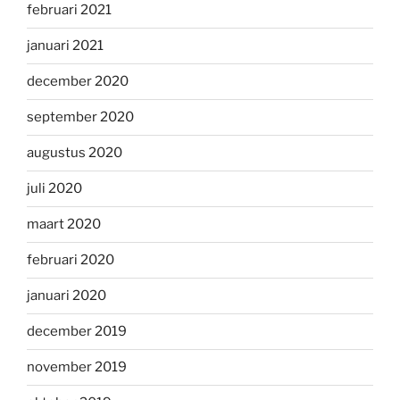
februari 2021
januari 2021
december 2020
september 2020
augustus 2020
juli 2020
maart 2020
februari 2020
januari 2020
december 2019
november 2019