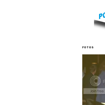
FOTOS