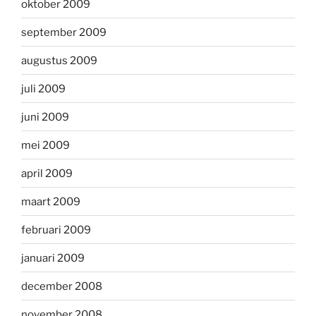
oktober 2009
september 2009
augustus 2009
juli 2009
juni 2009
mei 2009
april 2009
maart 2009
februari 2009
januari 2009
december 2008
november 2008