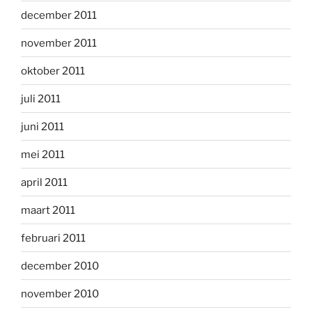
december 2011
november 2011
oktober 2011
juli 2011
juni 2011
mei 2011
april 2011
maart 2011
februari 2011
december 2010
november 2010