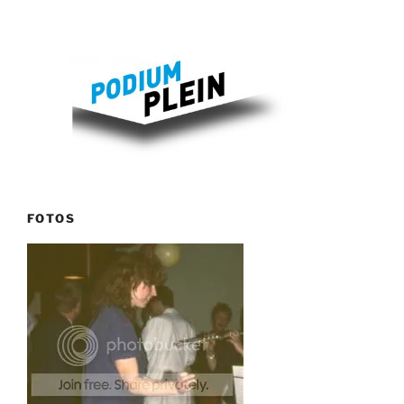
FOTOS