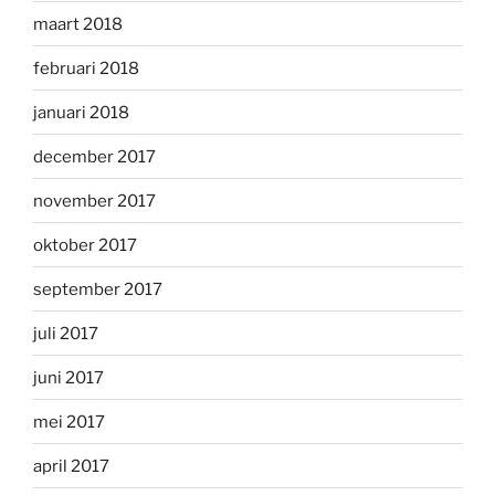
maart 2018
februari 2018
januari 2018
december 2017
november 2017
oktober 2017
september 2017
juli 2017
juni 2017
mei 2017
april 2017