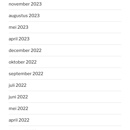
november 2023
augustus 2023
mei 2023
april 2023
december 2022
oktober 2022
september 2022
juli 2022
juni 2022
mei 2022
april 2022