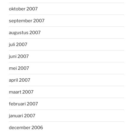
oktober 2007
september 2007
augustus 2007
juli 2007
juni 2007
mei 2007
april 2007
maart 2007
februari 2007
januari 2007
december 2006