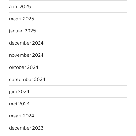
april 2025
maart 2025
januari 2025
december 2024
november 2024
oktober 2024
september 2024
juni 2024
mei 2024
maart 2024
december 2023