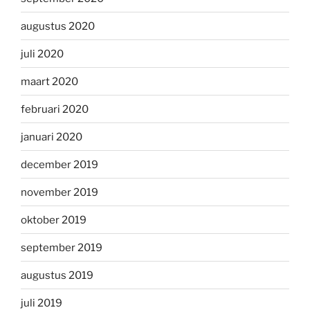
augustus 2020
juli 2020
maart 2020
februari 2020
januari 2020
december 2019
november 2019
oktober 2019
september 2019
augustus 2019
juli 2019