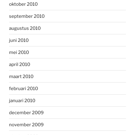
oktober 2010
september 2010
augustus 2010
juni 2010
mei 2010
april 2010
maart 2010
februari 2010
januari 2010
december 2009
november 2009