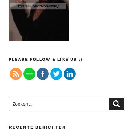
PLEASE FOLLOW & LIKE US :)
Zoeken
Zoeke
naar:
RECENTE BERICHTEN