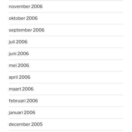
november 2006
oktober 2006
september 2006
juli 2006
juni 2006
mei 2006
april 2006
maart 2006
februari 2006
januari 2006
december 2005