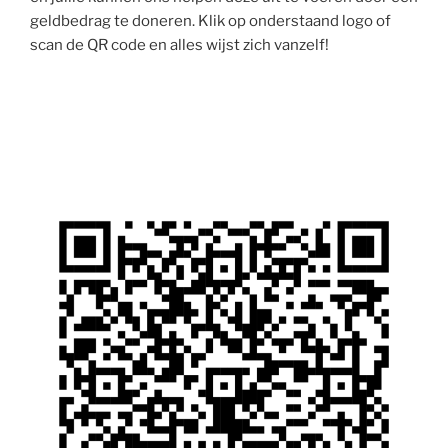
geldbedrag te doneren. Klik op onderstaand logo of
scan de QR code en alles wijst zich vanzelf!