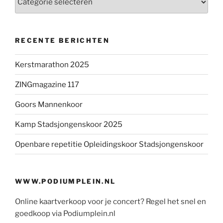
RECENTE BERICHTEN
Kerstmarathon 2025
ZINGmagazine 117
Goors Mannenkoor
Kamp Stadsjongenskoor 2025
Openbare repetitie Opleidingskoor Stadsjongenskoor
WWW.PODIUMPLEIN.NL
Online kaartverkoop voor je concert? Regel het snel en
goedkoop via Podiumplein.nl