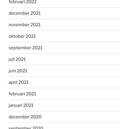
februari 2022
december 2021
november 2021
oktober 2021
september 2021
juli 2021
juni 2021
april 2021
februari 2021
januari 2021
december 2020
september 2020