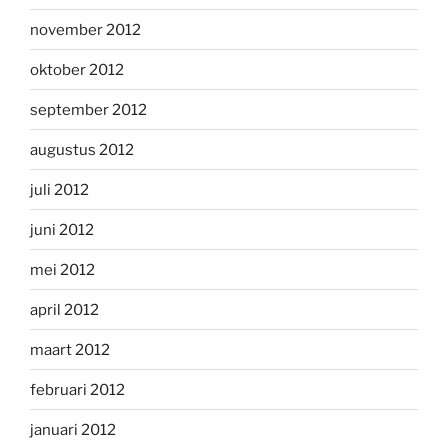
november 2012
oktober 2012
september 2012
augustus 2012
juli 2012
juni 2012
mei 2012
april 2012
maart 2012
februari 2012
januari 2012