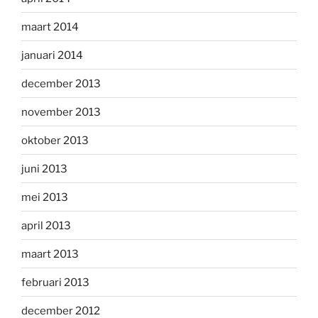
maart 2014
januari 2014
december 2013
november 2013
oktober 2013
juni 2013
mei 2013
april 2013
maart 2013
februari 2013
december 2012