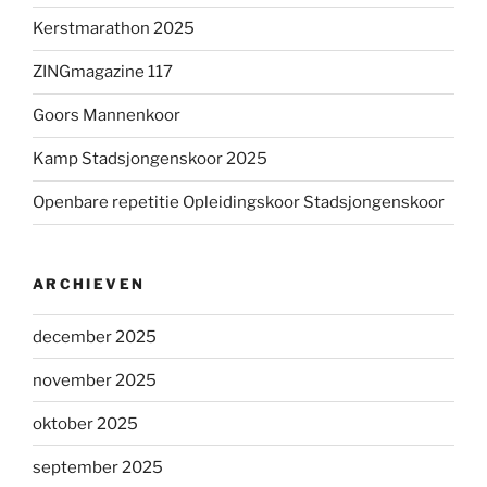
Kerstmarathon 2025
ZINGmagazine 117
Goors Mannenkoor
Kamp Stadsjongenskoor 2025
Openbare repetitie Opleidingskoor Stadsjongenskoor
ARCHIEVEN
december 2025
november 2025
oktober 2025
september 2025