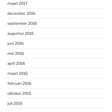
maart 2017
december 2016
september 2016
augustus 2016
juni 2016
mei 2016
april 2016
maart 2016
februari 2016
oktober 2015
juli 2015