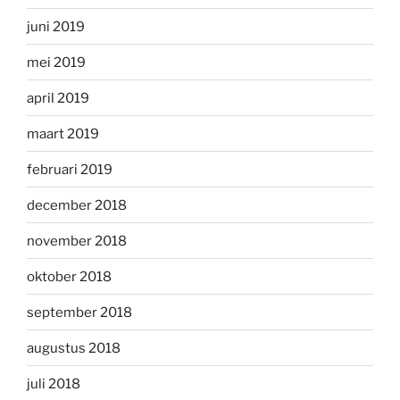
juni 2019
mei 2019
april 2019
maart 2019
februari 2019
december 2018
november 2018
oktober 2018
september 2018
augustus 2018
juli 2018