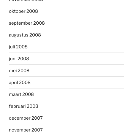
oktober 2008
september 2008
augustus 2008
juli 2008
juni 2008
mei 2008
april 2008
maart 2008
februari 2008
december 2007
november 2007