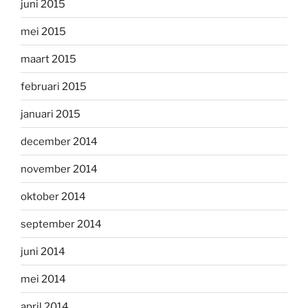
juni 2015
mei 2015
maart 2015
februari 2015
januari 2015
december 2014
november 2014
oktober 2014
september 2014
juni 2014
mei 2014
april 2014