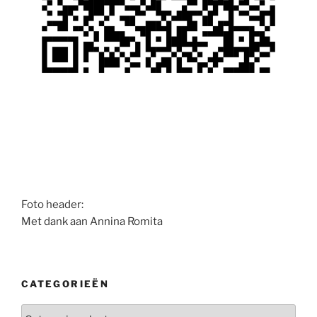
Foto header:
Met dank aan Annina Romita
CATEGORIEËN
Categorieën