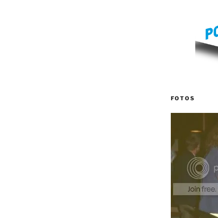
FOTOS