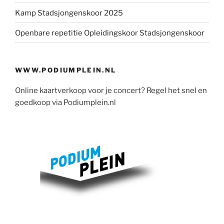
Kamp Stadsjongenskoor 2025
Openbare repetitie Opleidingskoor Stadsjongenskoor
WWW.PODIUMPLEIN.NL
Online kaartverkoop voor je concert? Regel het snel en
goedkoop via Podiumplein.nl