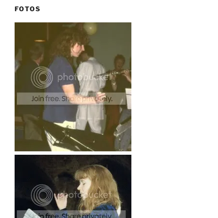
FOTOS