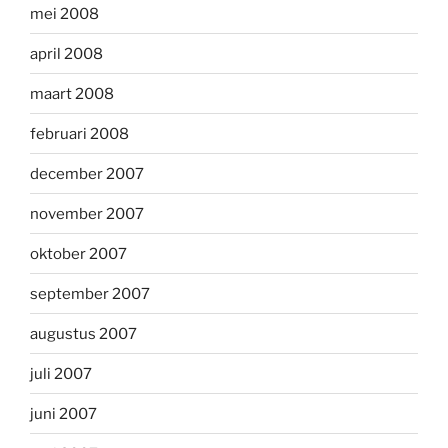
mei 2008
april 2008
maart 2008
februari 2008
december 2007
november 2007
oktober 2007
september 2007
augustus 2007
juli 2007
juni 2007