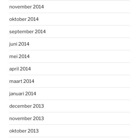
november 2014
oktober 2014
september 2014
juni 2014
mei 2014
april 2014
maart 2014
januari 2014
december 2013
november 2013
oktober 2013