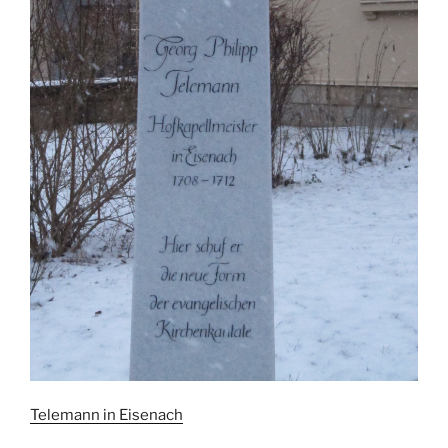
Telemann in Eisenach