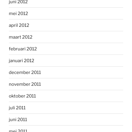
juni 2012
mei 2012
april 2012
maart 2012
februari 2012
januari 2012
december 2011
november 2011
oktober 2011
juli 2011
juni 2011
mei 2011