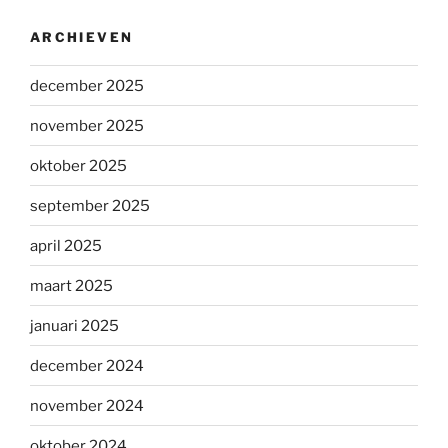
ARCHIEVEN
december 2025
november 2025
oktober 2025
september 2025
april 2025
maart 2025
januari 2025
december 2024
november 2024
oktober 2024