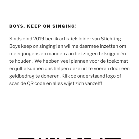
BOYS, KEEP ON SINGING!
Sinds eind 2019 ben ik artistiek leider van Stichting
Boys keep on singing! en wil me daarmee inzetten om
meer jongens en mannen aan het zingen te krijgen én
te houden. We hebben veel plannen voor de toekomst
en jullie kunnen ons helpen deze uit te voeren door een
geldbedrag te doneren. Klik op onderstaand logo of
scan de QR code en alles wijst zich vanzelf!