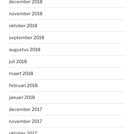
december 2018
november 2018
oktober 2018
september 2018
augustus 2018
juli 2018
maart 2018
februari 2018
januari 2018
december 2017
november 2017
oktober 2017