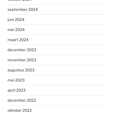
september 2024
juni 2024
mei 2024
maart 2024
december 2023
november 2023
augustus 2023
mei 2023
april 2023
december 2022
oktober 2022