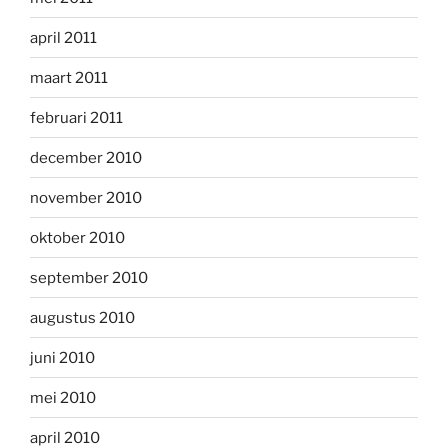
april 2011
maart 2011
februari 2011
december 2010
november 2010
oktober 2010
september 2010
augustus 2010
juni 2010
mei 2010
april 2010