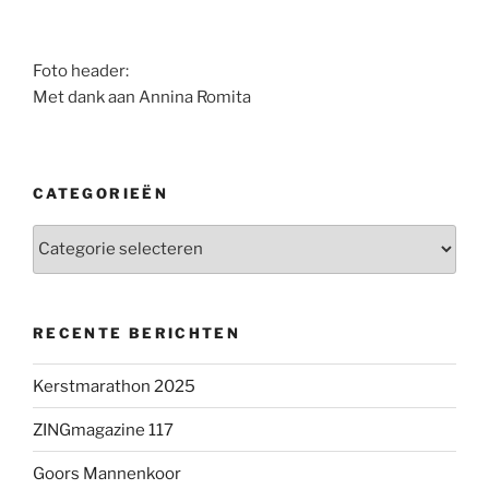
Foto header:
Met dank aan Annina Romita
CATEGORIEËN
Categorieën
RECENTE BERICHTEN
Kerstmarathon 2025
ZINGmagazine 117
Goors Mannenkoor