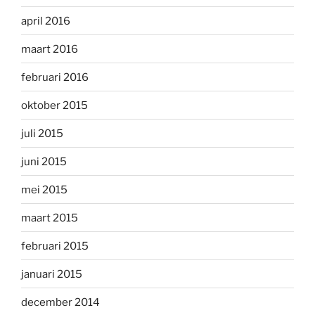
april 2016
maart 2016
februari 2016
oktober 2015
juli 2015
juni 2015
mei 2015
maart 2015
februari 2015
januari 2015
december 2014