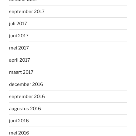
september 2017
juli 2017
juni 2017
mei 2017
april 2017
maart 2017
december 2016
september 2016
augustus 2016
juni 2016
mei 2016