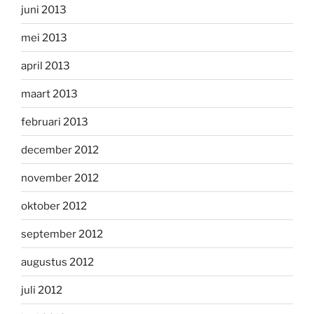
juni 2013
mei 2013
april 2013
maart 2013
februari 2013
december 2012
november 2012
oktober 2012
september 2012
augustus 2012
juli 2012