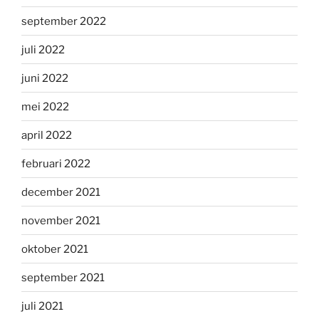
september 2022
juli 2022
juni 2022
mei 2022
april 2022
februari 2022
december 2021
november 2021
oktober 2021
september 2021
juli 2021