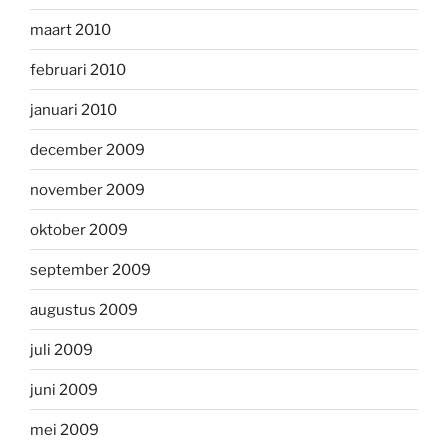
maart 2010
februari 2010
januari 2010
december 2009
november 2009
oktober 2009
september 2009
augustus 2009
juli 2009
juni 2009
mei 2009