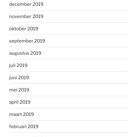
december 2019
november 2019
oktober 2019
september 2019
augustus 2019
juli 2019
juni 2019
mei 2019
april 2019
maart 2019
februari 2019