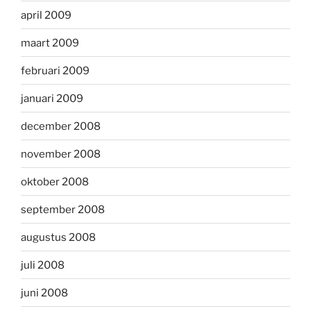
april 2009
maart 2009
februari 2009
januari 2009
december 2008
november 2008
oktober 2008
september 2008
augustus 2008
juli 2008
juni 2008