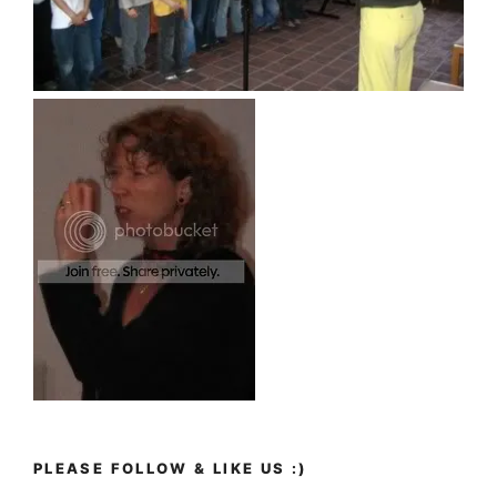
PLEASE FOLLOW & LIKE US :)