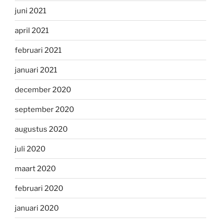
juni 2021
april 2021
februari 2021
januari 2021
december 2020
september 2020
augustus 2020
juli 2020
maart 2020
februari 2020
januari 2020