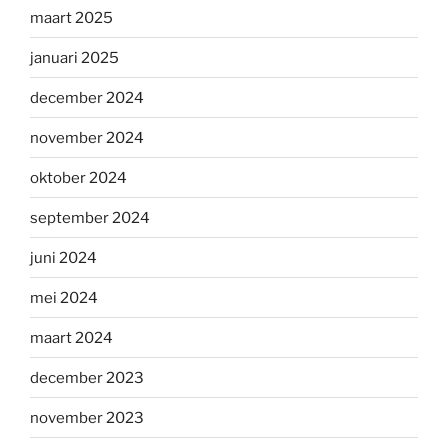
maart 2025
januari 2025
december 2024
november 2024
oktober 2024
september 2024
juni 2024
mei 2024
maart 2024
december 2023
november 2023