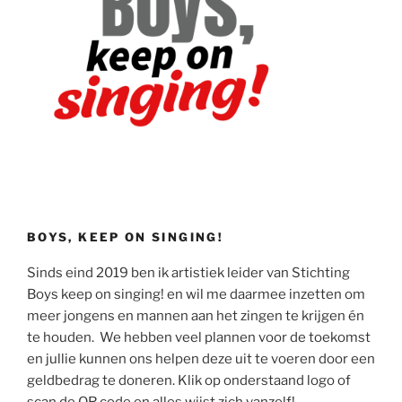
BOYS, KEEP ON SINGING!
Sinds eind 2019 ben ik artistiek leider van Stichting
Boys keep on singing! en wil me daarmee inzetten om
meer jongens en mannen aan het zingen te krijgen én
te houden. We hebben veel plannen voor de toekomst
en jullie kunnen ons helpen deze uit te voeren door een
geldbedrag te doneren. Klik op onderstaand logo of