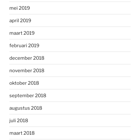
mei 2019
april 2019
maart 2019
februari 2019
december 2018
november 2018
oktober 2018
september 2018
augustus 2018
juli 2018
maart 2018