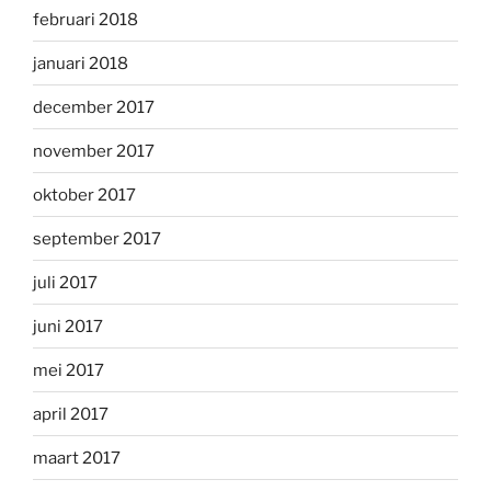
februari 2018
januari 2018
december 2017
november 2017
oktober 2017
september 2017
juli 2017
juni 2017
mei 2017
april 2017
maart 2017