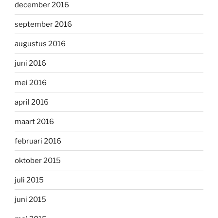
december 2016
september 2016
augustus 2016
juni 2016
mei 2016
april 2016
maart 2016
februari 2016
oktober 2015
juli 2015
juni 2015