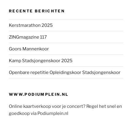
RECENTE BERICHTEN
Kerstmarathon 2025
ZINGmagazine 117
Goors Mannenkoor
Kamp Stadsjongenskoor 2025
Openbare repetitie Opleidingskoor Stadsjongenskoor
WWW.PODIUMPLEIN.NL
Online kaartverkoop voor je concert? Regel het snel en
goedkoop via Podiumplein.nl