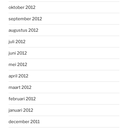
oktober 2012
september 2012
augustus 2012
juli 2012
juni 2012
mei 2012
april 2012
maart 2012
februari 2012
januari 2012
december 2011