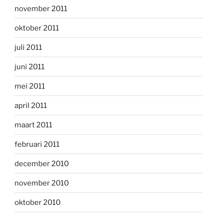
november 2011
oktober 2011
juli 2011
juni 2011
mei 2011
april 2011
maart 2011
februari 2011
december 2010
november 2010
oktober 2010