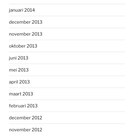
januari 2014
december 2013
november 2013
oktober 2013
juni 2013
mei 2013
april 2013
maart 2013
februari 2013
december 2012
november 2012