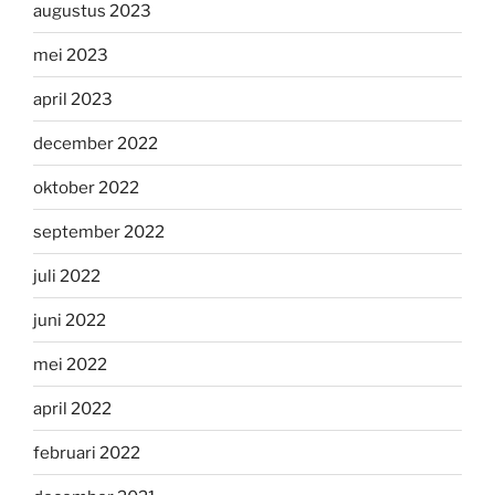
augustus 2023
mei 2023
april 2023
december 2022
oktober 2022
september 2022
juli 2022
juni 2022
mei 2022
april 2022
februari 2022