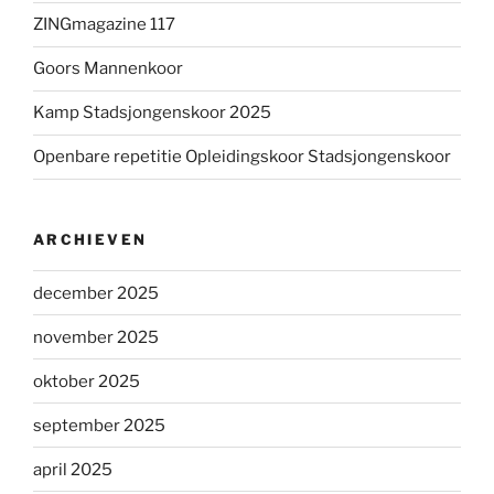
ZINGmagazine 117
Goors Mannenkoor
Kamp Stadsjongenskoor 2025
Openbare repetitie Opleidingskoor Stadsjongenskoor
ARCHIEVEN
december 2025
november 2025
oktober 2025
september 2025
april 2025