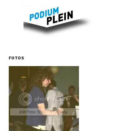
FOTOS