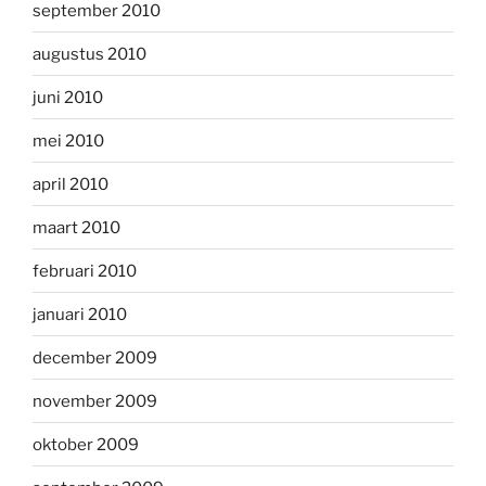
september 2010
augustus 2010
juni 2010
mei 2010
april 2010
maart 2010
februari 2010
januari 2010
december 2009
november 2009
oktober 2009