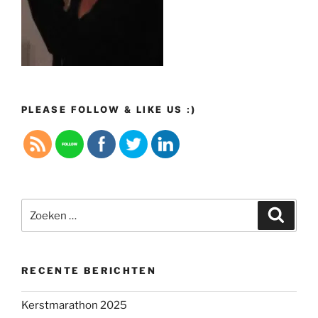
PLEASE FOLLOW & LIKE US :)
Zoeken
Zoeke
naar:
RECENTE BERICHTEN
Kerstmarathon 2025