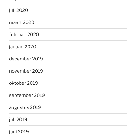
juli 2020
maart 2020
februari 2020
januari 2020
december 2019
november 2019
oktober 2019
september 2019
augustus 2019
juli 2019
juni 2019