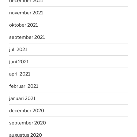
december 2021
november 2021
oktober 2021
september 2021
juli 2021
juni 2021
april 2021
februari 2021
januari 2021
december 2020
september 2020
augustus 2020