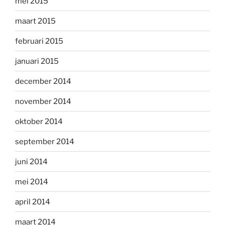
mei 2015
maart 2015
februari 2015
januari 2015
december 2014
november 2014
oktober 2014
september 2014
juni 2014
mei 2014
april 2014
maart 2014