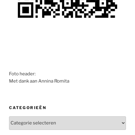
Foto header:
Met dank aan Annina Romita
CATEGORIEËN
Categorieën