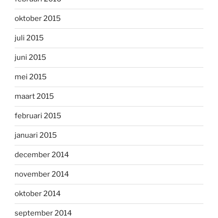
oktober 2015
juli 2015
juni 2015
mei 2015
maart 2015
februari 2015
januari 2015
december 2014
november 2014
oktober 2014
september 2014