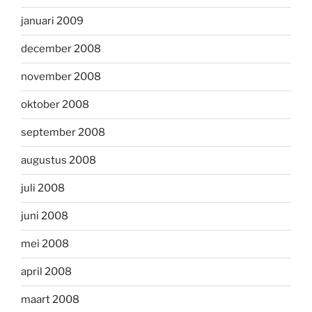
januari 2009
december 2008
november 2008
oktober 2008
september 2008
augustus 2008
juli 2008
juni 2008
mei 2008
april 2008
maart 2008