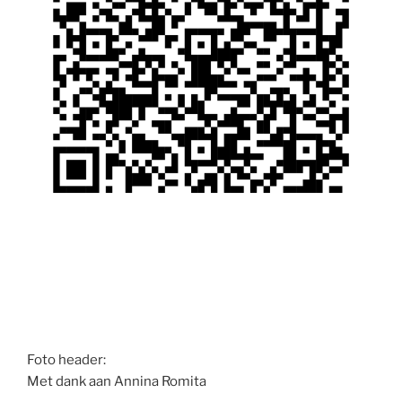
Foto header:
Met dank aan Annina Romita