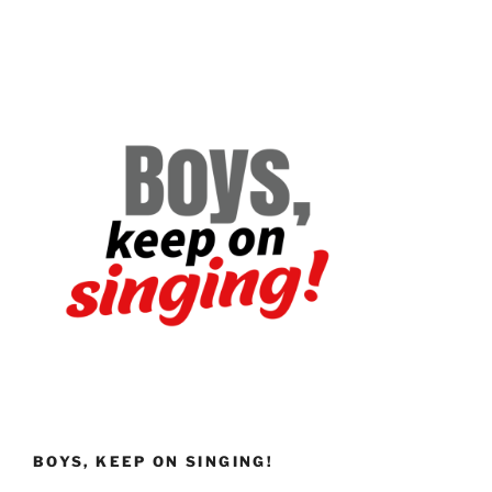
BOYS, KEEP ON SINGING!