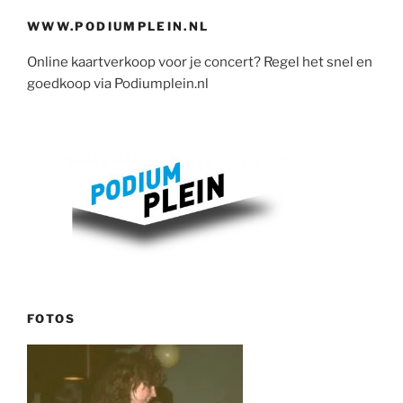
WWW.PODIUMPLEIN.NL
Online kaartverkoop voor je concert? Regel het snel en
goedkoop via Podiumplein.nl
FOTOS