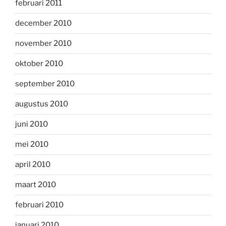
februari 2011
december 2010
november 2010
oktober 2010
september 2010
augustus 2010
juni 2010
mei 2010
april 2010
maart 2010
februari 2010
januari 2010