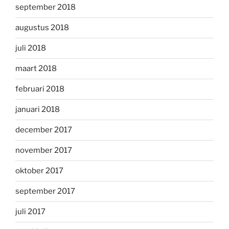
september 2018
augustus 2018
juli 2018
maart 2018
februari 2018
januari 2018
december 2017
november 2017
oktober 2017
september 2017
juli 2017