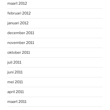
maart 2012
februari 2012
januari 2012
december 2011
november 2011
oktober 2011
juli 2011
juni 2011
mei 2011
april 2011
maart 2011