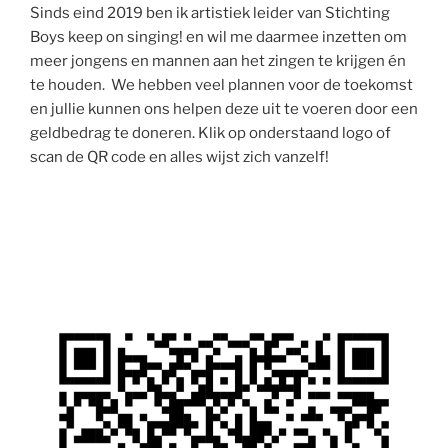
Sinds eind 2019 ben ik artistiek leider van Stichting
Boys keep on singing! en wil me daarmee inzetten om
meer jongens en mannen aan het zingen te krijgen én
te houden. We hebben veel plannen voor de toekomst
en jullie kunnen ons helpen deze uit te voeren door een
geldbedrag te doneren. Klik op onderstaand logo of
scan de QR code en alles wijst zich vanzelf!