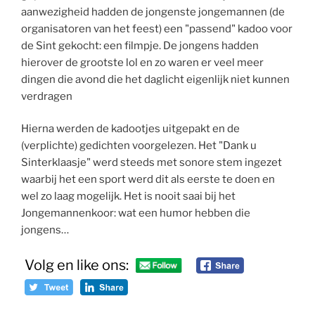
aanwezigheid hadden de jongenste jongemannen (de
organisatoren van het feest) een "passend" kadoo voor
de Sint gekocht: een filmpje. De jongens hadden
hierover de grootste lol en zo waren er veel meer
dingen die avond die het daglicht eigenlijk niet kunnen
verdragen
Hierna werden de kadootjes uitgepakt en de
(verplichte) gedichten voorgelezen. Het "Dank u
Sinterklaasje" werd steeds met sonore stem ingezet
waarbij het een sport werd dit als eerste te doen en
wel zo laag mogelijk. Het is nooit saai bij het
Jongemannenkoor: wat een humor hebben die
jongens…
Volg en like ons: