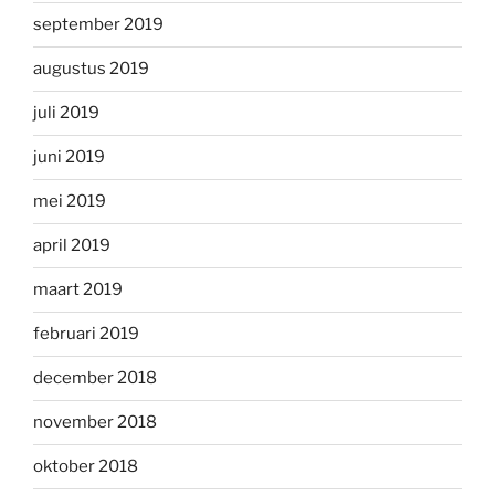
september 2019
augustus 2019
juli 2019
juni 2019
mei 2019
april 2019
maart 2019
februari 2019
december 2018
november 2018
oktober 2018