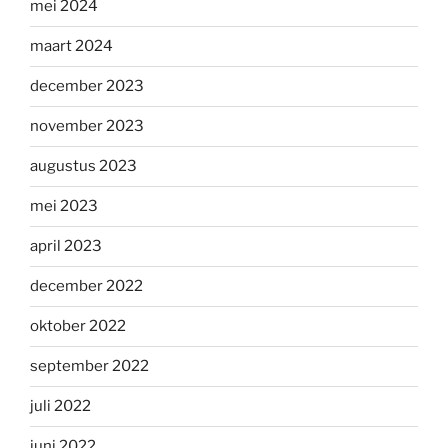
mei 2024
maart 2024
december 2023
november 2023
augustus 2023
mei 2023
april 2023
december 2022
oktober 2022
september 2022
juli 2022
juni 2022