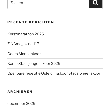
Zoeke
naar:
RECENTE BERICHTEN
Kerstmarathon 2025
ZINGmagazine 117
Goors Mannenkoor
Kamp Stadsjongenskoor 2025
Openbare repetitie Opleidingskoor Stadsjongenskoor
ARCHIEVEN
december 2025