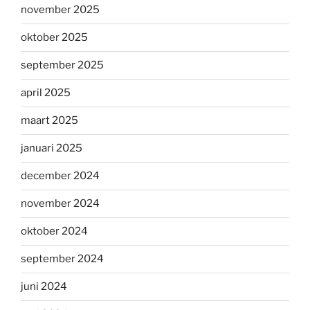
november 2025
oktober 2025
september 2025
april 2025
maart 2025
januari 2025
december 2024
november 2024
oktober 2024
september 2024
juni 2024