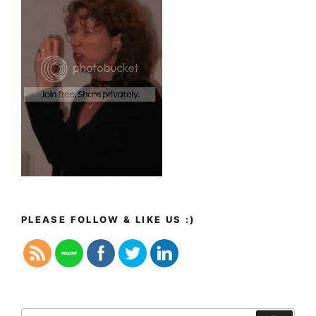
PLEASE FOLLOW & LIKE US :)
Zoeken