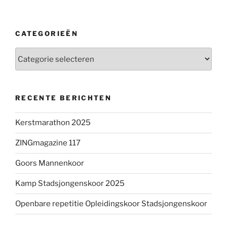
CATEGORIEËN
Categorieën
RECENTE BERICHTEN
Kerstmarathon 2025
ZINGmagazine 117
Goors Mannenkoor
Kamp Stadsjongenskoor 2025
Openbare repetitie Opleidingskoor Stadsjongenskoor