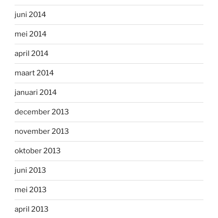
juni 2014
mei 2014
april 2014
maart 2014
januari 2014
december 2013
november 2013
oktober 2013
juni 2013
mei 2013
april 2013