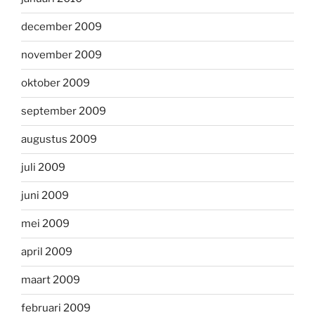
december 2009
november 2009
oktober 2009
september 2009
augustus 2009
juli 2009
juni 2009
mei 2009
april 2009
maart 2009
februari 2009