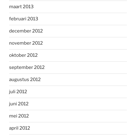
maart 2013
februari 2013
december 2012
november 2012
oktober 2012
september 2012
augustus 2012
juli 2012
juni 2012
mei 2012
april 2012