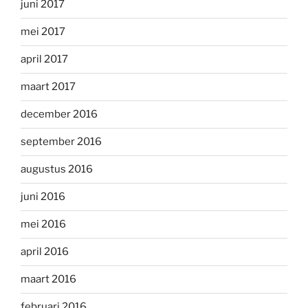
juni 2017
mei 2017
april 2017
maart 2017
december 2016
september 2016
augustus 2016
juni 2016
mei 2016
april 2016
maart 2016
februari 2016