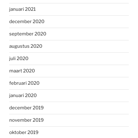
januari 2021
december 2020
september 2020
augustus 2020
juli 2020
maart 2020
februari 2020
januari 2020
december 2019
november 2019
oktober 2019