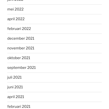
mei 2022
april 2022
februari 2022
december 2021
november 2021
oktober 2021
september 2021
juli 2021
juni 2021
april 2021
februari 2021