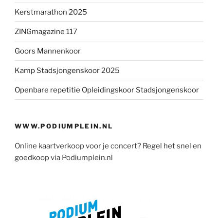
Kerstmarathon 2025
ZINGmagazine 117
Goors Mannenkoor
Kamp Stadsjongenskoor 2025
Openbare repetitie Opleidingskoor Stadsjongenskoor
WWW.PODIUMPLEIN.NL
Online kaartverkoop voor je concert? Regel het snel en
goedkoop via Podiumplein.nl