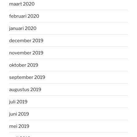
maart 2020
februari 2020
januari 2020
december 2019
november 2019
oktober 2019
september 2019
augustus 2019
juli 2019
juni 2019
mei 2019