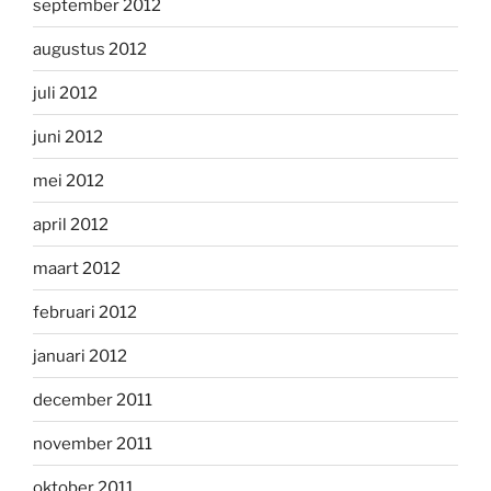
september 2012
augustus 2012
juli 2012
juni 2012
mei 2012
april 2012
maart 2012
februari 2012
januari 2012
december 2011
november 2011
oktober 2011