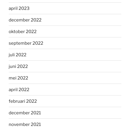
april 2023
december 2022
oktober 2022
september 2022
juli 2022
juni 2022
mei 2022
april 2022
februari 2022
december 2021
november 2021