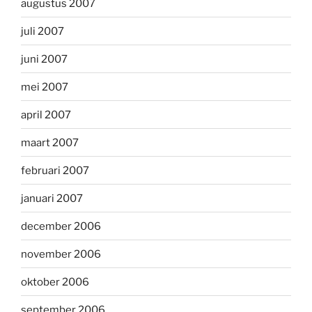
augustus 2007
juli 2007
juni 2007
mei 2007
april 2007
maart 2007
februari 2007
januari 2007
december 2006
november 2006
oktober 2006
september 2006