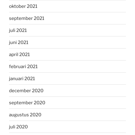
oktober 2021
september 2021
juli 2021
juni 2021
april 2021
februari 2021
januari 2021
december 2020
september 2020
augustus 2020
juli 2020