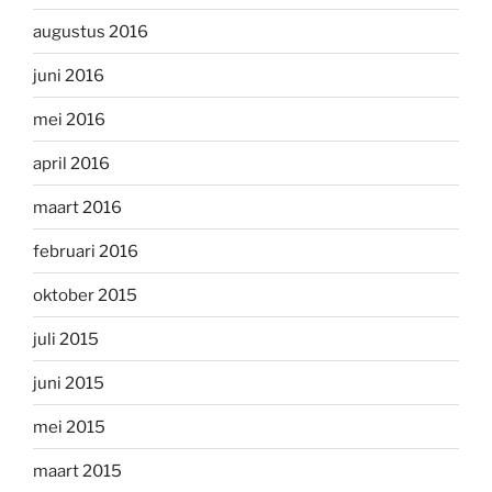
augustus 2016
juni 2016
mei 2016
april 2016
maart 2016
februari 2016
oktober 2015
juli 2015
juni 2015
mei 2015
maart 2015