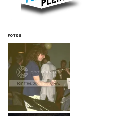
FOTOS