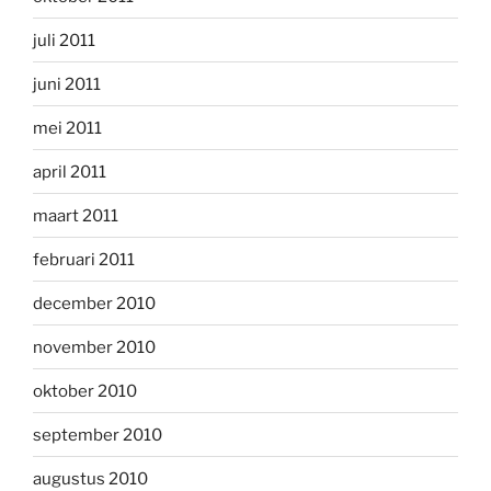
juli 2011
juni 2011
mei 2011
april 2011
maart 2011
februari 2011
december 2010
november 2010
oktober 2010
september 2010
augustus 2010