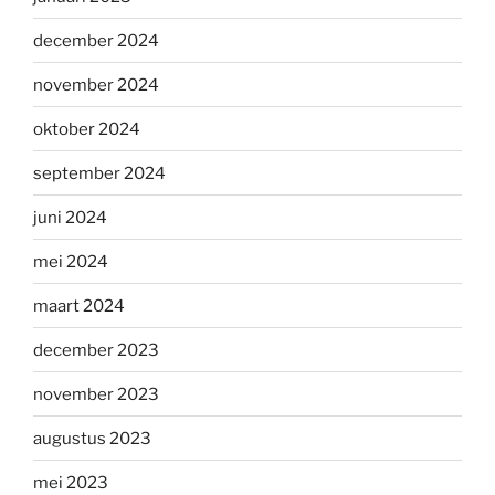
december 2024
november 2024
oktober 2024
september 2024
juni 2024
mei 2024
maart 2024
december 2023
november 2023
augustus 2023
mei 2023