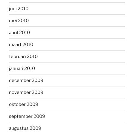
juni 2010
mei 2010
april 2010
maart 2010
februari 2010
januari 2010
december 2009
november 2009
oktober 2009
september 2009
augustus 2009