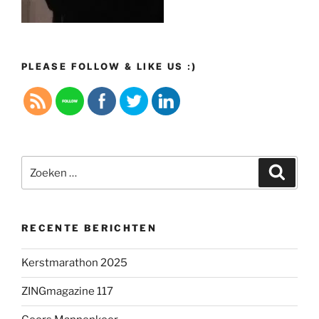
PLEASE FOLLOW & LIKE US :)
Zoeken
Zoeke
naar:
RECENTE BERICHTEN
Kerstmarathon 2025
ZINGmagazine 117