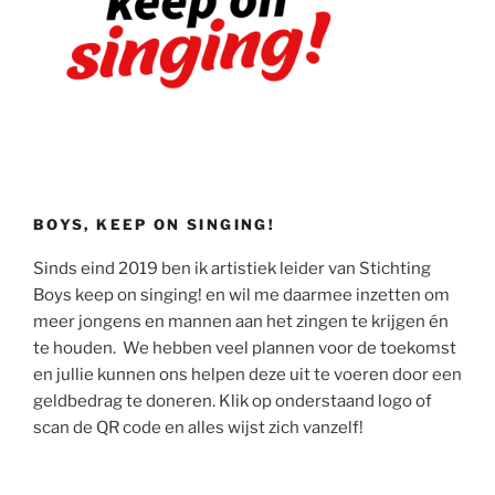
BOYS, KEEP ON SINGING!
Sinds eind 2019 ben ik artistiek leider van Stichting
Boys keep on singing! en wil me daarmee inzetten om
meer jongens en mannen aan het zingen te krijgen én
te houden. We hebben veel plannen voor de toekomst
en jullie kunnen ons helpen deze uit te voeren door een
geldbedrag te doneren. Klik op onderstaand logo of
scan de QR code en alles wijst zich vanzelf!