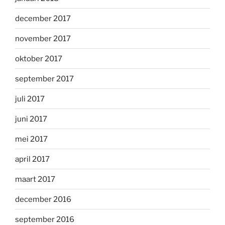
december 2017
november 2017
oktober 2017
september 2017
juli 2017
juni 2017
mei 2017
april 2017
maart 2017
december 2016
september 2016