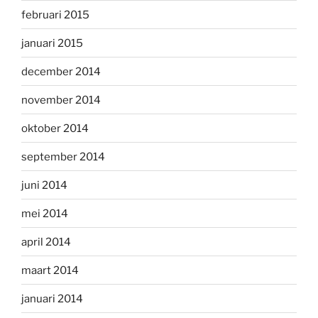
februari 2015
januari 2015
december 2014
november 2014
oktober 2014
september 2014
juni 2014
mei 2014
april 2014
maart 2014
januari 2014