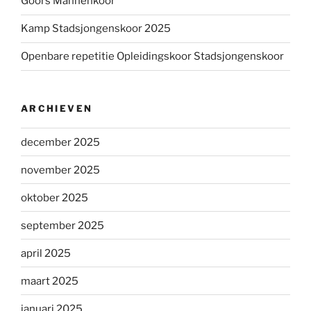
Goors Mannenkoor
Kamp Stadsjongenskoor 2025
Openbare repetitie Opleidingskoor Stadsjongenskoor
ARCHIEVEN
december 2025
november 2025
oktober 2025
september 2025
april 2025
maart 2025
januari 2025