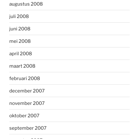
augustus 2008
juli 2008
juni 2008
mei 2008
april 2008
maart 2008
februari 2008
december 2007
november 2007
oktober 2007
september 2007