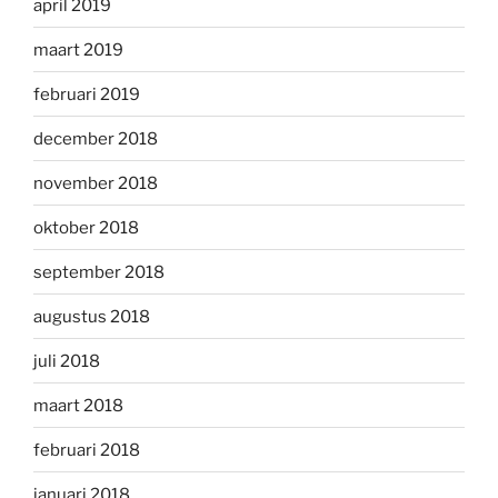
april 2019
maart 2019
februari 2019
december 2018
november 2018
oktober 2018
september 2018
augustus 2018
juli 2018
maart 2018
februari 2018
januari 2018