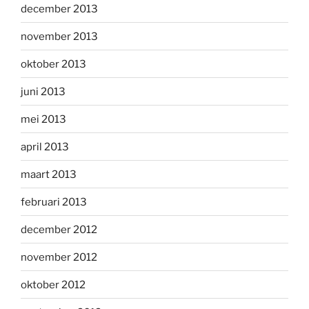
december 2013
november 2013
oktober 2013
juni 2013
mei 2013
april 2013
maart 2013
februari 2013
december 2012
november 2012
oktober 2012