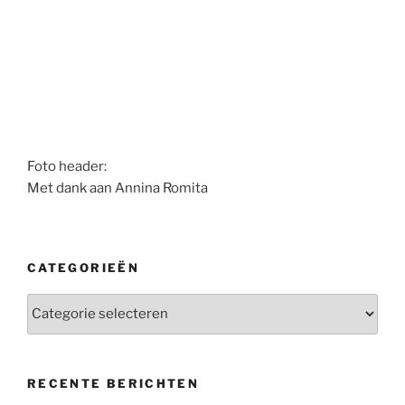
Foto header:
Met dank aan Annina Romita
CATEGORIEËN
Categorieën
RECENTE BERICHTEN