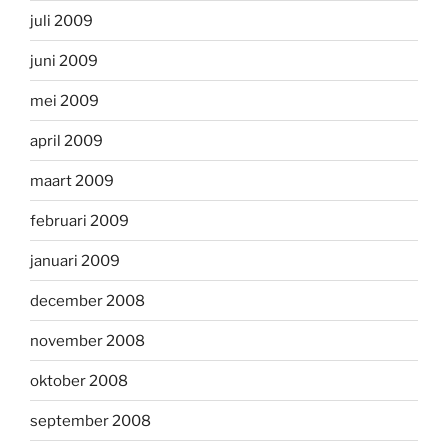
juli 2009
juni 2009
mei 2009
april 2009
maart 2009
februari 2009
januari 2009
december 2008
november 2008
oktober 2008
september 2008