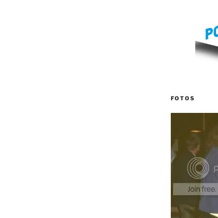
FOTOS