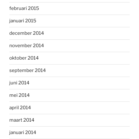
februari 2015
januari 2015
december 2014
november 2014
oktober 2014
september 2014
juni 2014
mei 2014
april 2014
maart 2014
januari 2014