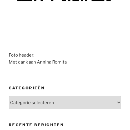
Foto header:
Met dank aan Annina Romita
CATEGORIEËN
Categorieën
RECENTE BERICHTEN