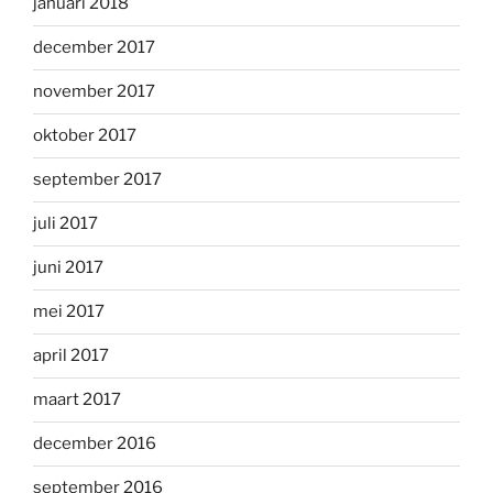
januari 2018
december 2017
november 2017
oktober 2017
september 2017
juli 2017
juni 2017
mei 2017
april 2017
maart 2017
december 2016
september 2016