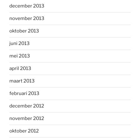
december 2013
november 2013
oktober 2013
juni 2013
mei 2013
april 2013
maart 2013
februari 2013
december 2012
november 2012
oktober 2012