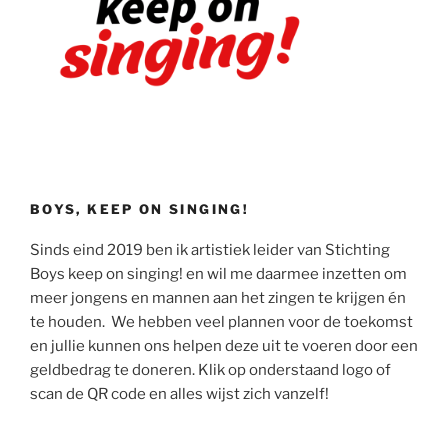
BOYS, KEEP ON SINGING!
Sinds eind 2019 ben ik artistiek leider van Stichting
Boys keep on singing! en wil me daarmee inzetten om
meer jongens en mannen aan het zingen te krijgen én
te houden. We hebben veel plannen voor de toekomst
en jullie kunnen ons helpen deze uit te voeren door een
geldbedrag te doneren. Klik op onderstaand logo of
scan de QR code en alles wijst zich vanzelf!