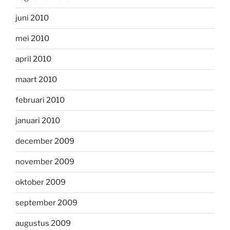
juni 2010
mei 2010
april 2010
maart 2010
februari 2010
januari 2010
december 2009
november 2009
oktober 2009
september 2009
augustus 2009