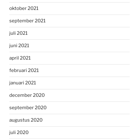
oktober 2021
september 2021
juli 2021
juni 2021
april 2021
februari 2021
januari 2021
december 2020
september 2020
augustus 2020
juli 2020