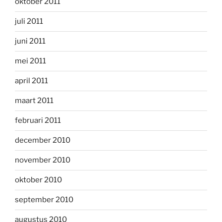
oktober 2011
juli 2011
juni 2011
mei 2011
april 2011
maart 2011
februari 2011
december 2010
november 2010
oktober 2010
september 2010
augustus 2010