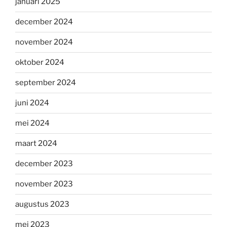
januari 2025
december 2024
november 2024
oktober 2024
september 2024
juni 2024
mei 2024
maart 2024
december 2023
november 2023
augustus 2023
mei 2023