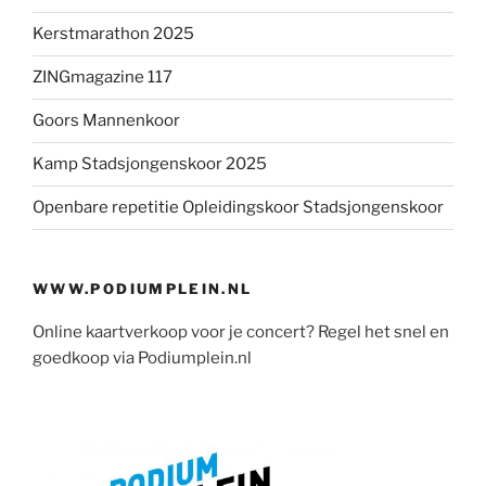
Kerstmarathon 2025
ZINGmagazine 117
Goors Mannenkoor
Kamp Stadsjongenskoor 2025
Openbare repetitie Opleidingskoor Stadsjongenskoor
WWW.PODIUMPLEIN.NL
Online kaartverkoop voor je concert? Regel het snel en
goedkoop via Podiumplein.nl