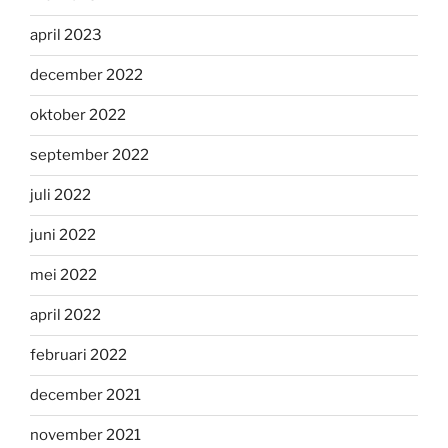
april 2023
december 2022
oktober 2022
september 2022
juli 2022
juni 2022
mei 2022
april 2022
februari 2022
december 2021
november 2021