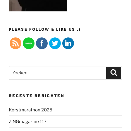
PLEASE FOLLOW & LIKE US :)
Zoeken
Zoeke
naar:
RECENTE BERICHTEN
Kerstmarathon 2025
ZINGmagazine 117