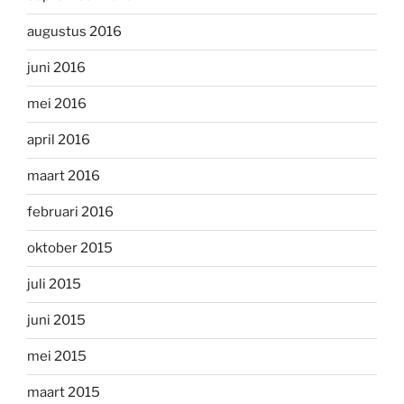
augustus 2016
juni 2016
mei 2016
april 2016
maart 2016
februari 2016
oktober 2015
juli 2015
juni 2015
mei 2015
maart 2015