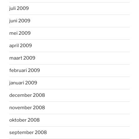
juli 2009
juni 2009
mei 2009
april 2009
maart 2009
februari 2009
januari 2009
december 2008
november 2008
oktober 2008
september 2008