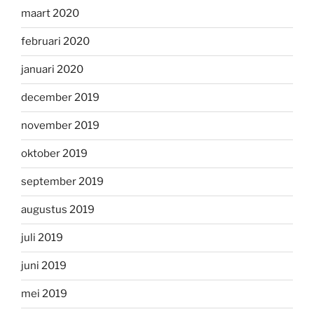
maart 2020
februari 2020
januari 2020
december 2019
november 2019
oktober 2019
september 2019
augustus 2019
juli 2019
juni 2019
mei 2019