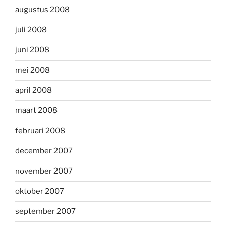
augustus 2008
juli 2008
juni 2008
mei 2008
april 2008
maart 2008
februari 2008
december 2007
november 2007
oktober 2007
september 2007