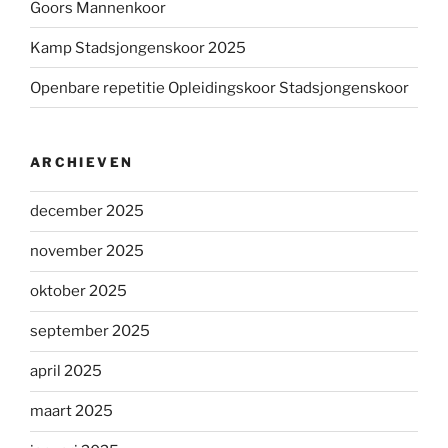
Goors Mannenkoor
Kamp Stadsjongenskoor 2025
Openbare repetitie Opleidingskoor Stadsjongenskoor
ARCHIEVEN
december 2025
november 2025
oktober 2025
september 2025
april 2025
maart 2025