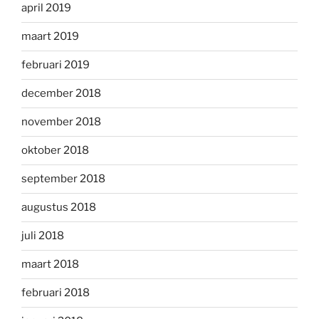
april 2019
maart 2019
februari 2019
december 2018
november 2018
oktober 2018
september 2018
augustus 2018
juli 2018
maart 2018
februari 2018