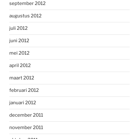
september 2012
augustus 2012
juli 2012
juni 2012
mei 2012
april 2012
maart 2012
februari 2012
januari 2012
december 2011
november 2011