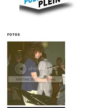
FOTOS