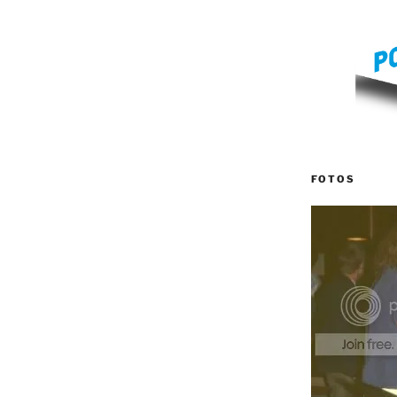
FOTOS