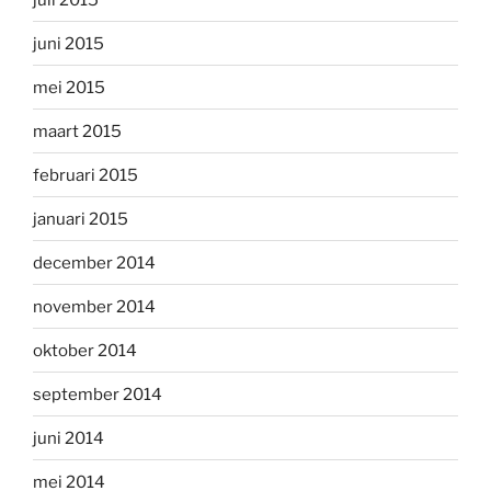
juni 2015
mei 2015
maart 2015
februari 2015
januari 2015
december 2014
november 2014
oktober 2014
september 2014
juni 2014
mei 2014