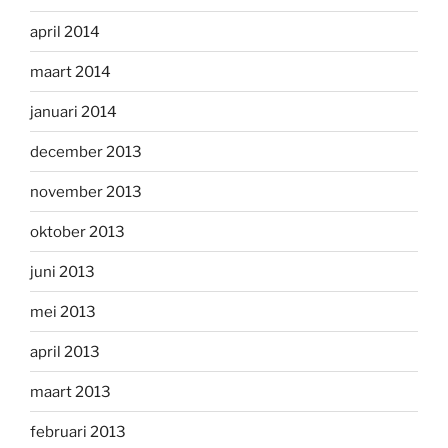
april 2014
maart 2014
januari 2014
december 2013
november 2013
oktober 2013
juni 2013
mei 2013
april 2013
maart 2013
februari 2013