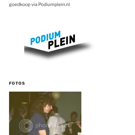
goedkoop via Podiumplein.nl
FOTOS