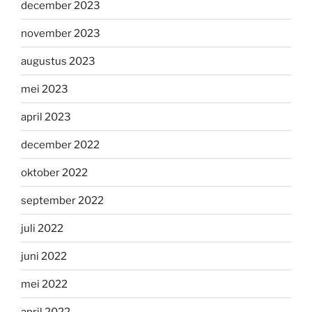
december 2023
november 2023
augustus 2023
mei 2023
april 2023
december 2022
oktober 2022
september 2022
juli 2022
juni 2022
mei 2022
april 2022