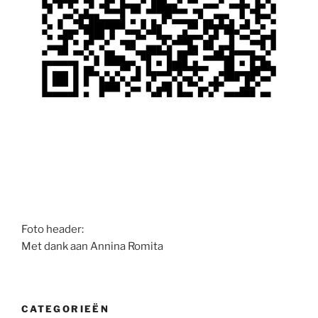
Foto header:
Met dank aan Annina Romita
CATEGORIEËN