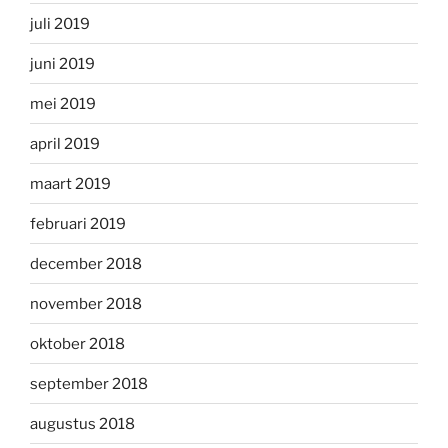
juli 2019
juni 2019
mei 2019
april 2019
maart 2019
februari 2019
december 2018
november 2018
oktober 2018
september 2018
augustus 2018