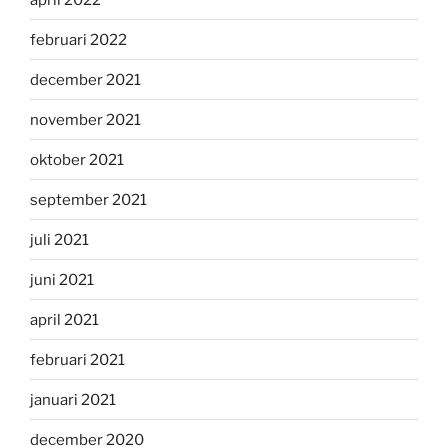
februari 2022
december 2021
november 2021
oktober 2021
september 2021
juli 2021
juni 2021
april 2021
februari 2021
januari 2021
december 2020