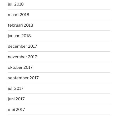
juli 2018
maart 2018
februari 2018
januari 2018
december 2017
november 2017
oktober 2017
september 2017
juli 2017
juni 2017
mei 2017