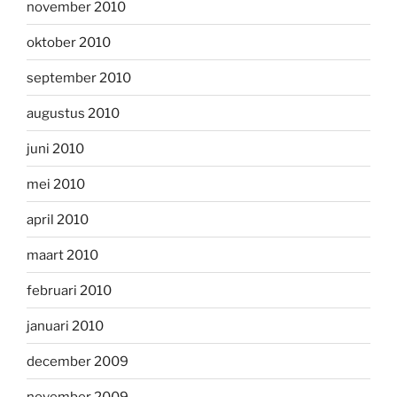
november 2010
oktober 2010
september 2010
augustus 2010
juni 2010
mei 2010
april 2010
maart 2010
februari 2010
januari 2010
december 2009
november 2009