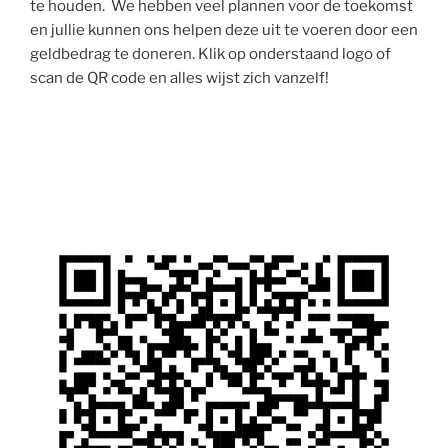
te houden. We hebben veel plannen voor de toekomst
en jullie kunnen ons helpen deze uit te voeren door een
geldbedrag te doneren. Klik op onderstaand logo of
scan de QR code en alles wijst zich vanzelf!