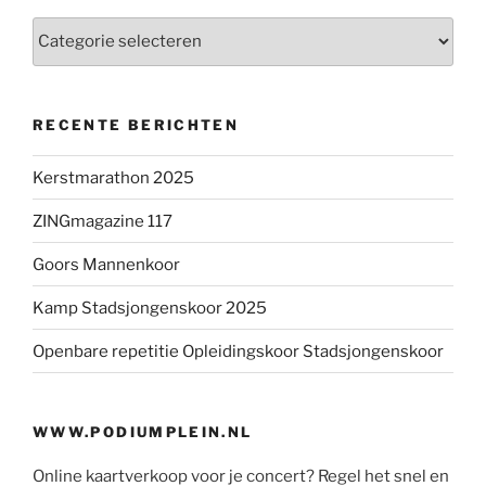
Categorieën
RECENTE BERICHTEN
Kerstmarathon 2025
ZINGmagazine 117
Goors Mannenkoor
Kamp Stadsjongenskoor 2025
Openbare repetitie Opleidingskoor Stadsjongenskoor
WWW.PODIUMPLEIN.NL
Online kaartverkoop voor je concert? Regel het snel en