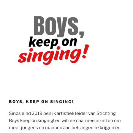
BOYS, KEEP ON SINGING!
Sinds eind 2019 ben ik artistiek leider van Stichting
Boys keep on singing! en wil me daarmee inzetten om
meer jongens en mannen aan het zingen te krijgen én