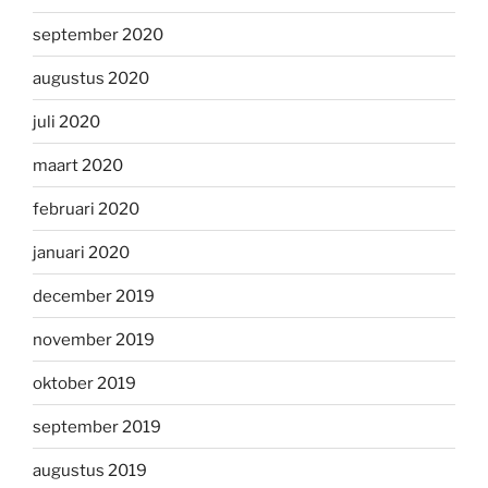
september 2020
augustus 2020
juli 2020
maart 2020
februari 2020
januari 2020
december 2019
november 2019
oktober 2019
september 2019
augustus 2019