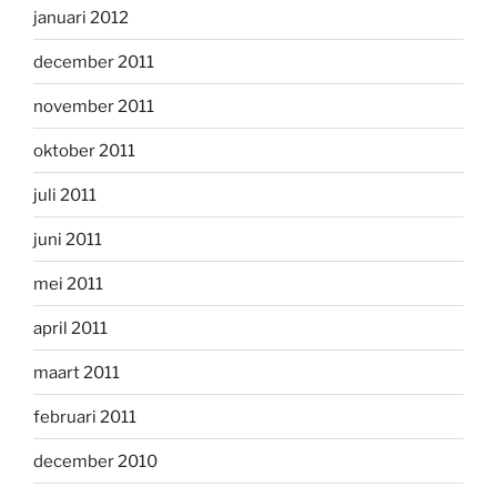
januari 2012
december 2011
november 2011
oktober 2011
juli 2011
juni 2011
mei 2011
april 2011
maart 2011
februari 2011
december 2010