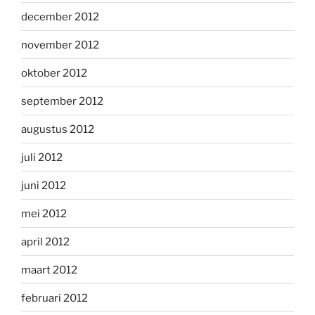
december 2012
november 2012
oktober 2012
september 2012
augustus 2012
juli 2012
juni 2012
mei 2012
april 2012
maart 2012
februari 2012