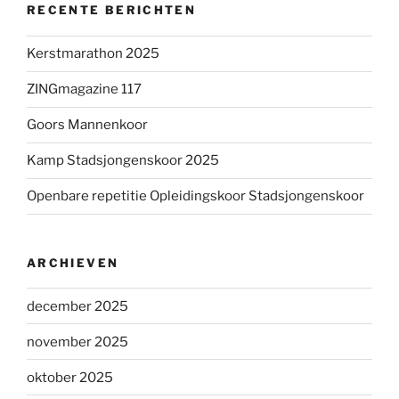
RECENTE BERICHTEN
Kerstmarathon 2025
ZINGmagazine 117
Goors Mannenkoor
Kamp Stadsjongenskoor 2025
Openbare repetitie Opleidingskoor Stadsjongenskoor
ARCHIEVEN
december 2025
november 2025
oktober 2025