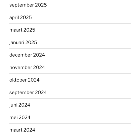
september 2025
april 2025
maart 2025
januari 2025
december 2024
november 2024
oktober 2024
september 2024
juni 2024
mei 2024
maart 2024