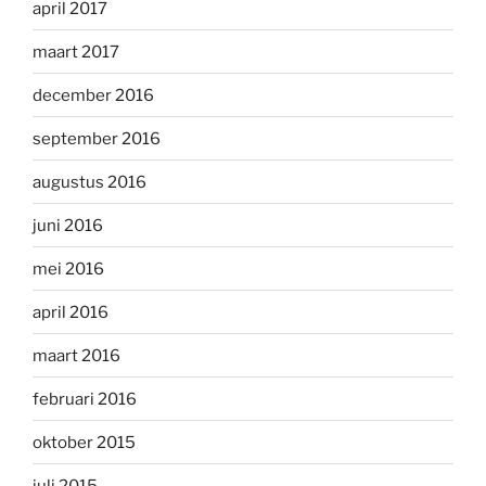
april 2017
maart 2017
december 2016
september 2016
augustus 2016
juni 2016
mei 2016
april 2016
maart 2016
februari 2016
oktober 2015
juli 2015