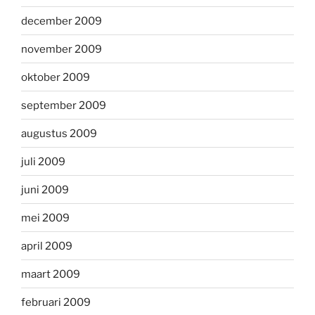
december 2009
november 2009
oktober 2009
september 2009
augustus 2009
juli 2009
juni 2009
mei 2009
april 2009
maart 2009
februari 2009