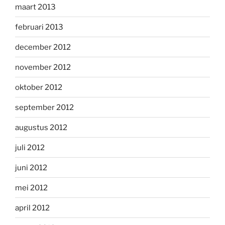
maart 2013
februari 2013
december 2012
november 2012
oktober 2012
september 2012
augustus 2012
juli 2012
juni 2012
mei 2012
april 2012