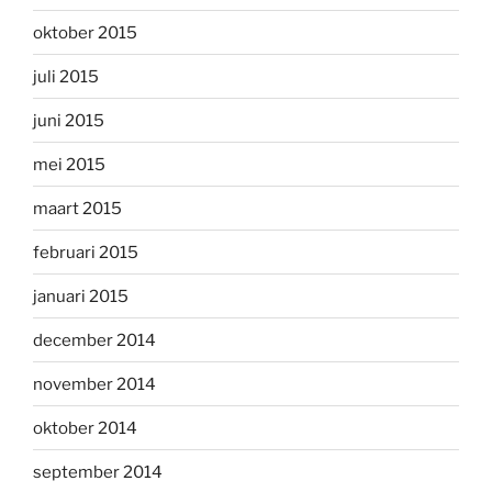
oktober 2015
juli 2015
juni 2015
mei 2015
maart 2015
februari 2015
januari 2015
december 2014
november 2014
oktober 2014
september 2014