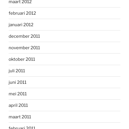
maart 2012
februari 2012
januari 2012
december 2011
november 2011
oktober 2011
juli 2011
juni 2011
mei 2011
april 2011
maart 2011
februari 2011