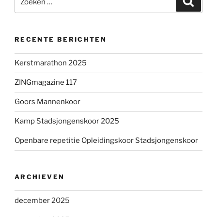
naar:
RECENTE BERICHTEN
Kerstmarathon 2025
ZINGmagazine 117
Goors Mannenkoor
Kamp Stadsjongenskoor 2025
Openbare repetitie Opleidingskoor Stadsjongenskoor
ARCHIEVEN
december 2025