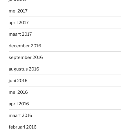
mei 2017
april 2017
maart 2017
december 2016
september 2016
augustus 2016
juni 2016
mei 2016
april 2016
maart 2016
februari 2016