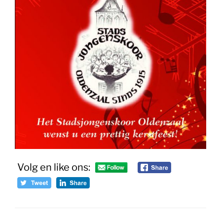
Volg en like ons: