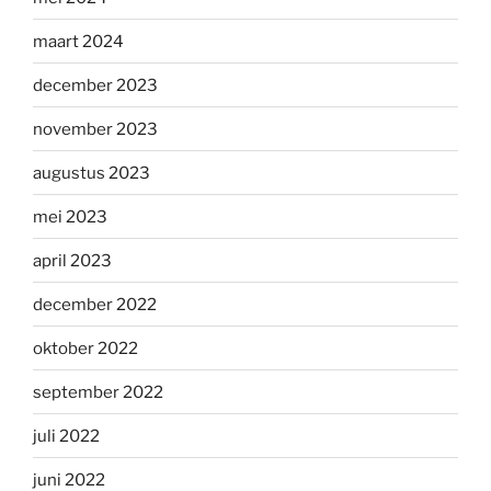
maart 2024
december 2023
november 2023
augustus 2023
mei 2023
april 2023
december 2022
oktober 2022
september 2022
juli 2022
juni 2022