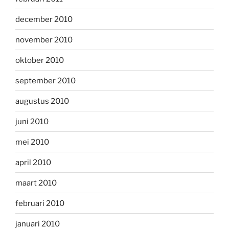
december 2010
november 2010
oktober 2010
september 2010
augustus 2010
juni 2010
mei 2010
april 2010
maart 2010
februari 2010
januari 2010