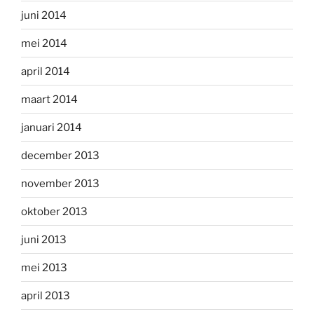
juni 2014
mei 2014
april 2014
maart 2014
januari 2014
december 2013
november 2013
oktober 2013
juni 2013
mei 2013
april 2013