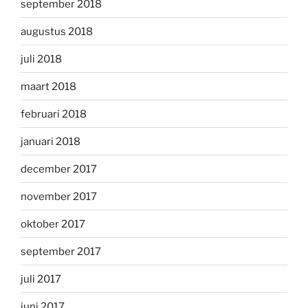
september 2018
augustus 2018
juli 2018
maart 2018
februari 2018
januari 2018
december 2017
november 2017
oktober 2017
september 2017
juli 2017
juni 2017