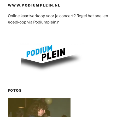
WWW.PODIUMPLEIN.NL
Online kaartverkoop voor je concert? Regel het snel en
goedkoop via Podiumplein.nl
FOTOS