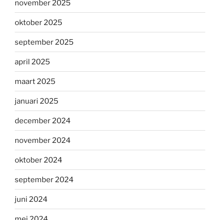
november 2025
oktober 2025
september 2025
april 2025
maart 2025
januari 2025
december 2024
november 2024
oktober 2024
september 2024
juni 2024
mei 2024