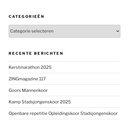
CATEGORIEËN
Categorieën
RECENTE BERICHTEN
Kerstmarathon 2025
ZINGmagazine 117
Goors Mannenkoor
Kamp Stadsjongenskoor 2025
Openbare repetitie Opleidingskoor Stadsjongenskoor