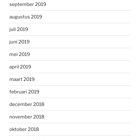
september 2019
augustus 2019
juli 2019
juni 2019
mei 2019
april 2019
maart 2019
februari 2019
december 2018
november 2018
oktober 2018