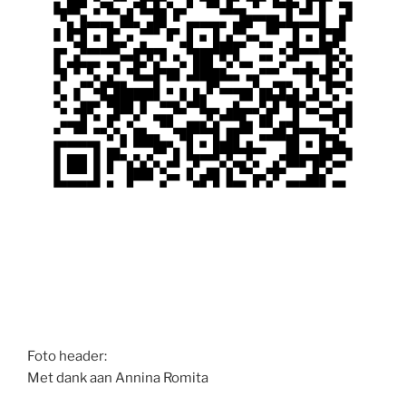
Foto header:
Met dank aan Annina Romita