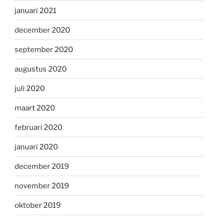
januari 2021
december 2020
september 2020
augustus 2020
juli 2020
maart 2020
februari 2020
januari 2020
december 2019
november 2019
oktober 2019