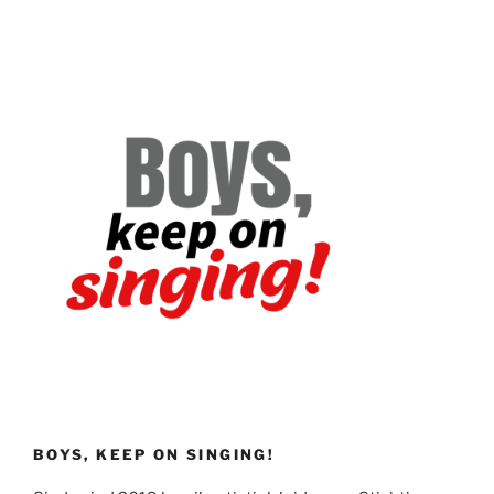
BOYS, KEEP ON SINGING!