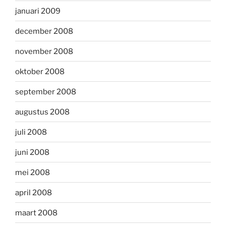
januari 2009
december 2008
november 2008
oktober 2008
september 2008
augustus 2008
juli 2008
juni 2008
mei 2008
april 2008
maart 2008