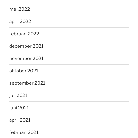
mei 2022
april 2022
februari 2022
december 2021
november 2021
oktober 2021
september 2021
juli 2021
juni 2021
april 2021
februari 2021