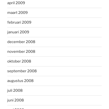
april 2009
maart 2009
februari 2009
januari 2009
december 2008
november 2008
oktober 2008
september 2008
augustus 2008
juli 2008
juni 2008