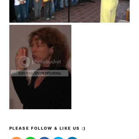
PLEASE FOLLOW & LIKE US :)