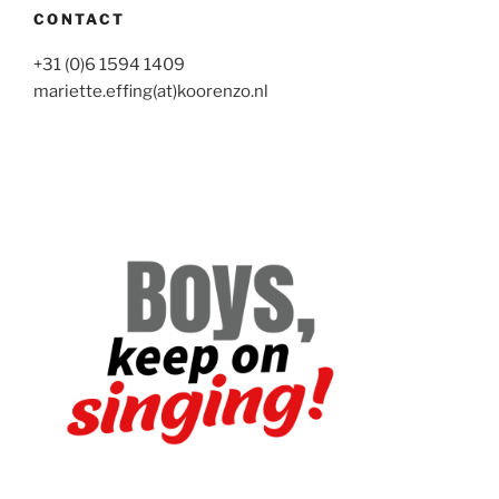
CONTACT
+31 (0)6 1594 1409
mariette.effing(at)koorenzo.nl