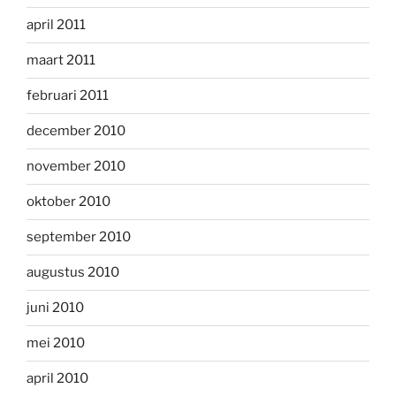
april 2011
maart 2011
februari 2011
december 2010
november 2010
oktober 2010
september 2010
augustus 2010
juni 2010
mei 2010
april 2010