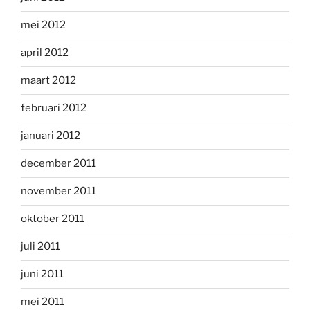
mei 2012
april 2012
maart 2012
februari 2012
januari 2012
december 2011
november 2011
oktober 2011
juli 2011
juni 2011
mei 2011