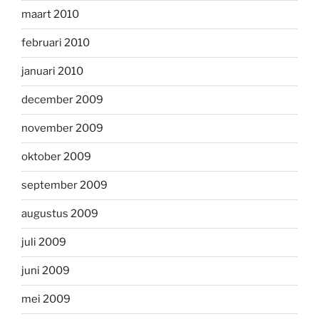
maart 2010
februari 2010
januari 2010
december 2009
november 2009
oktober 2009
september 2009
augustus 2009
juli 2009
juni 2009
mei 2009