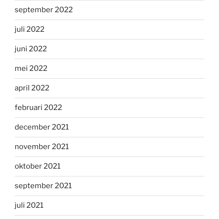
september 2022
juli 2022
juni 2022
mei 2022
april 2022
februari 2022
december 2021
november 2021
oktober 2021
september 2021
juli 2021