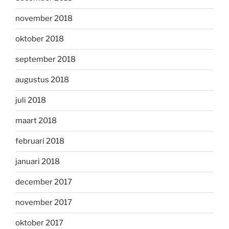
november 2018
oktober 2018
september 2018
augustus 2018
juli 2018
maart 2018
februari 2018
januari 2018
december 2017
november 2017
oktober 2017