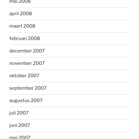
mei 2008
april 2008
maart 2008
februari 2008
december 2007
november 2007
oktober 2007
september 2007
augustus 2007
juli 2007
juni 2007
mei 2007