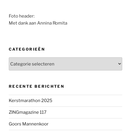
Foto header:
Met dank aan Annina Romita
CATEGORIEËN
Categorieën
RECENTE BERICHTEN
Kerstmarathon 2025
ZINGmagazine 117
Goors Mannenkoor