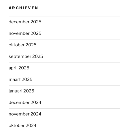
ARCHIEVEN
december 2025
november 2025
oktober 2025
september 2025
april 2025
maart 2025
januari 2025
december 2024
november 2024
oktober 2024