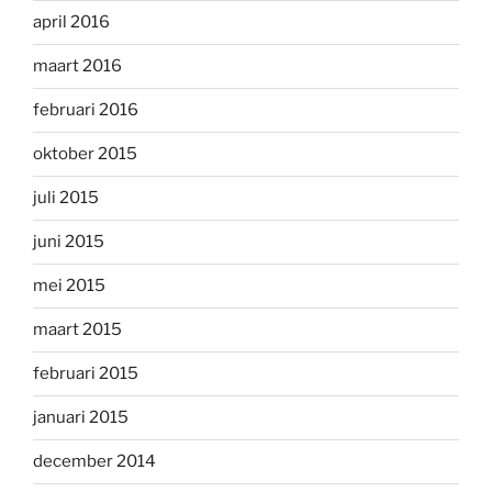
april 2016
maart 2016
februari 2016
oktober 2015
juli 2015
juni 2015
mei 2015
maart 2015
februari 2015
januari 2015
december 2014