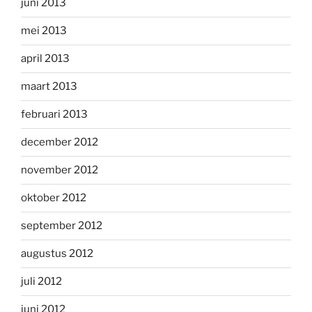
juni 2013
mei 2013
april 2013
maart 2013
februari 2013
december 2012
november 2012
oktober 2012
september 2012
augustus 2012
juli 2012
juni 2012