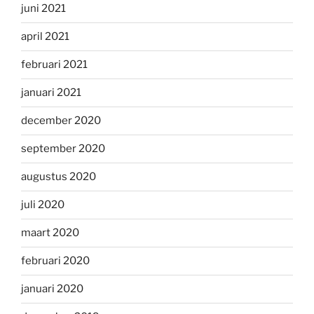
juni 2021
april 2021
februari 2021
januari 2021
december 2020
september 2020
augustus 2020
juli 2020
maart 2020
februari 2020
januari 2020