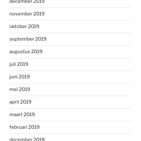
december 2019
november 2019
oktober 2019
september 2019
augustus 2019
juli 2019
juni 2019
mei 2019
april 2019
maart 2019
februari 2019
december 2018