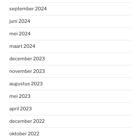
september 2024
juni 2024
mei 2024
maart 2024
december 2023
november 2023
augustus 2023
mei 2023
april 2023
december 2022
oktober 2022