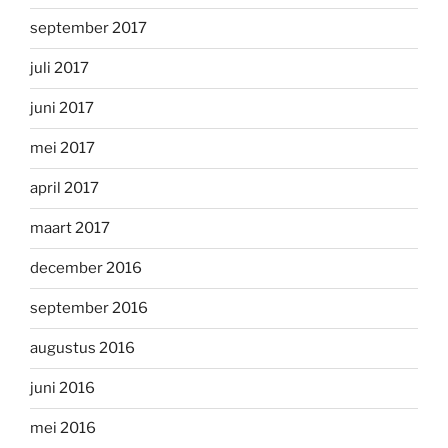
september 2017
juli 2017
juni 2017
mei 2017
april 2017
maart 2017
december 2016
september 2016
augustus 2016
juni 2016
mei 2016