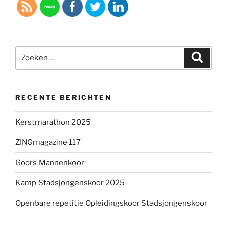
Zoeken
Zoeke
naar:
RECENTE BERICHTEN
Kerstmarathon 2025
ZINGmagazine 117
Goors Mannenkoor
Kamp Stadsjongenskoor 2025
Openbare repetitie Opleidingskoor Stadsjongenskoor