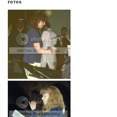
FOTOS