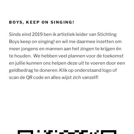
BOYS, KEEP ON SINGING!
Sinds eind 2019 ben ik artistiek leider van Stichting
Boys keep on singing! en wil me daarmee inzetten om
meer jongens en mannen aan het zingen te krijgen én
te houden. We hebben veel plannen voor de toekomst
en jullie kunnen ons helpen deze uit te voeren door een
geldbedrag te doneren. Klik op onderstaand logo of
scan de QR code en alles wijst zich vanzelf!