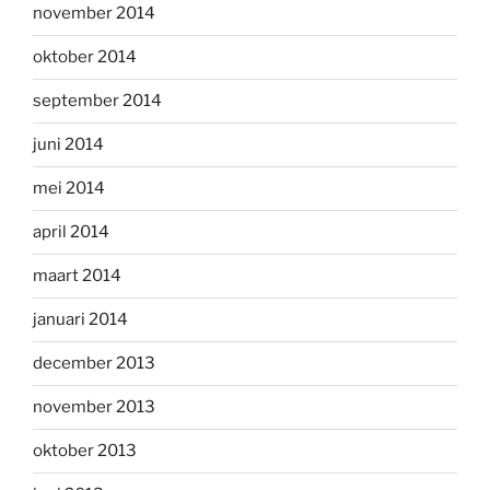
november 2014
oktober 2014
september 2014
juni 2014
mei 2014
april 2014
maart 2014
januari 2014
december 2013
november 2013
oktober 2013