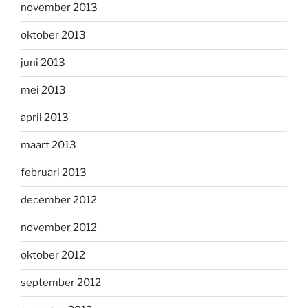
november 2013
oktober 2013
juni 2013
mei 2013
april 2013
maart 2013
februari 2013
december 2012
november 2012
oktober 2012
september 2012