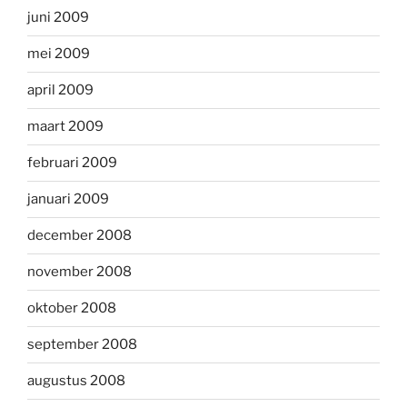
juni 2009
mei 2009
april 2009
maart 2009
februari 2009
januari 2009
december 2008
november 2008
oktober 2008
september 2008
augustus 2008