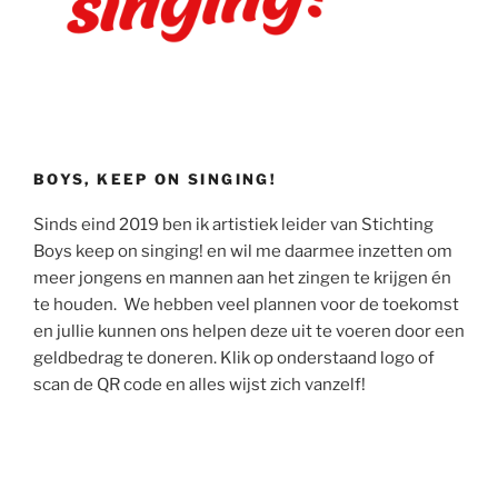
BOYS, KEEP ON SINGING!
Sinds eind 2019 ben ik artistiek leider van Stichting
Boys keep on singing! en wil me daarmee inzetten om
meer jongens en mannen aan het zingen te krijgen én
te houden. We hebben veel plannen voor de toekomst
en jullie kunnen ons helpen deze uit te voeren door een
geldbedrag te doneren. Klik op onderstaand logo of
scan de QR code en alles wijst zich vanzelf!