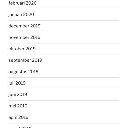
februari 2020
januari 2020
december 2019
november 2019
oktober 2019
september 2019
augustus 2019
juli 2019
juni 2019
mei 2019
april 2019