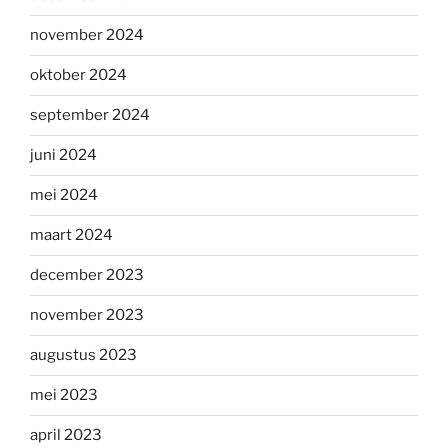
november 2024
oktober 2024
september 2024
juni 2024
mei 2024
maart 2024
december 2023
november 2023
augustus 2023
mei 2023
april 2023