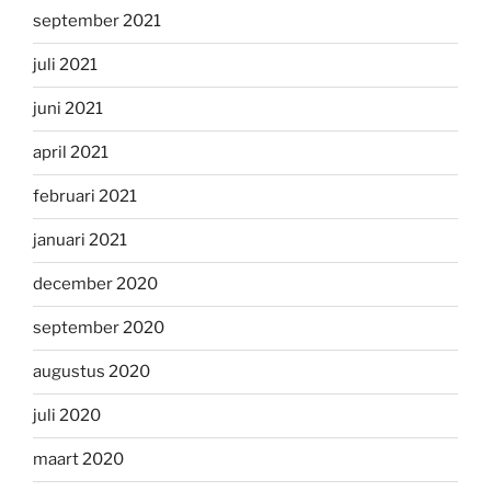
september 2021
juli 2021
juni 2021
april 2021
februari 2021
januari 2021
december 2020
september 2020
augustus 2020
juli 2020
maart 2020