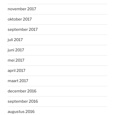
november 2017
oktober 2017
september 2017
juli 2017
juni 2017
mei 2017
april 2017
maart 2017
december 2016
september 2016
augustus 2016