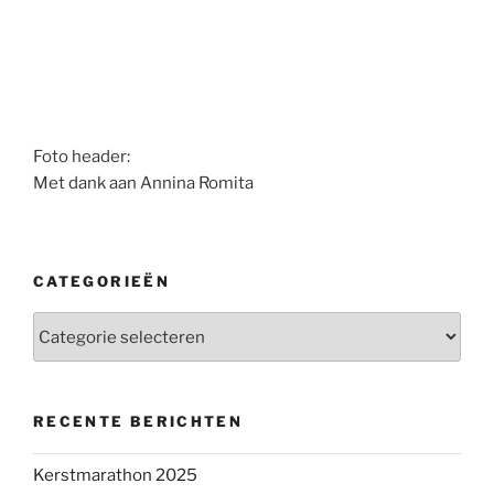
Foto header:
Met dank aan Annina Romita
CATEGORIEËN
Categorieën
RECENTE BERICHTEN
Kerstmarathon 2025