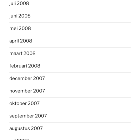
juli 2008
juni 2008
mei 2008
april 2008
maart 2008
februari 2008
december 2007
november 2007
oktober 2007
september 2007
augustus 2007