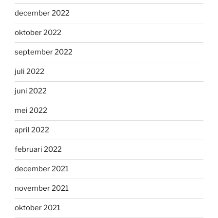
december 2022
oktober 2022
september 2022
juli 2022
juni 2022
mei 2022
april 2022
februari 2022
december 2021
november 2021
oktober 2021