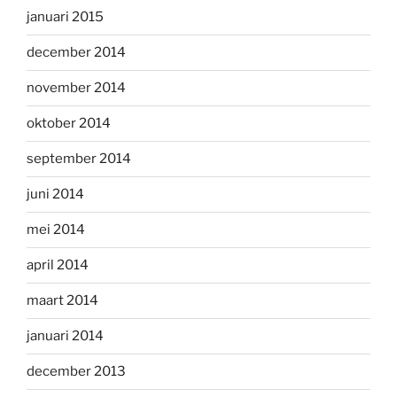
januari 2015
december 2014
november 2014
oktober 2014
september 2014
juni 2014
mei 2014
april 2014
maart 2014
januari 2014
december 2013