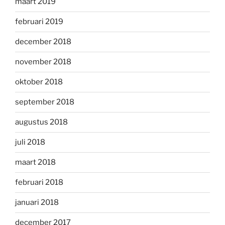
maart 2019
februari 2019
december 2018
november 2018
oktober 2018
september 2018
augustus 2018
juli 2018
maart 2018
februari 2018
januari 2018
december 2017