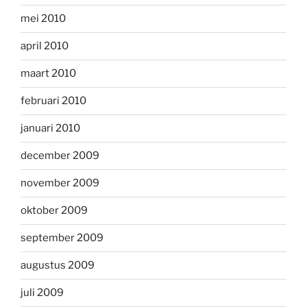
mei 2010
april 2010
maart 2010
februari 2010
januari 2010
december 2009
november 2009
oktober 2009
september 2009
augustus 2009
juli 2009