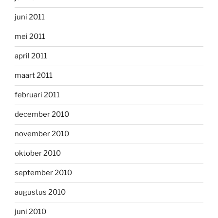
juni 2011
mei 2011
april 2011
maart 2011
februari 2011
december 2010
november 2010
oktober 2010
september 2010
augustus 2010
juni 2010