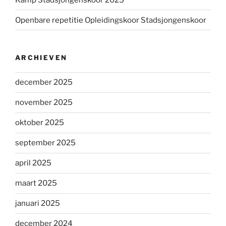
Openbare repetitie Opleidingskoor Stadsjongenskoor
ARCHIEVEN
december 2025
november 2025
oktober 2025
september 2025
april 2025
maart 2025
januari 2025
december 2024