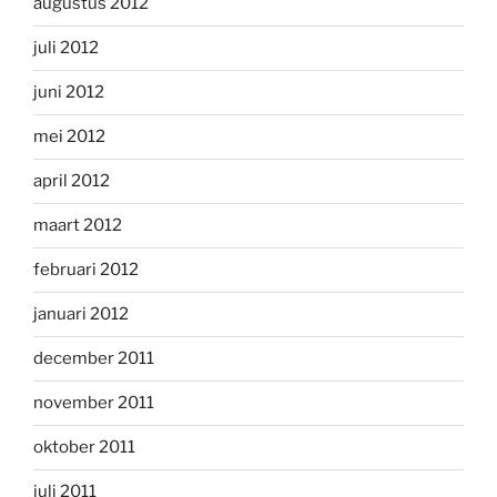
augustus 2012
juli 2012
juni 2012
mei 2012
april 2012
maart 2012
februari 2012
januari 2012
december 2011
november 2011
oktober 2011
juli 2011