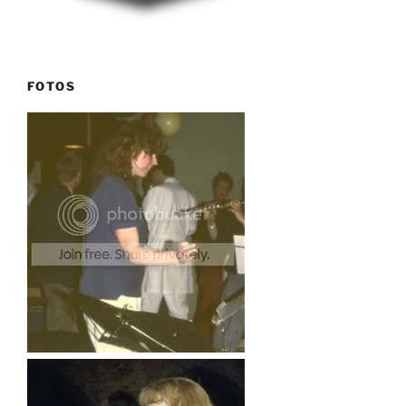
FOTOS