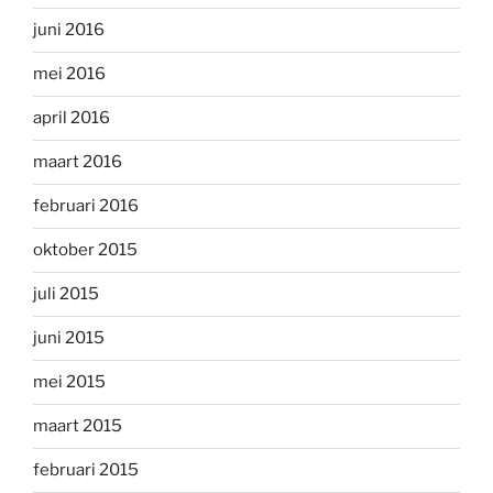
juni 2016
mei 2016
april 2016
maart 2016
februari 2016
oktober 2015
juli 2015
juni 2015
mei 2015
maart 2015
februari 2015