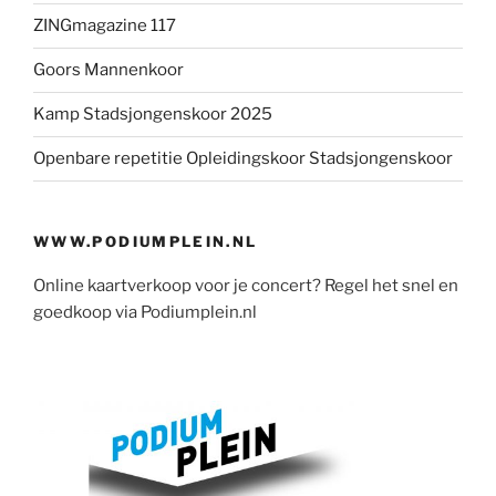
ZINGmagazine 117
Goors Mannenkoor
Kamp Stadsjongenskoor 2025
Openbare repetitie Opleidingskoor Stadsjongenskoor
WWW.PODIUMPLEIN.NL
Online kaartverkoop voor je concert? Regel het snel en
goedkoop via Podiumplein.nl