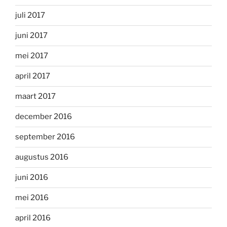
juli 2017
juni 2017
mei 2017
april 2017
maart 2017
december 2016
september 2016
augustus 2016
juni 2016
mei 2016
april 2016