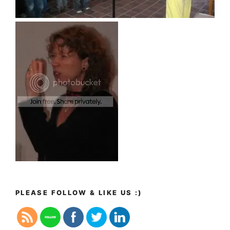
PLEASE FOLLOW & LIKE US :)