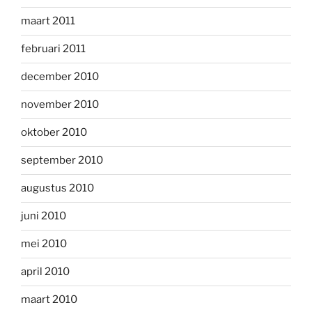
maart 2011
februari 2011
december 2010
november 2010
oktober 2010
september 2010
augustus 2010
juni 2010
mei 2010
april 2010
maart 2010