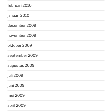
februari 2010
januari 2010
december 2009
november 2009
oktober 2009
september 2009
augustus 2009
juli 2009
juni 2009
mei 2009
april 2009