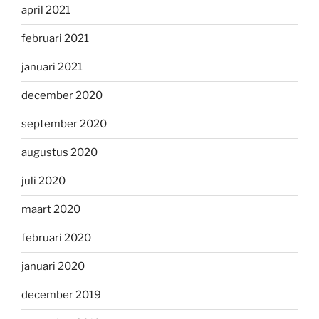
april 2021
februari 2021
januari 2021
december 2020
september 2020
augustus 2020
juli 2020
maart 2020
februari 2020
januari 2020
december 2019