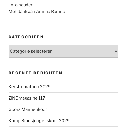
Foto header:
Met dank aan Annina Romita
CATEGORIEËN
Categorieën
RECENTE BERICHTEN
Kerstmarathon 2025
ZINGmagazine 117
Goors Mannenkoor
Kamp Stadsjongenskoor 2025