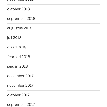
oktober 2018
september 2018
augustus 2018
juli 2018
maart 2018
februari 2018
januari 2018
december 2017
november 2017
oktober 2017
september 2017