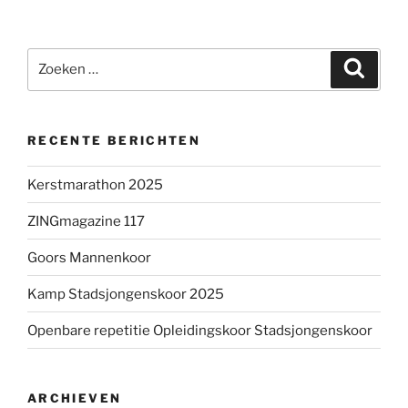
Zoeken
Zoeke
naar:
RECENTE BERICHTEN
Kerstmarathon 2025
ZINGmagazine 117
Goors Mannenkoor
Kamp Stadsjongenskoor 2025
Openbare repetitie Opleidingskoor Stadsjongenskoor
ARCHIEVEN