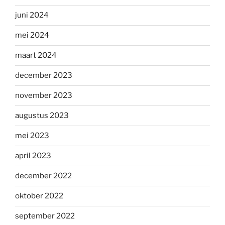
juni 2024
mei 2024
maart 2024
december 2023
november 2023
augustus 2023
mei 2023
april 2023
december 2022
oktober 2022
september 2022