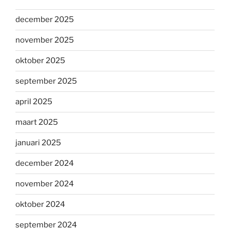
december 2025
november 2025
oktober 2025
september 2025
april 2025
maart 2025
januari 2025
december 2024
november 2024
oktober 2024
september 2024