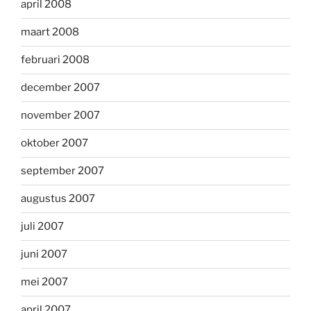
april 2008
maart 2008
februari 2008
december 2007
november 2007
oktober 2007
september 2007
augustus 2007
juli 2007
juni 2007
mei 2007
april 2007