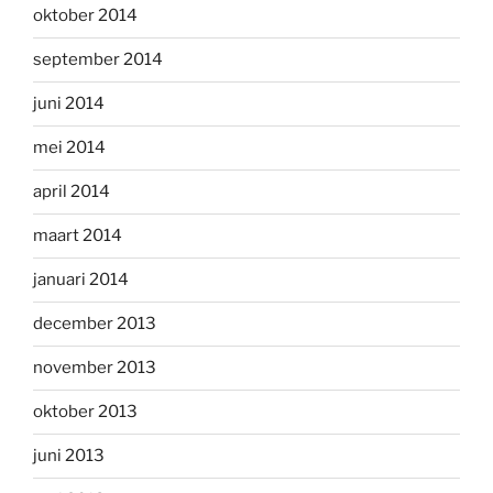
oktober 2014
september 2014
juni 2014
mei 2014
april 2014
maart 2014
januari 2014
december 2013
november 2013
oktober 2013
juni 2013