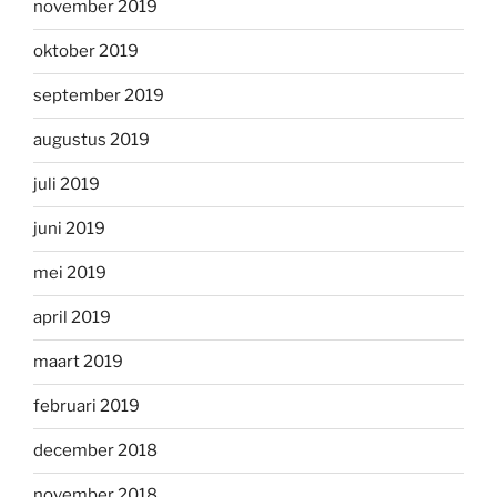
november 2019
oktober 2019
september 2019
augustus 2019
juli 2019
juni 2019
mei 2019
april 2019
maart 2019
februari 2019
december 2018
november 2018