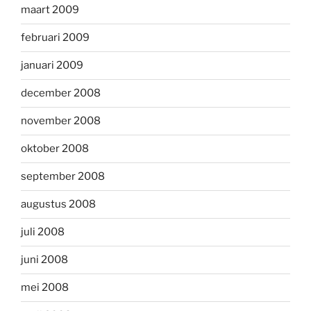
maart 2009
februari 2009
januari 2009
december 2008
november 2008
oktober 2008
september 2008
augustus 2008
juli 2008
juni 2008
mei 2008