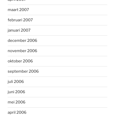
maart 2007
februari 2007
januari 2007
december 2006
november 2006
oktober 2006
september 2006
juli 2006
juni 2006
mei 2006
april 2006