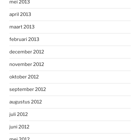
mei 2013
april 2013
maart 2013
februari 2013
december 2012
november 2012
oktober 2012
september 2012
augustus 2012
juli 2012
juni 2012
mei 2012