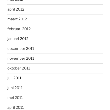
april 2012
maart 2012
februari 2012
januari 2012
december 2011
november 2011
oktober 2011
juli 2011
juni 2011
mei 2011
april 2011