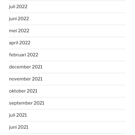
juli 2022
juni 2022
mei 2022
april 2022
februari 2022
december 2021
november 2021
oktober 2021
september 2021
juli 2021
juni 2021