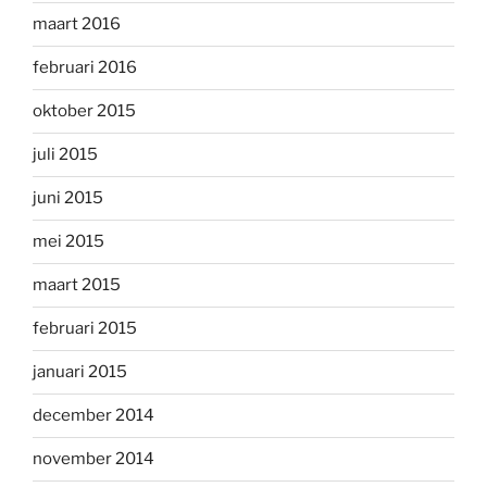
maart 2016
februari 2016
oktober 2015
juli 2015
juni 2015
mei 2015
maart 2015
februari 2015
januari 2015
december 2014
november 2014