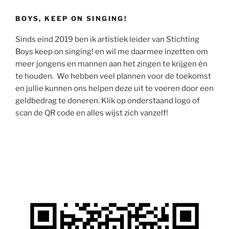
BOYS, KEEP ON SINGING!
Sinds eind 2019 ben ik artistiek leider van Stichting
Boys keep on singing! en wil me daarmee inzetten om
meer jongens en mannen aan het zingen te krijgen én
te houden. We hebben veel plannen voor de toekomst
en jullie kunnen ons helpen deze uit te voeren door een
geldbedrag te doneren. Klik op onderstaand logo of
scan de QR code en alles wijst zich vanzelf!