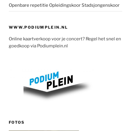
Openbare repetitie Opleidingskoor Stadsjongenskoor
WWW.PODIUMPLEIN.NL
Online kaartverkoop voor je concert? Regel het snel en
goedkoop via Podiumplein.nl
FOTOS